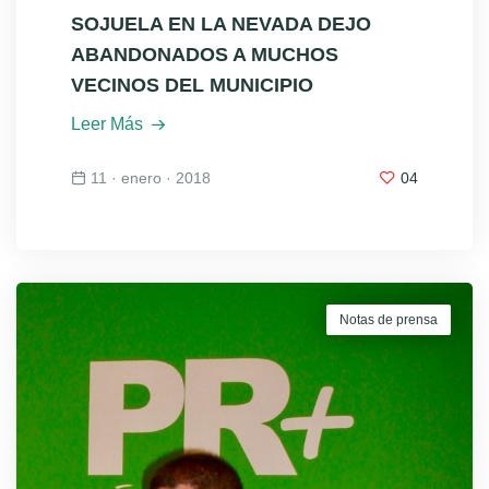
SOJUELA EN LA NEVADA DEJO
ABANDONADOS A MUCHOS
VECINOS DEL MUNICIPIO
Leer Más
11 · enero · 2018
04
Notas de prensa