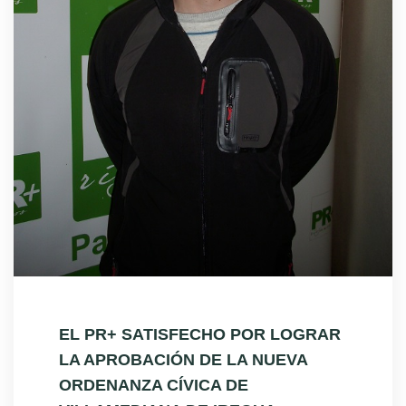
EL PR+ SATISFECHO POR LOGRAR
LA APROBACIÓN DE LA NUEVA
ORDENANZA CÍVICA DE