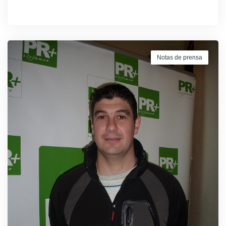
Notas de prensa