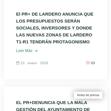
El PR+ DE LARDERO ANUNCIA QUE
LOS PRESUPUESTOS SERÁN
SOCIALES, INVERSORES Y DONDE
LAS NUEVAS ZONAS DE LARDERO
T1-R1 TENDRÁN PROTAGONISMO
Leer Más
23 · enero · 2018
03
Notas de prensa
EL PR+DENUNCIA QUE LA MALA
GESTIÓN DEL AYUNTAMIENTO DE