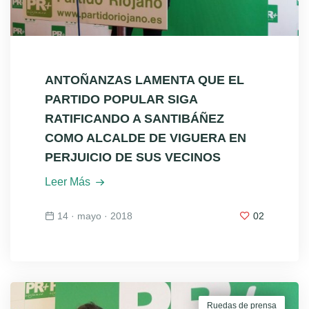
ANTOÑANZAS LAMENTA QUE EL
PARTIDO POPULAR SIGA
RATIFICANDO A SANTIBÁÑEZ
COMO ALCALDE DE VIGUERA EN
PERJUICIO DE SUS VECINOS
Leer Más
14 · mayo · 2018
02
Ruedas de prensa