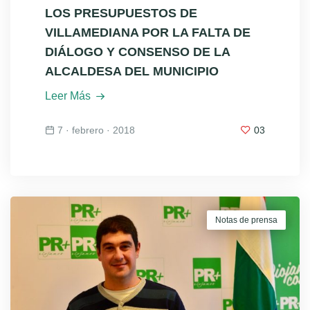
LOS PRESUPUESTOS DE
VILLAMEDIANA POR LA FALTA DE
DIÁLOGO Y CONSENSO DE LA
ALCALDESA DEL MUNICIPIO
Leer Más
7 · febrero · 2018
03
Notas de prensa