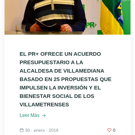
EL PR+ OFRECE UN ACUERDO
PRESUPUESTARIO A LA
ALCALDESA DE VILLAMEDIANA
BASADO EN 25 PROPUESTAS QUE
IMPULSEN LA INVERSIÓN Y EL
BIENESTAR SOCIAL DE LOS
VILLAMETRENSES
Leer Más
30 · enero · 2018
0