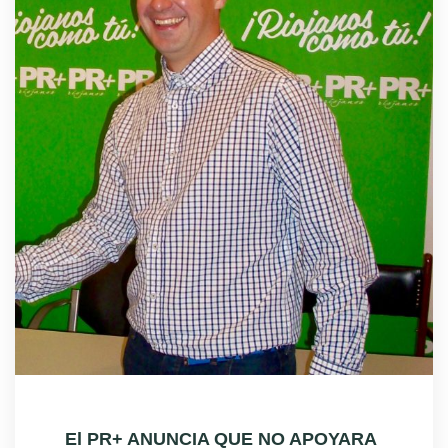
El PR+ ANUNCIA QUE NO APOYARA