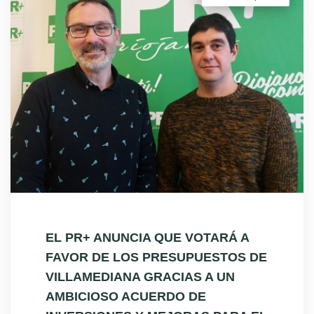
EL PR+ ANUNCIA QUE VOTARÁ A
FAVOR DE LOS PRESUPUESTOS DE
VILLAMEDIANA GRACIAS A UN
AMBICIOSO ACUERDO DE