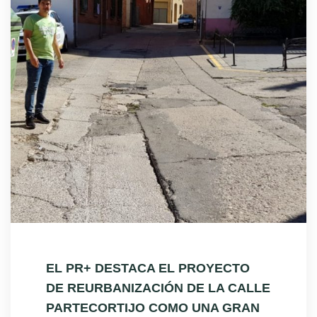
EL PR+ DESTACA EL PROYECTO
DE REURBANIZACIÓN DE LA CALLE
PARTECORTIJO COMO UNA GRAN