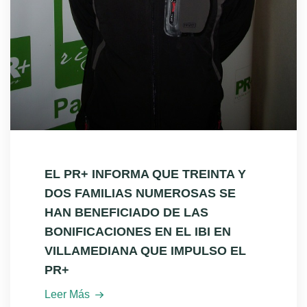
EL PR+ INFORMA QUE TREINTA Y
DOS FAMILIAS NUMEROSAS SE
HAN BENEFICIADO DE LAS
BONIFICACIONES EN EL IBI EN
VILLAMEDIANA QUE IMPULSO EL
PR+
Leer Más