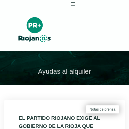
Ayudas al alquiler
Notas de prensa
EL PARTIDO RIOJANO EXIGE AL
GOBIERNO DE LA RIOJA QUE