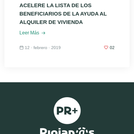
ACELERE LA LISTA DE LOS
BENEFICIARIOS DE LA AYUDA AL
ALQUILER DE VIVIENDA
Leer Más
12 · febrero · 2019
02