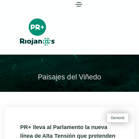
Paisajes del Viñedo
General
PR+ lleva al Parlamento la nueva
línea de Alta Tensión que pretenden