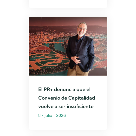
El PR+ denuncia que el
Convenio de Capitalidad
vuelve a ser insuficiente
8 · julio · 2026