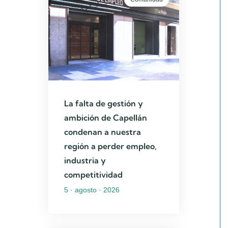
La falta de gestión y
ambición de Capellán
condenan a nuestra
región a perder empleo,
industria y
competitividad
5 · agosto · 2026