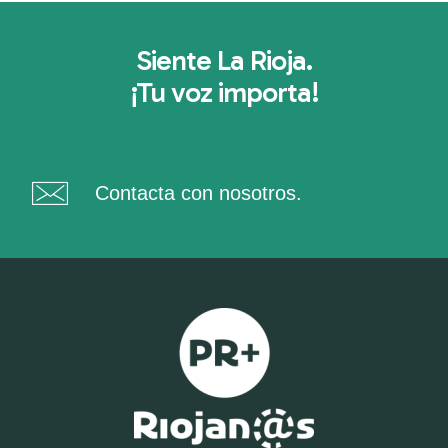
Siente La Rioja.
¡Tu voz importa!
Contacta con nosotros.