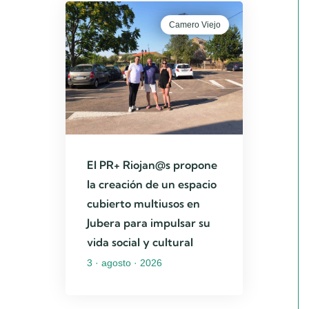
Camero Viejo
El PR+ Riojan@s propone
la creación de un espacio
cubierto multiusos en
Jubera para impulsar su
vida social y cultural
3 · agosto · 2026