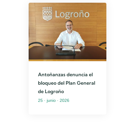
Antoñanzas denuncia el
bloqueo del Plan General
de Logroño
25 · junio · 2026