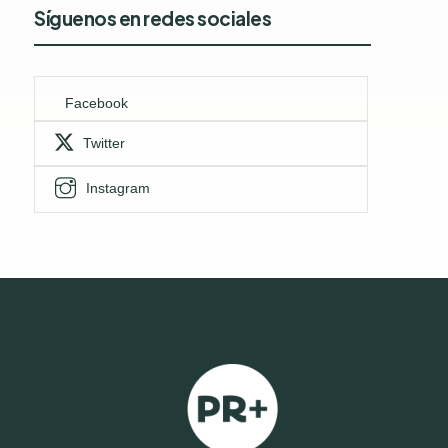
Síguenos en redes sociales
Facebook
Twitter
Instagram