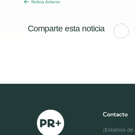
Noticia Anterior
Comparte esta noticia
Contacto
¡Estamos de