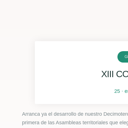
G
XIII 
25 · 
Arranca ya el desarrollo de nuestro Decimoter
primera de las Asambleas territoriales que el