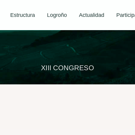
Estructura
Logroño
Actualidad
Particip
XIII CONGRESO