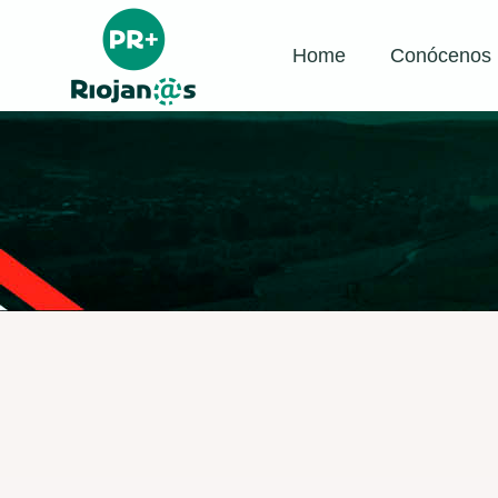
Home
Conócenos