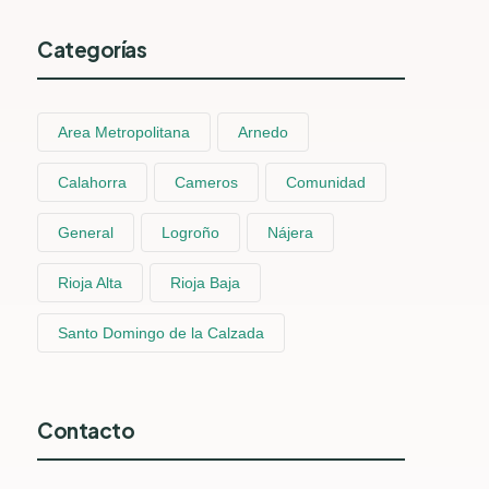
Categorías
Area Metropolitana
Arnedo
Calahorra
Cameros
Comunidad
General
Logroño
Nájera
Rioja Alta
Rioja Baja
Santo Domingo de la Calzada
Contacto