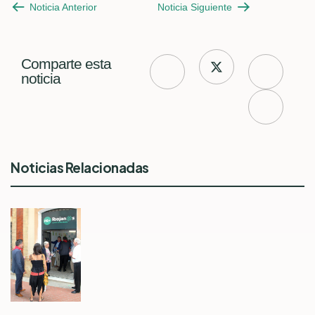
Noticia Anterior
Noticia Siguiente
Comparte esta
noticia
Noticias Relacionadas