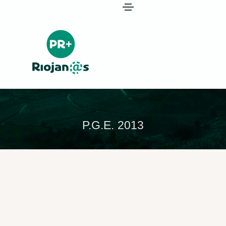
P.G.E. 2013