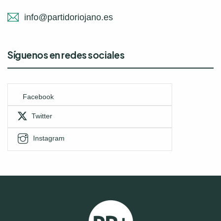
info@partidoriojano.es
Síguenos en redes sociales
Facebook
Twitter
Instagram