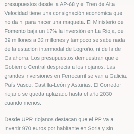
presupuestos desde la AP-68 y el Tren de Alta
Velocidad tiene una consignación económica que
no da ni para hacer una maqueta. El Ministerio de
Fomento baja un 17% la inversión en La Rioja, de
39 millones a 32 millones y tampoco se sabe nada
de la estación intermodal de Logroño, ni de la de
Calahorra. Los presupuestos demuestran que el
Gobierno Central desprecia a los riojanos. Las
grandes inversiones en Ferrocarril se van a Galicia,
País Vasco, Castilla-León y Asturias. El Corredor
riojano se queda aplazado hasta el año 2030
cuando menos.
Desde UPR-riojanos destacan que el PP va a
invertir 970 euros por habitante en Soria y sin