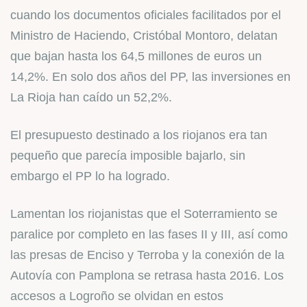
cuando los documentos oficiales facilitados por el
Ministro de Haciendo, Cristóbal Montoro, delatan
que bajan hasta los 64,5 millones de euros un
14,2%. En solo dos años del PP, las inversiones en
La Rioja han caído un 52,2%.
El presupuesto destinado a los riojanos era tan
pequeño que parecía imposible bajarlo, sin
embargo el PP lo ha logrado.
Lamentan los riojanistas que el Soterramiento se
paralice por completo en las fases II y III, así como
las presas de Enciso y Terroba y la conexión de la
Autovía con Pamplona se retrasa hasta 2016. Los
accesos a Logroño se olvidan en estos