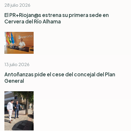
28 julio 2026
El PR+Riojan@s estrena su primera sede en
Cervera del Río Alhama
13 julio 2026
Antoñanzas pide el cese del concejal del Plan
General