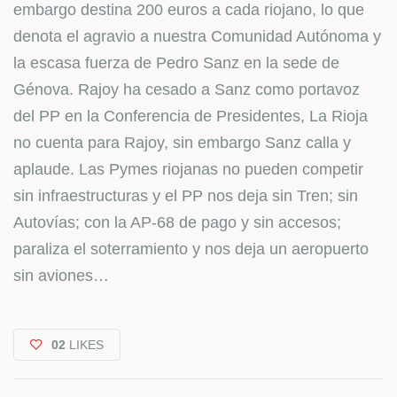
embargo destina 200 euros a cada riojano, lo que
denota el agravio a nuestra Comunidad Autónoma y
la escasa fuerza de Pedro Sanz en la sede de
Génova. Rajoy ha cesado a Sanz como portavoz
del PP en la Conferencia de Presidentes, La Rioja
no cuenta para Rajoy, sin embargo Sanz calla y
aplaude. Las Pymes riojanas no pueden competir
sin infraestructuras y el PP nos deja sin Tren; sin
Autovías; con la AP-68 de pago y sin accesos;
paraliza el soterramiento y nos deja un aeropuerto
sin aviones…
02
LIKES