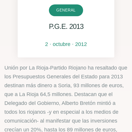
GENERAL
P.G.E. 2013
2 · octubre · 2012
Unión por La Rioja-Partido Riojano ha resaltado que
los Presupuestos Generales del Estado para 2013
destinan más dinero a Soria, 93 millones de euros,
que a La Rioja 64,5 millones. Destacan que el
Delegado del Gobierno, Alberto Bretón mintió a
todos los riojanos -y en especial a los medios de
comunicación- al manifestar que las inversiones
crecían un 20%, hasta los 89 millones de euros,