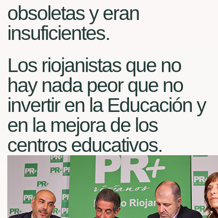
obsoletas y eran
insuficientes.
Los riojanistas que no
hay nada peor que no
invertir en la Educación y
en la mejora de los
centros educativos.