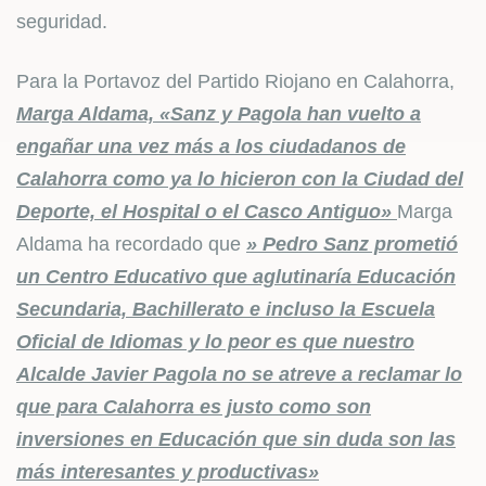
seguridad.
Para la Portavoz del Partido Riojano en Calahorra,
Marga Aldama, «Sanz y Pagola han vuelto a
engañar una vez más a los ciudadanos de
Calahorra como ya lo hicieron con la Ciudad del
Deporte, el Hospital o el Casco Antiguo»
Marga
Aldama ha recordado que
» Pedro Sanz prometió
un Centro Educativo que aglutinaría Educación
Secundaria, Bachillerato e incluso la Escuela
Oficial de Idiomas y lo peor es que nuestro
Alcalde Javier Pagola no se atreve a reclamar lo
que para Calahorra es justo como son
inversiones en Educación que sin duda son las
más interesantes y productivas»