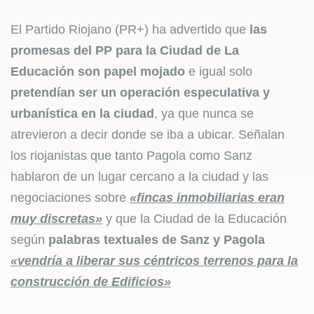
El Partido Riojano (PR+) ha advertido que
las
promesas del PP para la Ciudad de La
Educación son papel mojado
e igual solo
pretendían ser un operación especulativa y
urbanística en la ciudad
, ya que nunca se
atrevieron a decir donde se iba a ubicar. Señalan
los riojanistas que tanto Pagola como Sanz
hablaron de un lugar cercano a la ciudad y las
negociaciones sobre
«fincas inmobiliarias eran
muy discretas»
y que la Ciudad de la Educación
según
palabras textuales de Sanz y Pagola
«vendría a liberar sus céntricos terrenos para la
construcción de Edificios»