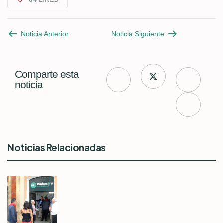
Noticia Anterior
Noticia Siguiente
Comparte esta
noticia
Noticias Relacionadas