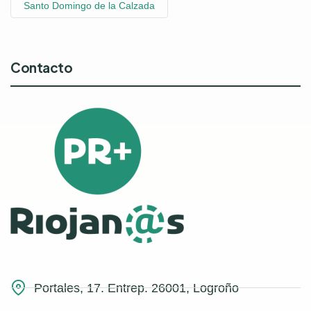
Santo Domingo de la Calzada
Contacto
Portales, 17. Entrep. 26001, Logroño