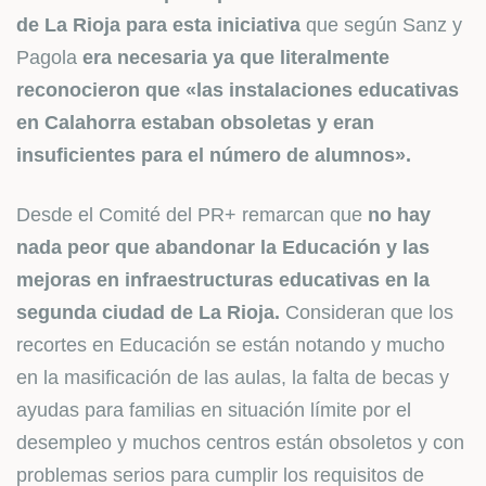
de La Rioja para esta iniciativa
que según Sanz y
Pagola
era necesaria ya que literalmente
reconocieron que «las instalaciones educativas
en Calahorra estaban obsoletas y eran
insuficientes para el número de alumnos».
Desde el Comité del PR+ remarcan que
no hay
nada peor que abandonar la Educación y las
mejoras en infraestructuras educativas en la
segunda ciudad de La Rioja.
Consideran que los
recortes en Educación se están notando y mucho
en la masificación de las aulas, la falta de becas y
ayudas para familias en situación límite por el
desempleo y muchos centros están obsoletos y con
problemas serios para cumplir los requisitos de