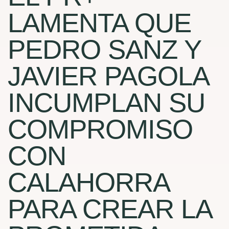
LAMENTA QUE
PEDRO SANZ Y
JAVIER PAGOLA
INCUMPLAN SU
COMPROMISO
CON
CALAHORRA
PARA CREAR LA