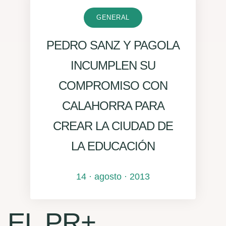
GENERAL
PEDRO SANZ Y PAGOLA
INCUMPLEN SU
COMPROMISO CON
CALAHORRA PARA
CREAR LA CIUDAD DE
LA EDUCACIÓN
14 · agosto · 2013
EL PR+