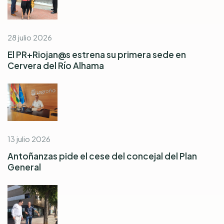
28 julio 2026
El PR+Riojan@s estrena su primera sede en
Cervera del Río Alhama
13 julio 2026
Antoñanzas pide el cese del concejal del Plan
General