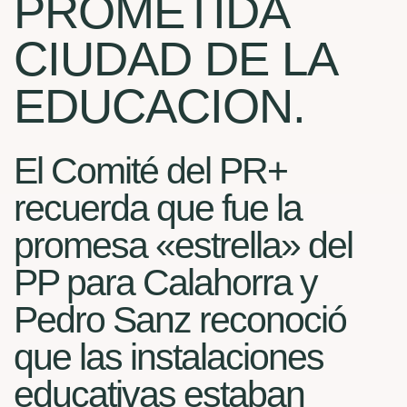
PROMETIDA
CIUDAD DE LA
EDUCACION.
El Comité del PR+
recuerda que fue la
promesa «estrella» del
PP para Calahorra y
Pedro Sanz reconoció
que las instalaciones
educativas estaban