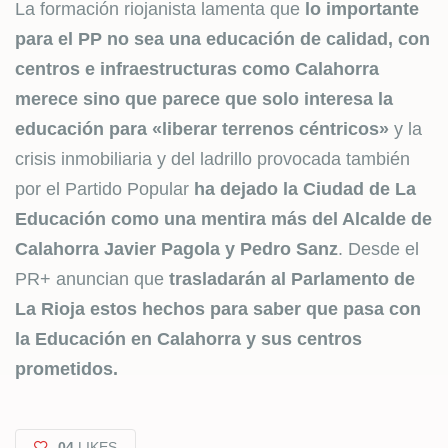
La formación riojanista lamenta que
lo importante
para el PP no sea una educación de calidad, con
centros e infraestructuras como Calahorra
merece sino que parece que solo interesa la
educación para «liberar terrenos céntricos»
y la
crisis inmobiliaria y del ladrillo provocada también
por el Partido Popular
ha dejado la Ciudad de La
Educación como una mentira más del Alcalde de
Calahorra Javier Pagola y Pedro Sanz
. Desde el
PR+ anuncian que
trasladarán al Parlamento de
La Rioja estos hechos para saber que pasa con
la Educación en Calahorra y sus centros
prometidos.
04
LIKES