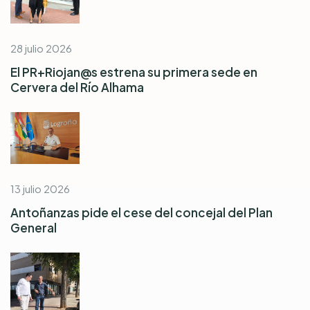
28 julio 2026
El PR+Riojan@s estrena su primera sede en
Cervera del Río Alhama
13 julio 2026
Antoñanzas pide el cese del concejal del Plan
General