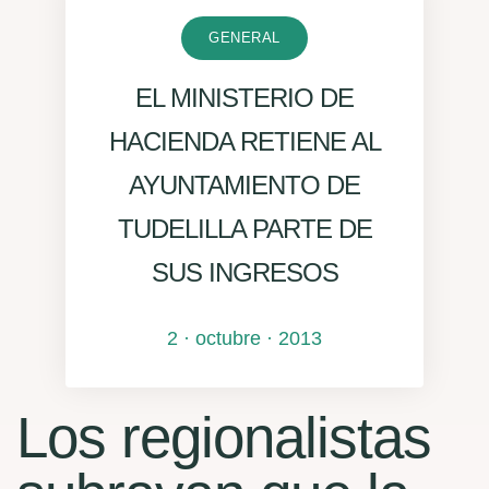
GENERAL
EL MINISTERIO DE
HACIENDA RETIENE AL
AYUNTAMIENTO DE
TUDELILLA PARTE DE
SUS INGRESOS
2 · octubre · 2013
Los regionalistas