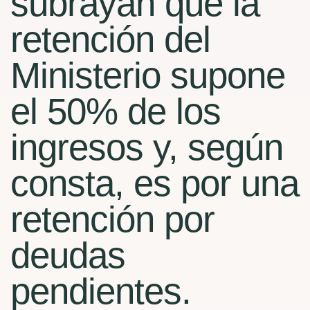
subrayan que la
retención del
Ministerio supone
el 50% de los
ingresos y, según
consta, es por una
retención por
deudas
pendientes.