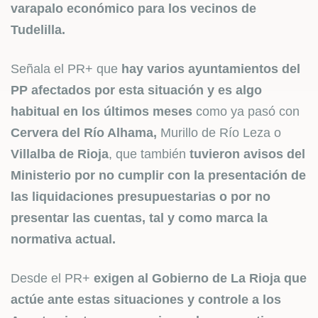
varapalo económico para los vecinos de
Tudelilla.
Señala el PR+ que
hay varios ayuntamientos del
PP afectados por esta situación y es algo
habitual en los últimos meses
como ya pasó con
Cervera del Río Alhama,
Murillo de Río Leza o
Villalba de Rioja
, que también
tuvieron avisos del
Ministerio por no cumplir con la presentación de
las liquidaciones presupuestarias o por no
presentar las cuentas, tal y como marca la
normativa actual.
Desde el PR+
exigen al Gobierno de La Rioja que
actúe ante estas situaciones y controle a los