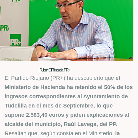
Rubén Gil Trincado, PR+
El Partido Riojano (PR+) ha descubierto que
el
Ministerio de Hacienda ha retenido el 50% de los
ingresos correspondientes al Ayuntamiento de
Tudelilla en el mes de Septiembre, lo que
supone 2.583,40 euros y piden explicaciones al
alcalde del municipio, Raúl Lavega, del PP.
Resaltan que, según consta en el Ministerio,
la