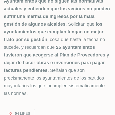
Ayuntamientos que no siguen las normativas
actuales y entienden que los vecinos no pueden
sufrir una merma de ingresos por la mala
gestión de algunos alcaldes
. Solicitan que
los
ayuntamientos que cumplan tengan un mejor
trato por su gestión
, cosa que hasta la fecha no
sucede, y recuerdan que
25 ayuntamientos
tuvieron que acogerse al Plan de Proveedores y
dejar de hacer obras e inversiones para pagar
facturas pendientes.
Señalan que son
precismanente los ayuntamientos de los partidos
mayoritarios los que incumplen sistemáticamente
las normas.
04
LIKES