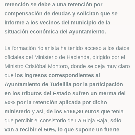
retención se debe a una retención por
compensación de deudas y solicitan que se
informe a los vecinos del municipio de la
situación económica del Ayuntamiento.
La formación riojanista ha tenido acceso a los datos
oficiales del Ministerio de Hacienda, dirigido por el
Ministro Cristóbal Montoro, donde se deja muy claro
que
los ingresos correspondientes al
Ayuntamiento de Tudelilla por la participación
en los tributos del Estado sufren un merma del
50% por la retención aplicada por dicho
ministerio
y así,
de los 5166,80 euros
que tenía
que percibir el consistorio de La Rioja Baja,
sólo
van a recibir el 50%, lo que supone un fuerte