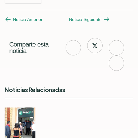
Noticia Anterior
Noticia Siguiente
Comparte esta
noticia
Noticias Relacionadas