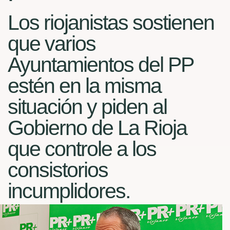
Los riojanistas sostienen
que varios
Ayuntamientos del PP
estén en la misma
situación y piden al
Gobierno de La Rioja
que controle a los
consistorios
incumplidores.