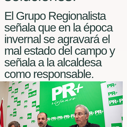
El Grupo Regionalista
señala que en la época
invernal se agravará el
mal estado del campo y
señala a la alcaldesa
como responsable.