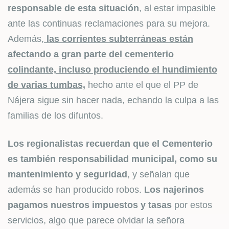
responsable de esta situación
, al estar impasible
ante las continuas reclamaciones para su mejora.
Además,
las corrientes subterráneas están
afectando a gran parte del cementerio
colindante, incluso produciendo el hundimiento
de varias tumbas,
hecho ante el que el PP de
Nájera sigue sin hacer nada, echando la culpa a las
familias de los difuntos.
Los regionalistas recuerdan que el Cementerio
es también responsabilidad municipal, como su
mantenimiento y seguridad
, y señalan que
además se han producido robos.
Los najerinos
pagamos nuestros impuestos y tasas
por estos
servicios, algo que parece olvidar la señora