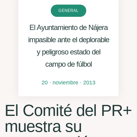
GENERAL
El Ayuntamiento de Nájera
impasible ante el deplorable
y peligroso estado del
campo de fúlbol
20 · noviembre · 2013
El Comité del PR+
muestra su