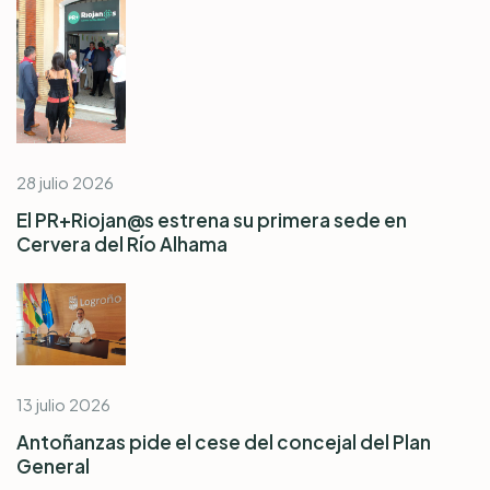
28 julio 2026
El PR+Riojan@s estrena su primera sede en
Cervera del Río Alhama
13 julio 2026
Antoñanzas pide el cese del concejal del Plan
General