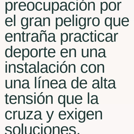
preocupación por
el gran peligro que
entraña practicar
deporte en una
instalación con
una línea de alta
tensión que la
cruza y exigen
soluciones.