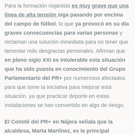
Para la formación riojanista
es muy grave que una
línea de alta tensión
siga pasando por encima
del campo de fútbol
, lo que
ya provocó en su día
graves consecuencias para varias personas
y
reclaman una solución inmediata para no tener que
lamentar más desgracias personales. Afirman que
en pleno siglo XXI es intolerable esta situación
que ha sido puesta en conocimiento del Grupo
Parlamentario del PR+
por numerosos afectados
para que tome la iniciativa para mejorar esta
situación, ya que practicar deporte en estas
instalaciones se han convertido en algo de riesgo.
El Comité del PR+ en Nájera señala que la
alcaldesa, Marta Martínez, es la principal