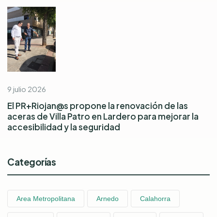
9 julio 2026
El PR+Riojan@s propone la renovación de las
aceras de Villa Patro en Lardero para mejorar la
accesibilidad y la seguridad
Categorías
Area Metropolitana
Arnedo
Calahorra