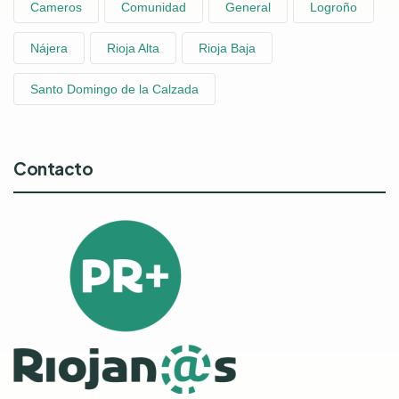
Cameros
Comunidad
General
Logroño
Nájera
Rioja Alta
Rioja Baja
Santo Domingo de la Calzada
Contacto