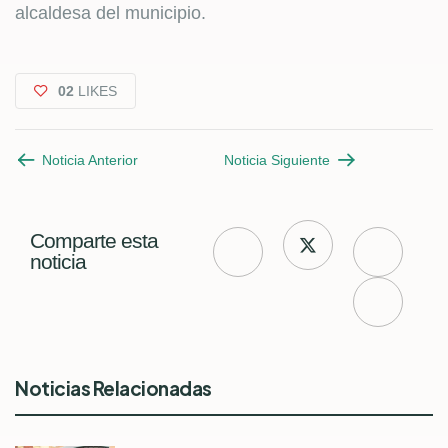
alcaldesa del municipio.
02
LIKES
Noticia Anterior
Noticia Siguiente
Comparte esta
noticia
Noticias Relacionadas