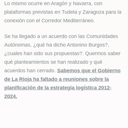
Lo mismo ocurre en Aragón y Navarra, con
plataformas previstas en Tudela y Zaragoza para la
conexión con el Corredor Mediterráneo.
Se ha llegado a un acuerdo con las Comunidades
Autónomas, ¿qué ha dicho Antonino Burgos?,
¿cuales han sido sus propuestas?. Quermos saber
qué planteamientos se han realizado y qué
acuerdos han cerrado.
Sabemos que el Gobierno
de La Rioja ha faltado a reuniones sobre la
planificación de la estrategia logística 2012-
2024.