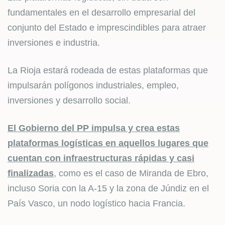
fundamentales en el desarrollo empresarial del
conjunto del Estado e imprescindibles para atraer
inversiones e industria.
La Rioja estará rodeada de estas plataformas que
impulsarán polígonos industriales, empleo,
inversiones y desarrollo social.
El Gobierno del PP impulsa y crea estas
plataformas logísticas en aquellos lugares que
cuentan con infraestructuras rápidas y casi
finalizadas
, como es el caso de Miranda de Ebro,
incluso Soria con la A-15 y la zona de Júndiz en el
País Vasco, un nodo logístico hacia Francia.