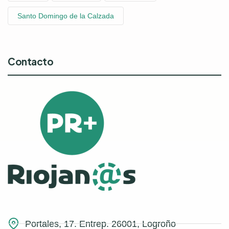
Santo Domingo de la Calzada
Contacto
Portales, 17. Entrep. 26001, Logroño