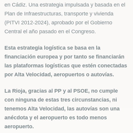
en Cádiz. Una estrategia impulsada y basada en el
Plan de Infraestructuras, transporte y vivienda
(PITVI 2012-2024), aprobado por el Gobierno
Central el año pasado en el Congreso.
Esta estrategia logística se basa en la
financiación europea y por tanto se financiarán
las plataformas logísticas que estén conectadas
por Alta Velocidad, aeropuertos o autovías.
La Rioja, gracias al PP y al PSOE, no cumple
con ninguna de estas tres circunstancias, ni
tenemos Alta Velocidad, las autovías son una
anécdota y el aeropuerto es todo menos
aeropuerto.