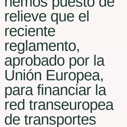
hemos puesto de
relieve que el
reciente
reglamento,
aprobado por la
Unión Europea,
para financiar la
red transeuropea
de transportes