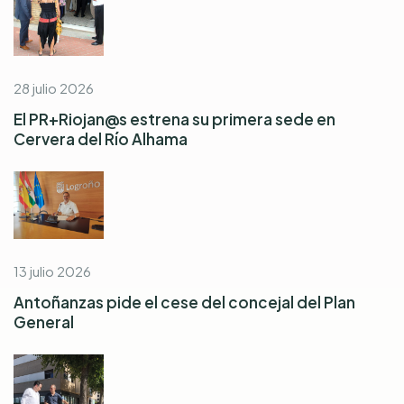
28 julio 2026
El PR+Riojan@s estrena su primera sede en
Cervera del Río Alhama
13 julio 2026
Antoñanzas pide el cese del concejal del Plan
General