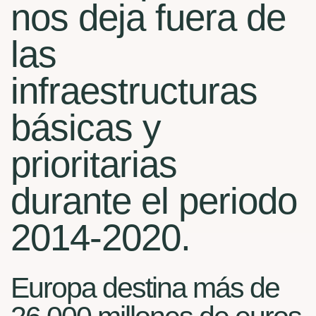
nos deja fuera de
las
infraestructuras
básicas y
prioritarias
durante el periodo
2014-2020.
Europa destina más de