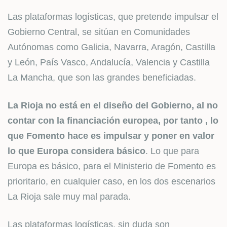
Las plataformas logísticas, que pretende impulsar el
Gobierno Central, se sitúan en Comunidades
Autónomas como Galicia, Navarra, Aragón, Castilla
y León, País Vasco, Andalucía, Valencia y Castilla
La Mancha, que son las grandes beneficiadas.
La Rioja no está en el diseño del Gobierno, al no
contar con la financiación europea, por tanto , lo
que Fomento hace es impulsar y poner en valor
lo que Europa considera básico
. Lo que para
Europa es básico, para el Ministerio de Fomento es
prioritario, en cualquier caso, en los dos escenarios
La Rioja sale muy mal parada.
Las plataformas logísticas, sin duda son