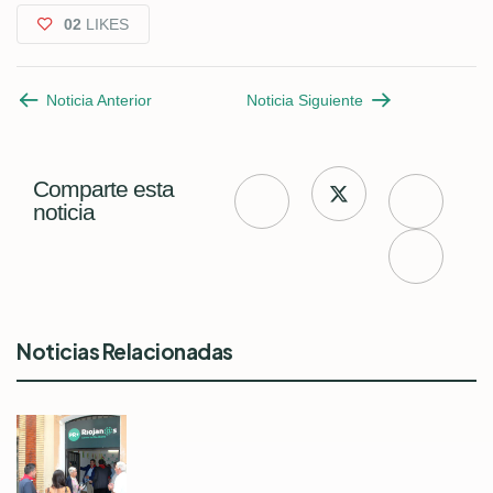
02
LIKES
Noticia Anterior
Noticia Siguiente
Comparte esta
noticia
Noticias Relacionadas