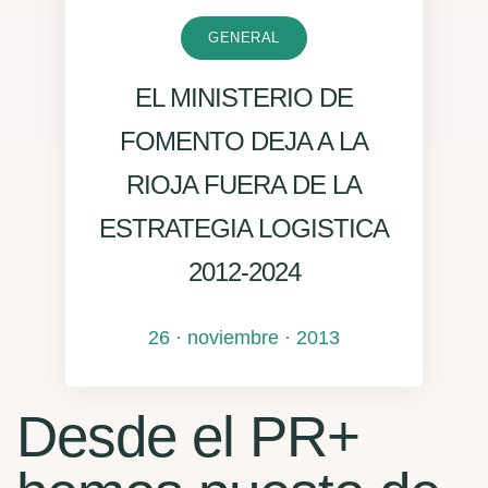
GENERAL
EL MINISTERIO DE
FOMENTO DEJA A LA
RIOJA FUERA DE LA
ESTRATEGIA LOGISTICA
2012-2024
26 · noviembre · 2013
Desde el PR+