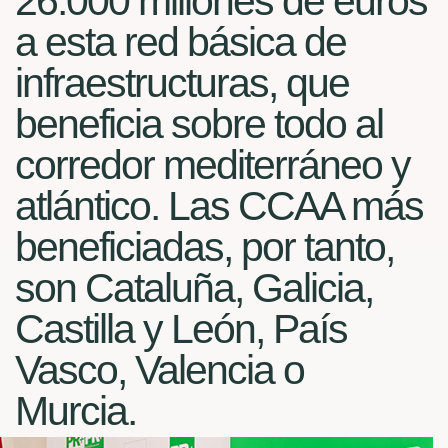
26.000 millones de euros
a esta red básica de
infraestructuras, que
beneficia sobre todo al
corredor mediterráneo y
atlántico. Las CCAA más
beneficiadas, por tanto,
son Cataluña, Galicia,
Castilla y León, País
Vasco, Valencia o
Murcia.