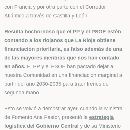
con Francia y por otra parte con el Corredor
Atlántico a través de Castilla y León.
Resulta bochornoso que el PP y el PSOE estén
contando a los riojanos que La Rioja obtiene
financiación prioritaria, es falso además de una
de las mayores mentiras que nos han contado
en años.
El PP y el PSOE han pactado dejar a
nuestra Comunidad en una financiación marginal a
partir del año 2030-2035 para traer trenes de
segunda mano.
Esto se volvió a demostrar ayer, cuando la Ministra
de Fomento Ana Pastor, presentó la
estrategia
logística del Gobierno Central
y de su Ministerio