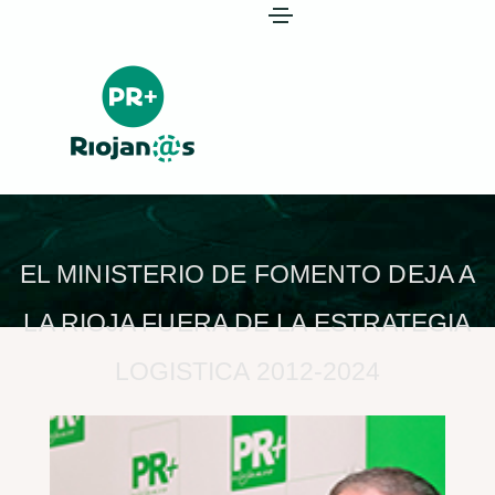
EL MINISTERIO DE FOMENTO DEJA A
LA RIOJA FUERA DE LA ESTRATEGIA
LOGISTICA 2012-2024