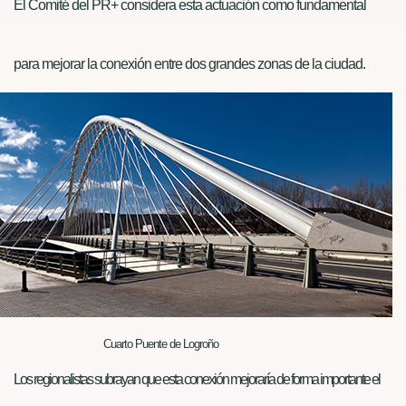
El Comité del PR+ considera esta actuación como fundamental
para mejorar la conexión entre dos grandes zonas de la ciudad.
Cuarto Puente de Logroño
Los regionalistas subrayan que esta conexión mejoraría de forma importante el