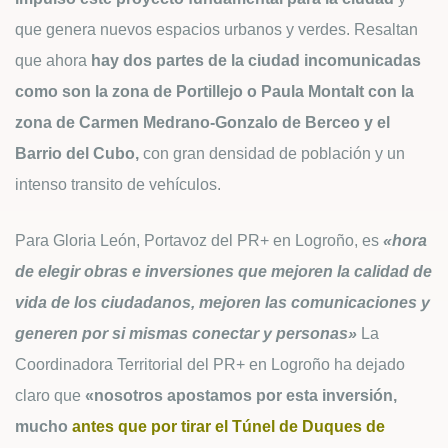
que genera nuevos espacios urbanos y verdes. Resaltan
que ahora
hay dos partes de la ciudad incomunicadas
como son la zona de Portillejo o Paula Montalt con la
zona de Carmen Medrano-Gonzalo de Berceo y el
Barrio del Cubo,
con gran densidad de población y un
intenso transito de vehículos.
Para Gloria León, Portavoz del PR+ en Logroño, es
«hora
de elegir obras e inversiones que mejoren la calidad de
vida de los ciudadanos, mejoren las comunicaciones y
generen por si mismas conectar y personas»
La
Coordinadora Territorial del PR+ en Logroño ha dejado
claro que
«nosotros apostamos por esta inversión,
mucho
antes que por tirar el Túnel de Duques de