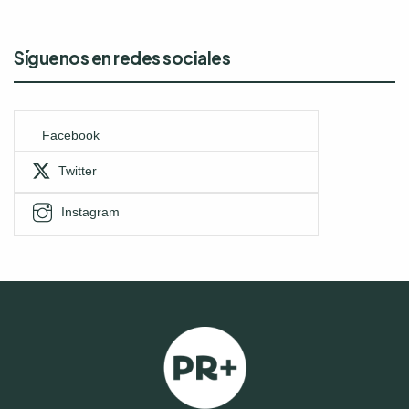
Síguenos en redes sociales
Facebook
Twitter
Instagram