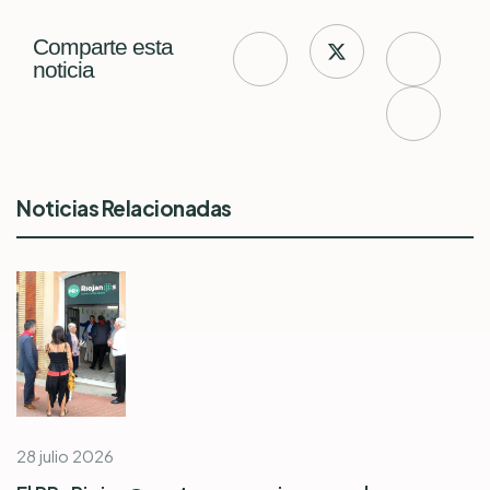
Comparte esta
noticia
Noticias Relacionadas
28 julio 2026