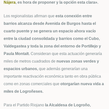
Nájera
, es hora de proponer y la opción esta clara».
Los regionalistas afirman que
esta conexión entre
barrios alcanza desde Avenida de Burgos hasta el
cuarto puente y se genera un espacio ahora vacío
entre la ciudad consolidada y barrios como el Cubo,
Valdegastea y toda la zona del entorno de Portillejo y
Paula Montalt.
Consideran que esta actuación generaría
miles de metros cuadrados de
nuevas zonas verdes y
espacios urbanos,
que además generarían una
importante reactivación económica tanto en obra pública
como en zonas comerciales que
otorgarían nueva vida a
miles de Logroñeses.
Para el Partido Riojano
la Alcaldesa de Logroño,