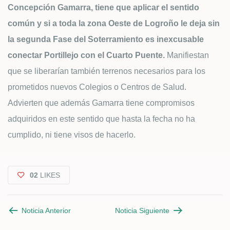
Concepción Gamarra, tiene que aplicar el sentido
común y si a toda la zona Oeste de Logroño le deja sin
la segunda Fase del Soterramiento es inexcusable
conectar Portillejo con el Cuarto Puente.
Manifiestan
que se liberarían también terrenos necesarios para los
prometidos nuevos Colegios o Centros de Salud.
Advierten que además Gamarra tiene compromisos
adquiridos en este sentido que hasta la fecha no ha
cumplido, ni tiene visos de hacerlo.
02
LIKES
Noticia Anterior
Noticia Siguiente