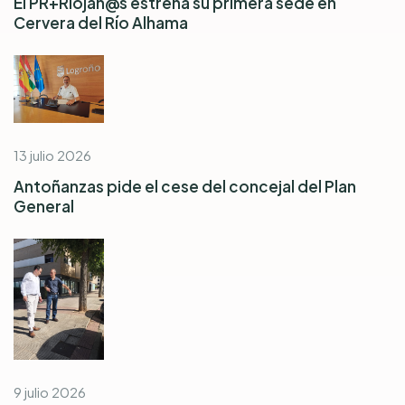
El PR+Riojan@s estrena su primera sede en
Cervera del Río Alhama
13 julio 2026
Antoñanzas pide el cese del concejal del Plan
General
9 julio 2026