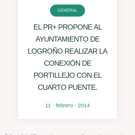
GENERAL
EL PR+ PROPONE AL
AYUNTAMIENTO DE
LOGROÑO REALIZAR LA
CONEXIÓN DE
PORTILLEJO CON EL
CUARTO PUENTE.
11 · febrero · 2014