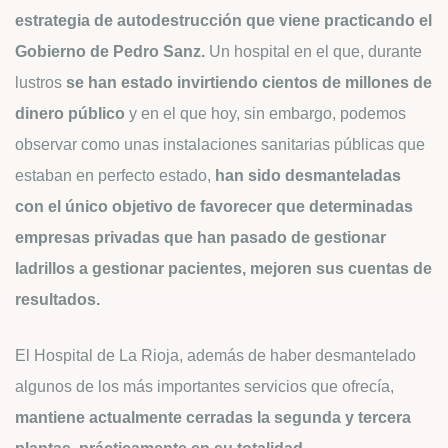
estrategia de autodestrucción que viene practicando el
Gobierno de Pedro Sanz.
Un hospital en el que, durante
lustros
se han estado invirtiendo cientos de millones de
dinero público
y en el que hoy, sin embargo, podemos
observar como unas instalaciones sanitarias públicas que
estaban en perfecto estado,
han sido desmanteladas
con el único objetivo de favorecer que determinadas
empresas privadas que han pasado de gestionar
ladrillos a gestionar pacientes, mejoren sus cuentas de
resultados.
El Hospital de La Rioja, además de haber desmantelado
algunos de los más importantes servicios que ofrecía,
mantiene actualmente cerradas la segunda y tercera