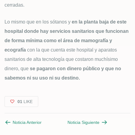
cerradas.
Lo mismo que en los sótanos y
en la planta baja de este
hospital donde hay servicios sanitarios que funcionan
de forma mínima como el área de mamografía y
ecografía
con la que cuenta este hospital y aparatos
sanitarios de alta tecnología que costaron muchísimo
dinero, que
se pagaron con dinero público y que no
sabemos ni su uso ni su destino.
01
LIKE
Noticia Anterior
Noticia Siguiente