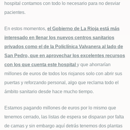
hospital contamos con todo lo necesario para no desviar
pacientes.
En estos momentos,
el Gobierno de La Rioja está más
interesado en llenar los nuevos centros sanitarios
privados como el de la Policlínica Valvanera al lado de
San Pedro, que en aprovechar los excelentes recursos
con los que cuenta este hospital
y que ahorrarían
millones de euros de todos los riojanos solo con abrir sus
puertas y reforzando personal, algo que reclama todo el
ámbito sanitario desde hace mucho tiempo.
Estamos pagando millones de euros por lo mismo que
tenemos cerrado, las listas de espera se disparan por falta
de camas y sin embargo aquí detrás tenemos dos plantas