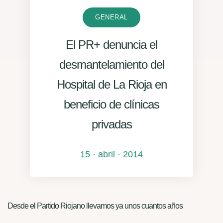
GENERAL
El PR+ denuncia el
desmantelamiento del
Hospital de La Rioja en
beneficio de clínicas
privadas
15 · abril · 2014
Desde el Partido Riojano llevamos ya unos cuantos años