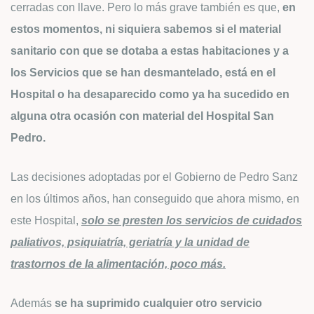
cerradas con llave. Pero lo más grave también es que,
en
estos momentos, ni siquiera sabemos si el material
sanitario con que se dotaba a estas habitaciones y a
los Servicios que se han desmantelado, está en el
Hospital o ha desaparecido como ya ha sucedido en
alguna otra ocasión con material del Hospital San
Pedro.
Las decisiones adoptadas por el Gobierno de Pedro Sanz
en los últimos años, han conseguido que ahora mismo, en
este Hospital,
solo se presten los servicios de cuidados
paliativos, psiquiatría, geriatría y la unidad de
trastornos de la alimentación, poco más.
Además
se ha suprimido cualquier otro servicio