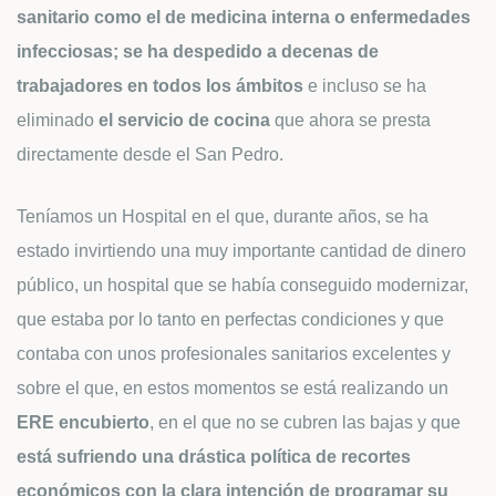
sanitario como el de medicina interna o enfermedades
infecciosas; se ha despedido a decenas de
trabajadores en todos los ámbitos
e incluso se ha
eliminado
el servicio de cocina
que ahora se presta
directamente desde el San Pedro.
Teníamos un Hospital en el que, durante años, se ha
estado invirtiendo una muy importante cantidad de dinero
público, un hospital que se había conseguido modernizar,
que estaba por lo tanto en perfectas condiciones y que
contaba con unos profesionales sanitarios excelentes y
sobre el que, en estos momentos se está realizando un
ERE encubierto
, en el que no se cubren las bajas y que
está sufriendo una drástica política de recortes
económicos con la clara intención de programar su