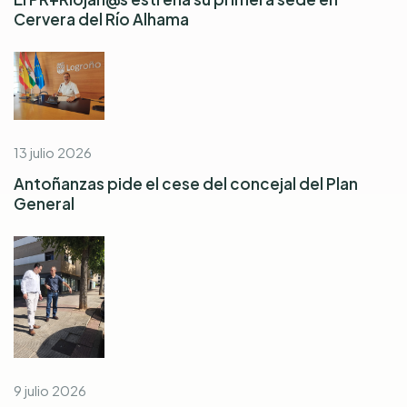
Cervera del Río Alhama
13 julio 2026
Antoñanzas pide el cese del concejal del Plan
General
9 julio 2026