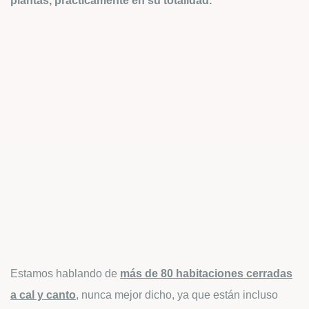
plantas, prácticamente en su totalidad.
Estamos hablando de
más de 80 habitaciones cerradas
a cal y canto
, nunca mejor dicho, ya que están incluso