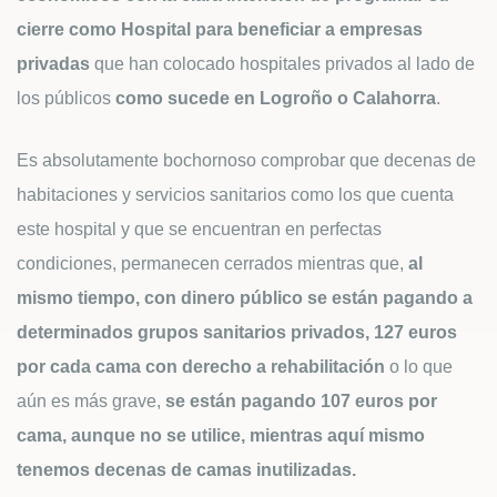
cierre como Hospital para beneficiar a empresas
privadas
que han colocado hospitales privados al lado de
los públicos
como sucede en Logroño o Calahorra
.
Es absolutamente bochornoso comprobar que decenas de
habitaciones y servicios sanitarios como los que cuenta
este hospital y que se encuentran en perfectas
condiciones, permanecen cerrados mientras que,
al
mismo tiempo, con dinero público se están pagando a
determinados grupos sanitarios privados, 127 euros
por cada cama con derecho a rehabilitación
o lo que
aún es más grave,
se están pagando 107 euros por
cama, aunque no se utilice, mientras aquí mismo
tenemos decenas de camas inutilizadas.