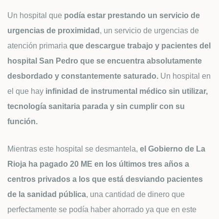
Un hospital que
podía estar prestando un servicio de
urgencias de proximidad
, un servicio de urgencias de
atención primaria
que descargue trabajo y pacientes del
hospital San Pedro que se encuentra absolutamente
desbordado y constantemente saturado.
Un hospital en
el que hay
infinidad de instrumental médico sin utilizar,
tecnología sanitaria parada y sin cumplir con su
función.
Mientras este hospital se desmantela,
el Gobierno de La
Rioja ha pagado 20 ME en los últimos tres años a
centros privados a los que está desviando pacientes
de la sanidad pública
, una cantidad de dinero que
perfectamente se podía haber ahorrado ya que en este