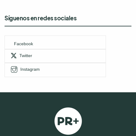
Síguenos en redes sociales
Facebook
Twitter
Instagram