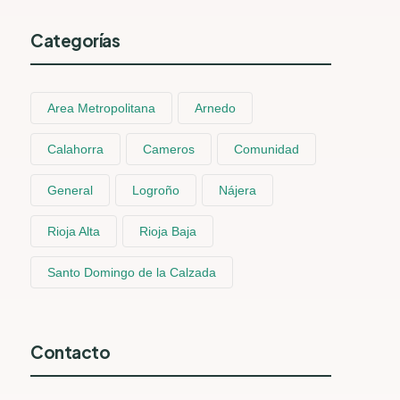
Categorías
Area Metropolitana
Arnedo
Calahorra
Cameros
Comunidad
General
Logroño
Nájera
Rioja Alta
Rioja Baja
Santo Domingo de la Calzada
Contacto