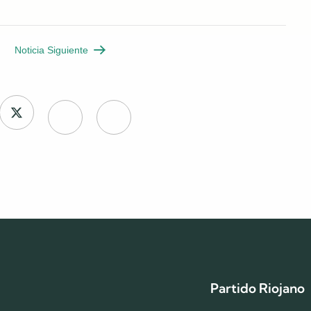
Noticia Siguiente
Partido Riojano