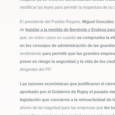
modificar las leyes para permitir la reapertura de la c
El presidente del Partido Riojano,
Miguel González 
de
legislar a la medida de Iberdrola y Endesa para
que, en estos casos es cuando
se comprueba la efe
en los consejos de administración de las grand
rendimiento
para permitir que las grandes empres
poner en riesgo la seguridad y la vida de los ci
dirigentes del PP.
Las razones económicas que justificaron el cierr
aprobado por el Gobierno de Rajoy el pasado me
legislación que concierne a la retroactividad de 
ahorro de tal magnitud para las empresas que
les h