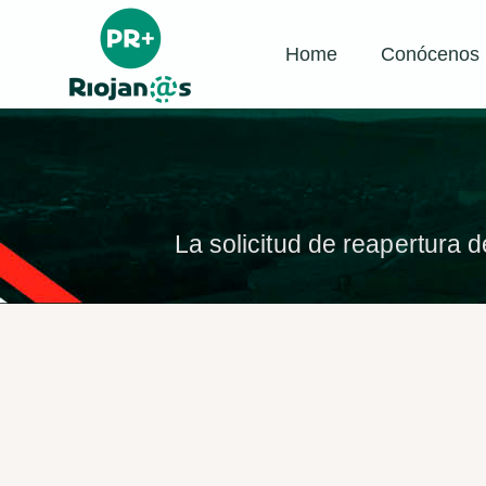
Home
Conócenos
La solicitud de reapertura 