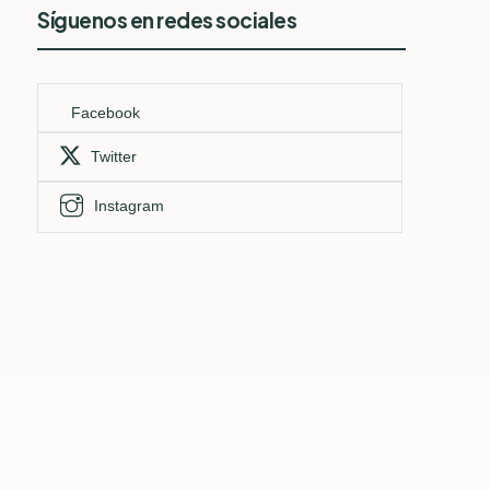
Síguenos en redes sociales
Facebook
Twitter
Instagram