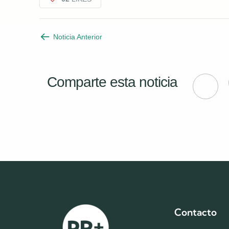
Noticia Anterior
Comparte esta noticia
Contacto