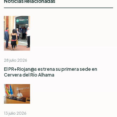
Noticias Relacionadas
28 julio 2026
El PR+Riojan@s estrena su primera sede en
Cervera del Río Alhama
13 julio 2026