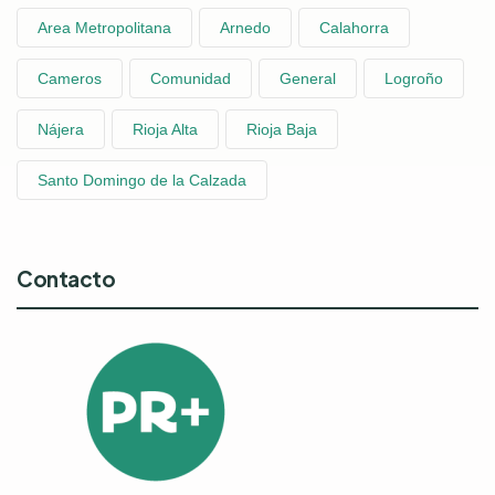
Area Metropolitana
Arnedo
Calahorra
Cameros
Comunidad
General
Logroño
Nájera
Rioja Alta
Rioja Baja
Santo Domingo de la Calzada
Contacto