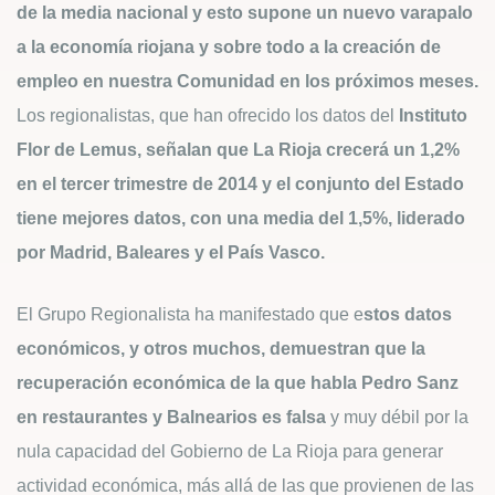
de la media nacional y esto supone un nuevo varapalo
a la economía riojana y sobre todo a la creación de
empleo en nuestra Comunidad en los próximos meses.
Los regionalistas, que han ofrecido los datos del
Instituto
Flor de Lemus, señalan que La Rioja crecerá un 1,2%
en el tercer trimestre de 2014 y el conjunto del Estado
tiene mejores datos, con una media del 1,5%, liderado
por Madrid, Baleares y el País Vasco.
El Grupo Regionalista ha manifestado que e
stos datos
económicos, y otros muchos, demuestran que la
recuperación económica de la que habla Pedro Sanz
en restaurantes y Balnearios es falsa
y muy débil por la
nula capacidad del Gobierno de La Rioja para generar
actividad económica, más allá de las que provienen de las