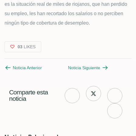
es la situación real de miles de riojanos, que han perdido
su empleo, les han recortado los salarios o no perciben
ningún tipo de cobertura de desempleo.
03
LIKES
Noticia Anterior
Noticia Siguiente
Comparte esta
noticia