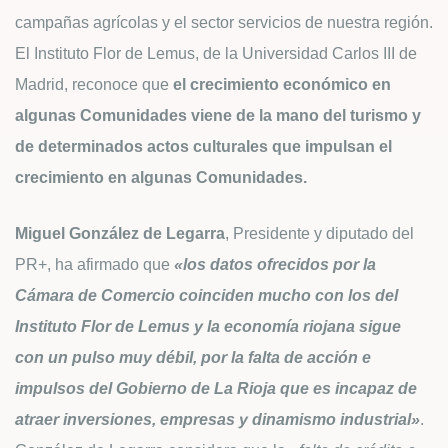
campañas agrícolas y el sector servicios de nuestra región.
El Instituto Flor de Lemus, de la Universidad Carlos III de
Madrid, reconoce que
el crecimiento económico en
algunas Comunidades viene de la mano del turismo y
de determinados actos culturales que impulsan el
crecimiento en algunas Comunidades.
Miguel González de Legarra
, Presidente y diputado del
PR+, ha afirmado que
«los datos ofrecidos por la
Cámara de Comercio coinciden mucho con los del
Instituto Flor de Lemus y la economía riojana sigue
con un pulso muy débil, por la falta de acción e
impulsos del Gobierno de La Rioja que es incapaz de
atraer inversiones, empresas y dinamismo industrial»
.