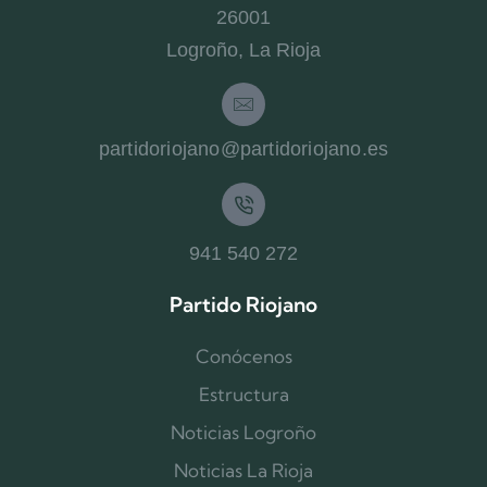
26001
Logroño, La Rioja
partidoriojano@partidoriojano.es
941 540 272
Partido Riojano
Conócenos
Estructura
Noticias Logroño
Noticias La Rioja