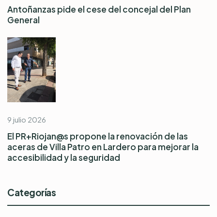
Antoñanzas pide el cese del concejal del Plan
General
9 julio 2026
El PR+Riojan@s propone la renovación de las
aceras de Villa Patro en Lardero para mejorar la
accesibilidad y la seguridad
Categorías