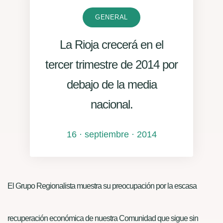
GENERAL
La Rioja crecerá en el
tercer trimestre de 2014 por
debajo de la media
nacional.
16 · septiembre · 2014
El Grupo Regionalista muestra su preocupación por la escasa
recuperación económica de nuestra Comunidad que sigue sin