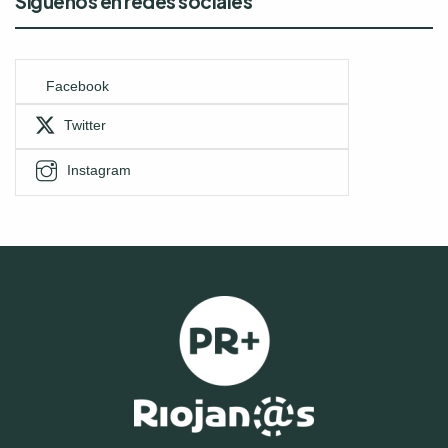
Síguenos en redes sociales
Facebook
Twitter
Instagram