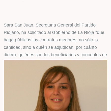
Sara San Juan, Secretaria General del Partido
Riojano, ha solicitado al Gobierno de La Rioja “que
haga públicos los contratos menores, no sólo la
cantidad, sino a quién se adjudican, por cuánto
dinero, quiénes son lo
s beneficiarios y conceptos de