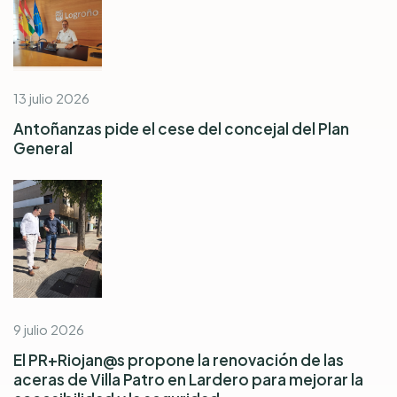
13 julio 2026
Antoñanzas pide el cese del concejal del Plan
General
9 julio 2026
El PR+Riojan@s propone la renovación de las
aceras de Villa Patro en Lardero para mejorar la