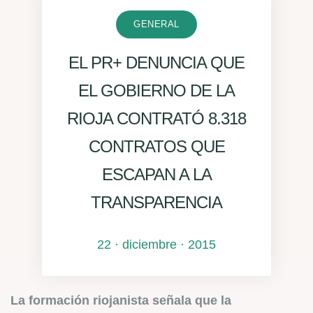
GENERAL
EL PR+ DENUNCIA QUE
EL GOBIERNO DE LA
RIOJA CONTRATÓ 8.318
CONTRATOS QUE
ESCAPAN A LA
TRANSPARENCIA
22 · diciembre · 2015
La formación riojanista señala que la