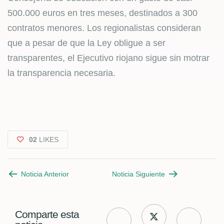
500.000 euros en tres meses, destinados a 300
contratos menores. Los regionalistas consideran
que a pesar de que la Ley obligue a ser
transparentes, el Ejecutivo riojano sigue sin motrar
la transparencia necesaria.
02
LIKES
Noticia Anterior
Noticia Siguiente
Comparte esta