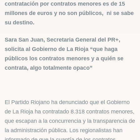
contratación por contratos menores es de 15
millones de euros y no son públicos, ni se sabe
su destino.
Sara San Juan, Secretaria General del PR+,
solicita al Gobierno de La Rioja “que haga
públicos los contratos menores y a quién se
contrata, algo totalmente opaco”
El Partido Riojano ha denunciado que el Gobierno
de La Rioja ha contratado 8.318 contratos menores,
que escapan a la concurrencia y la transparencia de
la administración pública. Los regionalistas han
informado de que la cuantía de los contratos