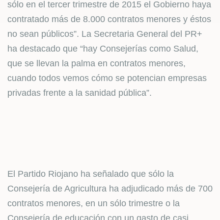
sólo en el tercer trimestre de 2015 el Gobierno haya
contratado más de 8.000 contratos menores y éstos
no sean públicos”. La Secretaria General del PR+
ha destacado que “hay Consejerías como Salud,
que se llevan la palma en contratos menores,
cuando todos vemos cómo se potencian empresas
privadas frente a la sanidad pública”.
El Partido Riojano ha señalado que sólo la
Consejería de Agricultura ha adjudicado más de 700
contratos menores, en un sólo trimestre o la
Consejería de educación con un gasto de casi