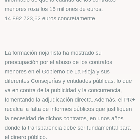
menores roza los 15 millones de euros,
14.892.723,62 euros concretamente.
La formación riojanista ha mostrado su
preocupación por el abuso de los contratos
menores en el Gobierno de La Rioja y sus
diferentes Consejerías y entidades públicas, lo que
va en contra de la publicidad y la concurrencia,
fomentando la adjudicación directa. Además, el PR+
recalca la falta de informes públicos que justifiquen
la necesidad de dichos contratos, en unos años
donde la transparencia debe ser fundamental para
el dinero público.