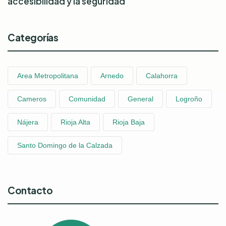
accesibilidad y la seguridad
Categorías
Area Metropolitana
Arnedo
Calahorra
Cameros
Comunidad
General
Logroño
Nájera
Rioja Alta
Rioja Baja
Santo Domingo de la Calzada
Contacto