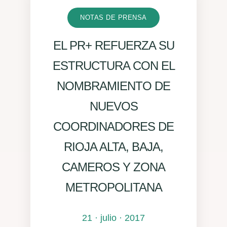
NOTAS DE PRENSA
EL PR+ REFUERZA SU
ESTRUCTURA CON EL
NOMBRAMIENTO DE
NUEVOS
COORDINADORES DE
RIOJA ALTA, BAJA,
CAMEROS Y ZONA
METROPOLITANA
21 · julio · 2017