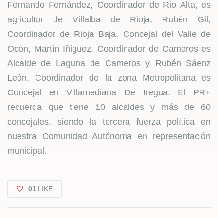
Fernando Fernández, Coordinador de Rio Alta, es
agricultor de Villalba de Rioja, Rubén Gil,
Coordinador de Rioja Baja, Concejal del Valle de
Ocón, Martín Iñiguez, Coordinador de Cameros es
Alcalde de Laguna de Cameros y Rubén Sáenz
León, Coordinador de la zona Metropolitana es
Concejal en Villamediana De Iregua. El PR+
recuerda que tiene 10 alcaldes y más de 60
concejales, siendo la tercera fuerza política en
nuestra Comunidad Autónoma en representación
municipal.
01
LIKE