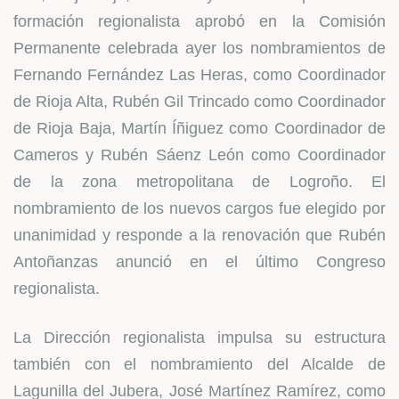
formación regionalista aprobó en la Comisión
Permanente celebrada ayer los nombramientos de
Fernando Fernández Las Heras, como Coordinador
de Rioja Alta, Rubén Gil Trincado como Coordinador
de Rioja Baja, Martín Íñiguez como Coordinador de
Cameros y Rubén Sáenz León como Coordinador
de la zona metropolitana de Logroño. El
nombramiento de los nuevos cargos fue elegido por
unanimidad y responde a la renovación que Rubén
Antoñanzas anunció en el último Congreso
regionalista.
La Dirección regionalista impulsa su estructura
también con el nombramiento del Alcalde de
Lagunilla del Jubera, José Martínez Ramírez, como