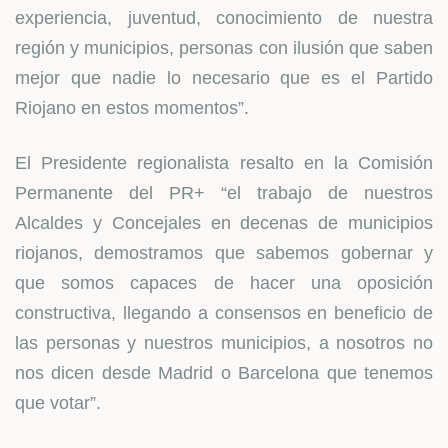
experiencia, juventud, conocimiento de nuestra
región y municipios, personas con ilusión que saben
mejor que nadie lo necesario que es el Partido
Riojano en estos momentos”.
El Presidente regionalista resalto en la Comisión
Permanente del PR+ “el trabajo de nuestros
Alcaldes y Concejales en decenas de municipios
riojanos, demostramos que sabemos gobernar y
que somos capaces de hacer una oposición
constructiva, llegando a consensos en beneficio de
las personas y nuestros municipios, a nosotros no
nos dicen desde Madrid o Barcelona que tenemos
que votar”.