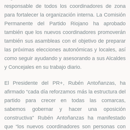
responsable de todos los coordinadores de zona
para fortalecer la organización interna. La Comisión
Permanente del Partido Riojano ha aprobado
también que los nuevos coordinadores promoverán
también sus asambleas con el objetivo de preparar
las próximas elecciones autonómicas y locales, así
como seguir ayudando y asesorando a sus Alcaldes
y Concejales en su trabajo diario.
El Presidente del PR+, Rubén Antoñanzas, ha
afirmado “cada día reforzamos más la estructura del
partido para crecer en todas las comarcas,
sabemos gobernar y hacer una oposición
constructiva” Rubén Antoñanzas ha manifestado
que “los nuevos coordinadores son personas con