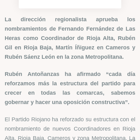
La dirección regionalista aprueba los
nombramientos de Fernando Fernández de Las
Heras como Coordinador de Rioja Alta, Rubén
Gil en Rioja Baja, Martín Íñiguez en Cameros y
Rubén Sáenz León en la zona Metropolitana.
Rubén Antoñanzas ha afirmado “cada día
reforzamos más la estructura del partido para
crecer en todas las comarcas, sabemos
gobernar y hacer una oposición constructiva”.
El Partido Riojano ha reforzado su estructura con el
nombramiento de nuevos Coordinadores en Rioja
Alta, Rioja Baja, Cameros y zona Metropolitana. La