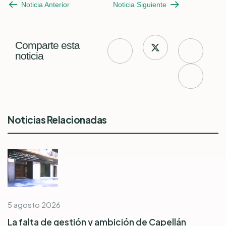
Noticia Anterior
Noticia Siguiente
Comparte esta
noticia
Noticias Relacionadas
5 agosto 2026
La falta de gestión y ambición de Capellán