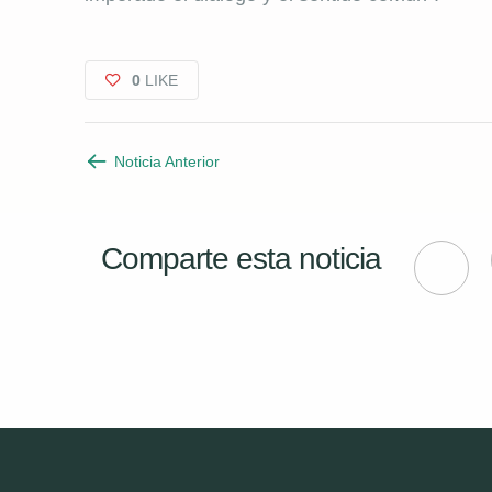
0
LIKE
Noticia Anterior
Comparte esta noticia