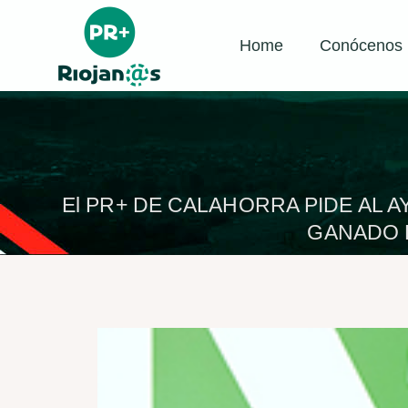
Home
Conócenos
El PR+ DE CALAHORRA PIDE AL
GANADO L