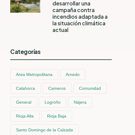
desarrollar una
campaña contra
incendios adaptada a
la situación climática
actual
Categorías
Area Metropolitana
Arnedo
Calahorra
Cameros
Comunidad
General
Logroño
Nájera
Rioja Alta
Rioja Baja
Santo Domingo de la Calzada