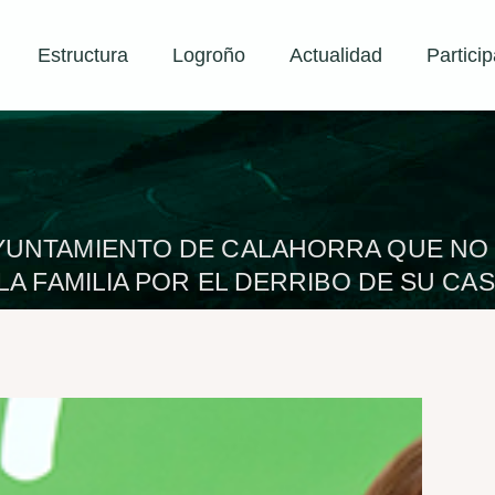
Estructura
Logroño
Actualidad
Particip
 AYUNTAMIENTO DE CALAHORRA QUE NO
A FAMILIA POR EL DERRIBO DE SU CAS