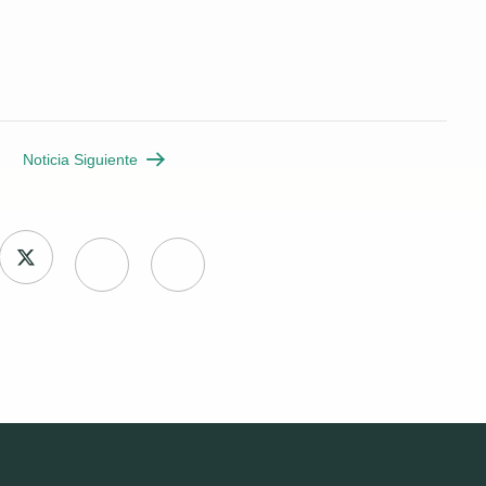
Noticia Siguiente