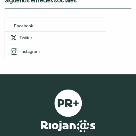
Facebook
Twitter
Instagram