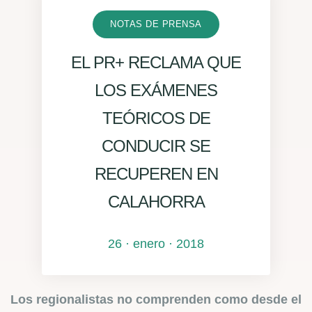
NOTAS DE PRENSA
EL PR+ RECLAMA QUE
LOS EXÁMENES
TEÓRICOS DE
CONDUCIR SE
RECUPEREN EN
CALAHORRA
26 · enero · 2018
Los regionalistas no comprenden como desde el