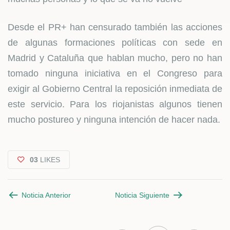
Desde el PR+ han censurado también las acciones
de algunas formaciones políticas con sede en
Madrid y Cataluña que hablan mucho, pero no han
tomado ninguna iniciativa en el Congreso para
exigir al Gobierno Central la reposición inmediata de
este servicio. Para los riojanistas algunos tienen
mucho postureo y ninguna intención de hacer nada.
03
LIKES
Noticia Anterior
Noticia Siguiente