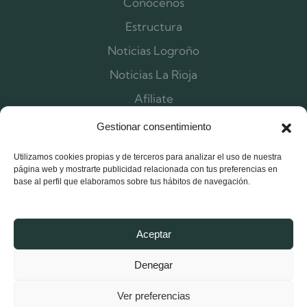
Conócenos
Estructura
Noticias Logroño
Noticias La Rioja
Afíliate
Contacta
Gestionar consentimiento
Utilizamos cookies propias y de terceros para analizar el uso de nuestra
página web y mostrarte publicidad relacionada con tus preferencias en
base al perfil que elaboramos sobre tus hábitos de navegación.
Aceptar
Denegar
Ver preferencias