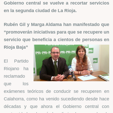
Gobierno central se vuelve a recortar servicios
en la segunda ciudad de La Rioja.
Rubén Gil y Marga Aldama han manifestado que
“promoverán iniciativas para que se recupere un
servicio que beneficia a cientos de personas en
Rioja Baja”
El Partido
Riojano ha
reclamado
que los
exámenes teóricos de conducir se recuperen en
Calahorra, como ha venido sucediendo desde hace
décadas y que ahora el Gobierno central con