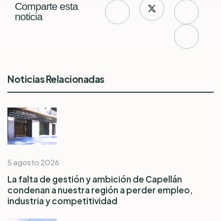
Comparte esta
noticia
Noticias Relacionadas
5 agosto 2026
La falta de gestión y ambición de Capellán
condenan a nuestra región a perder empleo,
industria y competitividad