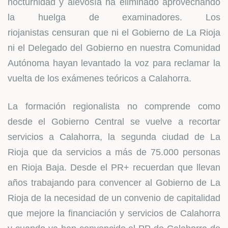
nocturnidad y alevosía ha eliminado aprovechando
la huelga de examinadores. Los
riojanistas censuran que ni el Gobierno de La Rioja
ni el Delegado del Gobierno en nuestra Comunidad
Autónoma hayan levantado la voz para reclamar la
vuelta de los exámenes teóricos a Calahorra.
La formación regionalista no comprende como
desde el Gobierno Central se vuelve a recortar
servicios a Calahorra, la segunda ciudad de La
Rioja que da servicios a más de 75.000 personas
en Rioja Baja. Desde el PR+ recuerdan que llevan
años trabajando para convencer al Gobierno de La
Rioja de la necesidad de un convenio de capitalidad
que mejore la financiación y servicios de Calahorra