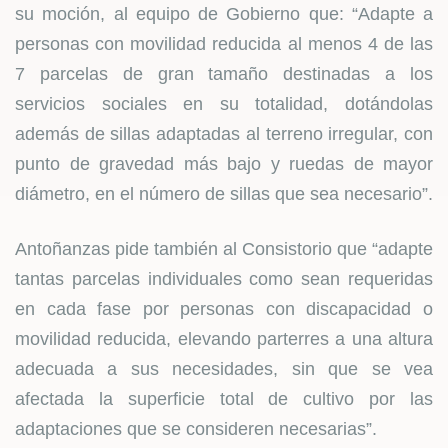
su moción, al equipo de Gobierno que: “Adapte a
personas con movilidad reducida al menos 4 de las
7 parcelas de gran tamaño destinadas a los
servicios sociales en su totalidad, dotándolas
además de sillas adaptadas al terreno irregular, con
punto de gravedad más bajo y ruedas de mayor
diámetro, en el número de sillas que sea necesario”.
Antoñanzas pide también al Consistorio que “adapte
tantas parcelas individuales como sean requeridas
en cada fase por personas con discapacidad o
movilidad reducida, elevando parterres a una altura
adecuada a sus necesidades, sin que se vea
afectada la superficie total de cultivo por las
adaptaciones que se consideren necesarias”.