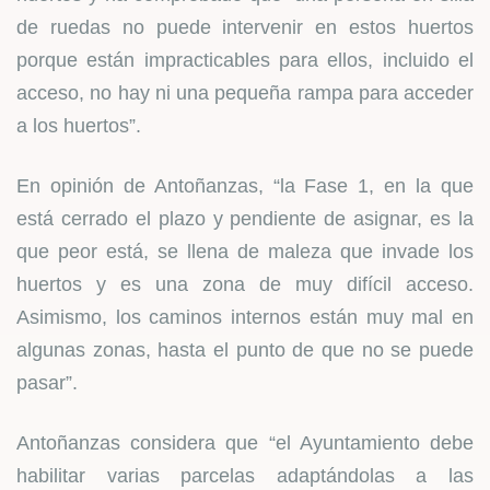
de ruedas no puede intervenir en estos huertos
porque están impracticables para ellos, incluido el
acceso, no hay ni una pequeña rampa para acceder
a los huertos”.
En opinión de Antoñanzas, “la Fase 1, en la que
está cerrado el plazo y pendiente de asignar, es la
que peor está, se llena de maleza que invade los
huertos y es una zona de muy difícil acceso.
Asimismo, los caminos internos están muy mal en
algunas zonas, hasta el punto de que no se puede
pasar”.
Antoñanzas considera que “el Ayuntamiento debe
habilitar varias parcelas adaptándolas a las