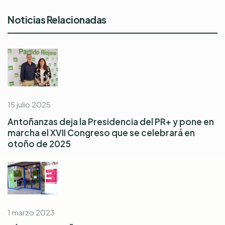
Noticias Relacionadas
15 julio 2025
Antoñanzas deja la Presidencia del PR+ y pone en
marcha el XVII Congreso que se celebrará en
otoño de 2025
1 marzo 2023