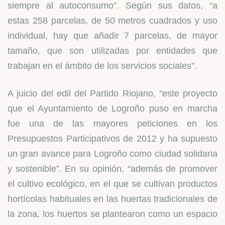
siempre al autoconsumo”. Según sus datos, “a
estas 258 parcelas, de 50 metros cuadrados y uso
individual, hay que añadir 7 parcelas, de mayor
tamaño, que son utilizadas por entidades que
trabajan en el ámbito de los servicios sociales”.
A juicio del edil del Partido Riojano, “este proyecto
que el Ayuntamiento de Logroño puso en marcha
fue una de las mayores peticiones en los
Presupuestos Participativos de 2012 y ha supuesto
un gran avance para Logroño como ciudad solidaria
y sostenible”. En su opinión, “además de promover
el cultivo ecológico, en el que se cultivan productos
hortícolas habituales en las huertas tradicionales de
la zona, los huertos se plantearon como un espacio