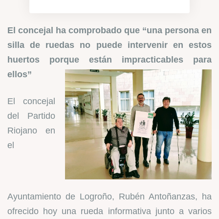
El concejal ha comprobado que “una persona en
silla de ruedas no puede intervenir en estos
huertos porque están impracticables para
ellos”
El concejal
del Partido
Riojano en
el
Ayuntamiento de Logroño, Rubén Antoñanzas, ha
ofrecido hoy una rueda informativa junto a varios