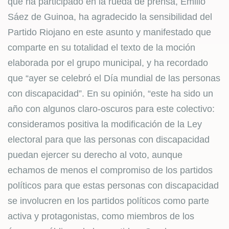
que ha participado en la rueda de prensa, Emilio
Sáez de Guinoa, ha agradecido la sensibilidad del
Partido Riojano en este asunto y manifestado que
comparte en su totalidad el texto de la moción
elaborada por el grupo municipal, y ha recordado
que “ayer se celebró el Día mundial de las personas
con discapacidad”. En su opinión, “este ha sido un
año con algunos claro-oscuros para este colectivo:
consideramos positiva la modificación de la Ley
electoral para que las personas con discapacidad
puedan ejercer su derecho al voto, aunque
echamos de menos el compromiso de los partidos
políticos para que estas personas con discapacidad
se involucren en los partidos políticos como parte
activa y protagonistas, como miembros de los