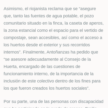
Asimismo, el riojanista reclama que se “asegure
que, tanto las fuentes de agua potable, el pozo
comunitario situado en la finca, la caseta de aperos,
la zona estancial como el espacio para el vertido de
compostaje, sean accesibles, así como el acceso a
los huertos desde el exterior y sus recorridos
internos”. Finalmente, Antoñanzas ha pedido que
“se asesore adecuadamente al Consejo de la
Huerta, encargado de las cuestiones de
funcionamiento interno, de la importancia de la
inclusión de este colectivo dentro de los fines para
los que fueron creados los huertos sociales”.
Por su parte, una de las personas con discapacidad