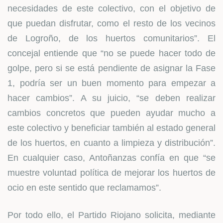
necesidades de este colectivo, con el objetivo de
que puedan disfrutar, como el resto de los vecinos
de Logroño, de los huertos comunitarios”. El
concejal entiende que “no se puede hacer todo de
golpe, pero si se está pendiente de asignar la Fase
1, podría ser un buen momento para empezar a
hacer cambios”. A su juicio, “se deben realizar
cambios concretos que pueden ayudar mucho a
este colectivo y beneficiar también al estado general
de los huertos, en cuanto a limpieza y distribución”.
En cualquier caso, Antoñanzas confía en que “se
muestre voluntad política de mejorar los huertos de
ocio en este sentido que reclamamos”.
Por todo ello, el Partido Riojano solicita, mediante