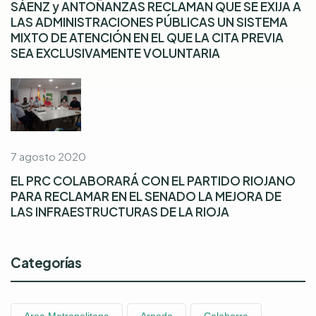
SÁENZ y ANTOÑANZAS RECLAMAN QUE SE EXIJA A
LAS ADMINISTRACIONES PÚBLICAS UN SISTEMA
MIXTO DE ATENCIÓN EN EL QUE LA CITA PREVIA
SEA EXCLUSIVAMENTE VOLUNTARIA
7 agosto 2020
EL PRC COLABORARÁ CON EL PARTIDO RIOJANO
PARA RECLAMAR EN EL SENADO LA MEJORA DE
LAS INFRAESTRUCTURAS DE LA RIOJA
Categorías