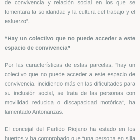
de convivencia y relación social en los que se
fomentara la solidaridad y la cultura del trabajo y el
esfuerzo”.
“Hay un colectivo que no puede acceder a este
espacio de convivencia”
Por las características de estas parcelas, “hay un
colectivo que no puede acceder a este espacio de
convivencia, incidiendo más en las dificultades para
su inclusión social, se trata de las personas con
movilidad reducida o discapacidad motórica”, ha
lamentado Antoñanzas.
El concejal del Partido Riojano ha estado en los
huertos y ha comprobado que “una persona en silla