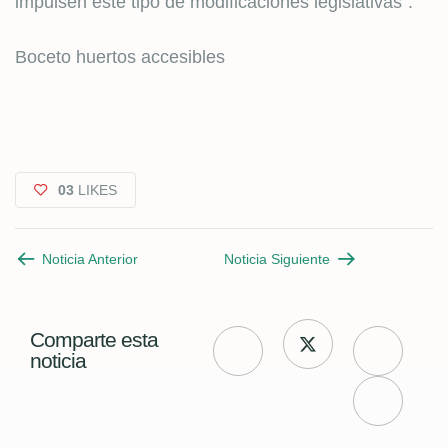
impulsen este tipo de modificaciones legislativas”.
Boceto huertos accesibles
03
LIKES
Noticia Anterior
Noticia Siguiente
Comparte esta
noticia