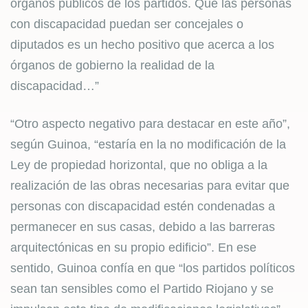
órganos públicos de los partidos. Que las personas
con discapacidad puedan ser concejales o
diputados es un hecho positivo que acerca a los
órganos de gobierno la realidad de la
discapacidad…”
“Otro aspecto negativo para destacar en este año”,
según Guinoa, “estaría en la no modificación de la
Ley de propiedad horizontal, que no obliga a la
realización de las obras necesarias para evitar que
personas con discapacidad estén condenadas a
permanecer en sus casas, debido a las barreras
arquitectónicas en su propio edificio”. En ese
sentido, Guinoa confía en que “los partidos políticos
sean tan sensibles como el Partido Riojano y se