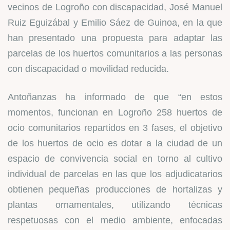
vecinos de Logroño con discapacidad, José Manuel
Ruiz Eguizábal y Emilio Sáez de Guinoa, en la que
han presentado una propuesta para adaptar las
parcelas de los huertos comunitarios a las personas
con discapacidad o movilidad reducida.
Antoñanzas ha informado de que “en estos
momentos, funcionan en Logroño 258 huertos de
ocio comunitarios repartidos en 3 fases, el objetivo
de los huertos de ocio es dotar a la ciudad de un
espacio de convivencia social en torno al cultivo
individual de parcelas en las que los adjudicatarios
obtienen pequeñas producciones de hortalizas y
plantas ornamentales, utilizando técnicas
respetuosas con el medio ambiente, enfocadas