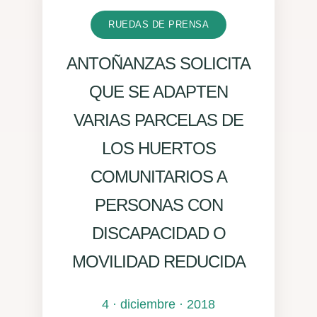
RUEDAS DE PRENSA
ANTOÑANZAS SOLICITA
QUE SE ADAPTEN
VARIAS PARCELAS DE
LOS HUERTOS
COMUNITARIOS A
PERSONAS CON
DISCAPACIDAD O
MOVILIDAD REDUCIDA
4 · diciembre · 2018