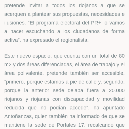
pretende invitar a todos los riojanos a que se
acerquen a plantear sus propuestas, necesidades e
ilusiones. “El programa electoral del PR+ lo vamos
a hacer escuchando a los ciudadanos de forma
activa”, ha expresado el regionalista.
Este nuevo espacio, que cuenta con un total de 80
m2.y dos áreas diferenciadas, el área de trabajo y el
área polivalente, pretende también ser accesible,
“primero, porque estamos a pie de calle y, segundo,
porque la anterior sede dejaba fuera a 20.000
riojanos y riojanas con discapacidad y movilidad
reducida que no podían accede”, ha apuntado
Antoñanzas, quien también ha informado de que se
mantiene la sede de Portales 17, recalcando que