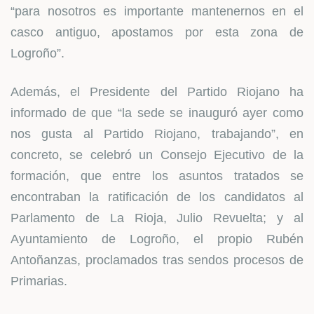
“para nosotros es importante mantenernos en el
casco antiguo, apostamos por esta zona de
Logroño”.
Además, el Presidente del Partido Riojano ha
informado de que “la sede se inauguró ayer como
nos gusta al Partido Riojano, trabajando”, en
concreto, se celebró un Consejo Ejecutivo de la
formación, que entre los asuntos tratados se
encontraban la ratificación de los candidatos al
Parlamento de La Rioja, Julio Revuelta; y al
Ayuntamiento de Logroño, el propio Rubén
Antoñanzas, proclamados tras sendos procesos de
Primarias.