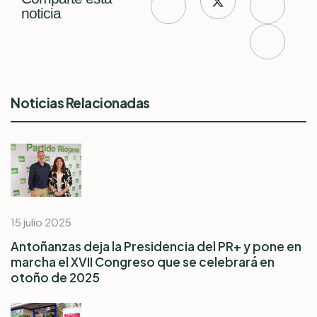
noticia
Noticias Relacionadas
15 julio 2025
Antoñanzas deja la Presidencia del PR+ y pone en
marcha el XVII Congreso que se celebrará en
otoño de 2025