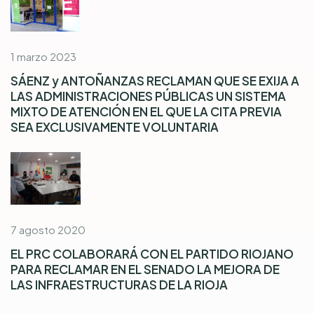
1 marzo 2023
SÁENZ y ANTOÑANZAS RECLAMAN QUE SE EXIJA A
LAS ADMINISTRACIONES PÚBLICAS UN SISTEMA
MIXTO DE ATENCIÓN EN EL QUE LA CITA PREVIA
SEA EXCLUSIVAMENTE VOLUNTARIA
7 agosto 2020
EL PRC COLABORARÁ CON EL PARTIDO RIOJANO
PARA RECLAMAR EN EL SENADO LA MEJORA DE
LAS INFRAESTRUCTURAS DE LA RIOJA