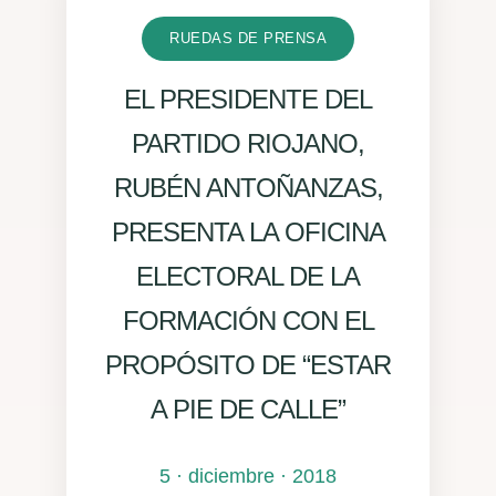
RUEDAS DE PRENSA
EL PRESIDENTE DEL
PARTIDO RIOJANO,
RUBÉN ANTOÑANZAS,
PRESENTA LA OFICINA
ELECTORAL DE LA
FORMACIÓN CON EL
PROPÓSITO DE “ESTAR
A PIE DE CALLE”
5 · diciembre · 2018