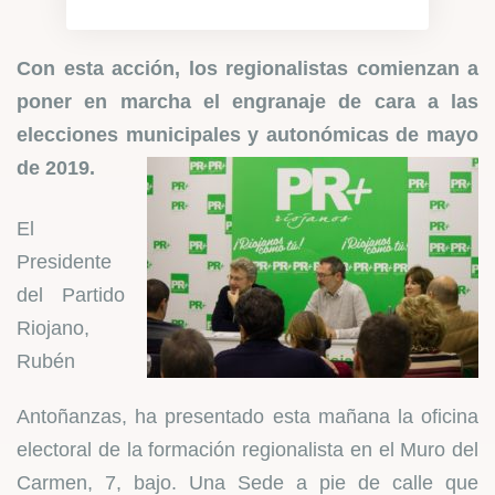
Con esta acción, los regionalistas comienzan a
poner en marcha el engranaje de cara a las
elecciones municipales y autonómicas de mayo
de 2019.
El
Presidente
del Partido
Riojano,
Rubén
Antoñanzas, ha presentado esta mañana la oficina
electoral de la formación regionalista en el Muro del
Carmen, 7, bajo. Una Sede a pie de calle que