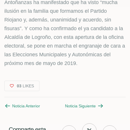
Antoñanzas ha manifestado que ha visto “mucha
ilusión en la familia que formamos el Partido
Riojano y, además, unanimidad y acuerdo, sin
fisuras”. Y como ha confirmado el ya candidato a la
Alcaldía de Logroño, con esta apertura de la oficina
electoral, se pone en marcha el engranaje de cara a
las Elecciones Municipales y Autonómicas del
próximo mes de mayo de 2019.
03
LIKES
Noticia Anterior
Noticia Siguiente
Comparte esta