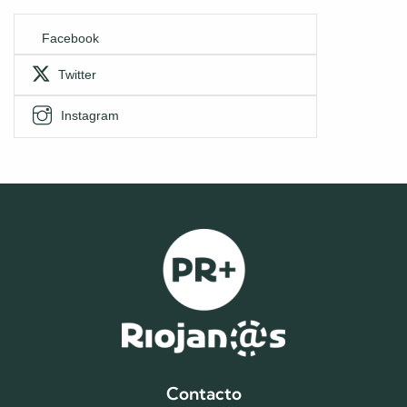
Facebook
Twitter
Instagram
Contacto