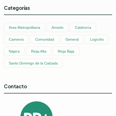
Categorías
Area Metropolitana
Arnedo
Calahorra
Cameros
Comunidad
General
Logroño
Nájera
Rioja Alta
Rioja Baja
Santo Domingo de la Calzada
Contacto