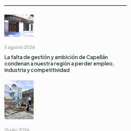
5 agosto 2026
La falta de gestión y ambición de Capellán
condenan a nuestra región a perder empleo,
industria y competitividad
16 julio 2026