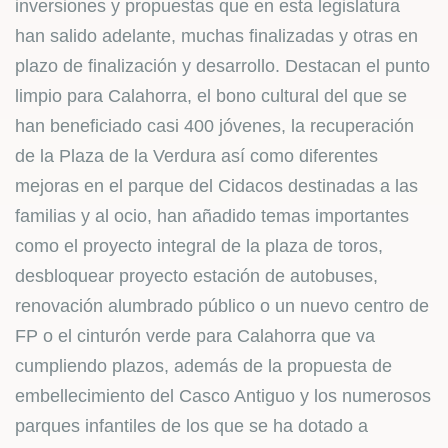
inversiones y propuestas que en esta legislatura
han salido adelante, muchas finalizadas y otras en
plazo de finalización y desarrollo. Destacan el punto
limpio para Calahorra, el bono cultural del que se
han beneficiado casi 400 jóvenes, la recuperación
de la Plaza de la Verdura así como diferentes
mejoras en el parque del Cidacos destinadas a las
familias y al ocio, han añadido temas importantes
como el proyecto integral de la plaza de toros,
desbloquear proyecto estación de autobuses,
renovación alumbrado público o un nuevo centro de
FP o el cinturón verde para Calahorra que va
cumpliendo plazos, además de la propuesta de
embellecimiento del Casco Antiguo y los numerosos
parques infantiles de los que se ha dotado a