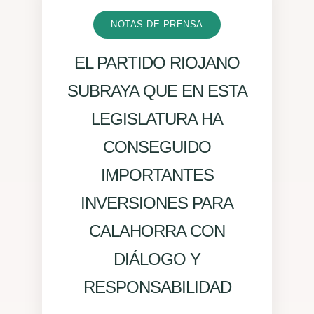
NOTAS DE PRENSA
EL PARTIDO RIOJANO
SUBRAYA QUE EN ESTA
LEGISLATURA HA
CONSEGUIDO
IMPORTANTES
INVERSIONES PARA
CALAHORRA CON
DIÁLOGO Y
RESPONSABILIDAD