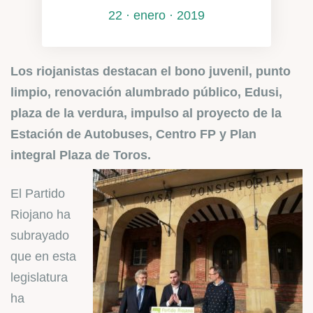
22 · enero · 2019
Los riojanistas destacan el bono juvenil, punto
limpio, renovación alumbrado público, Edusi,
plaza de la verdura, impulso al proyecto de la
Estación de Autobuses, Centro FP y Plan
integral Plaza de Toros.
El Partido
Riojano ha
subrayado
que en esta
legislatura
ha