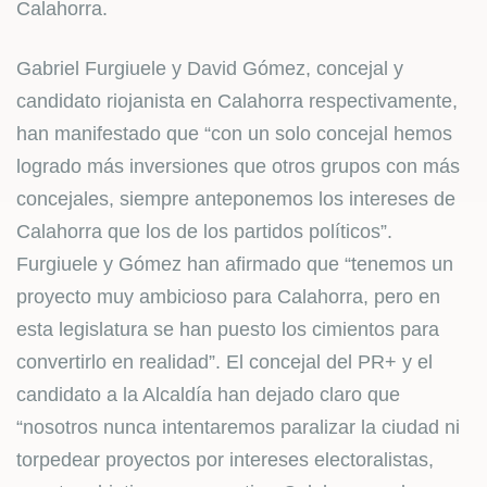
Calahorra.
Gabriel Furgiuele y David Gómez, concejal y
candidato riojanista en Calahorra respectivamente,
han manifestado que “con un solo concejal hemos
logrado más inversiones que otros grupos con más
concejales, siempre anteponemos los intereses de
Calahorra que los de los partidos políticos”.
Furgiuele y Gómez han afirmado que “tenemos un
proyecto muy ambicioso para Calahorra, pero en
esta legislatura se han puesto los cimientos para
convertirlo en realidad”. El concejal del PR+ y el
candidato a la Alcaldía han dejado claro que
“nosotros nunca intentaremos paralizar la ciudad ni
torpedear proyectos por intereses electoralistas,