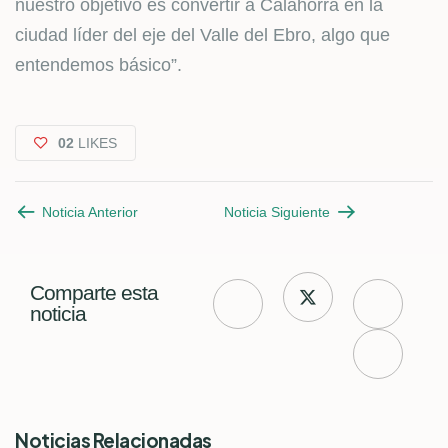
nuestro objetivo es convertir a Calahorra en la
ciudad líder del eje del Valle del Ebro, algo que
entendemos básico”.
02
LIKES
Noticia Anterior
Noticia Siguiente
Comparte esta
noticia
Noticias Relacionadas