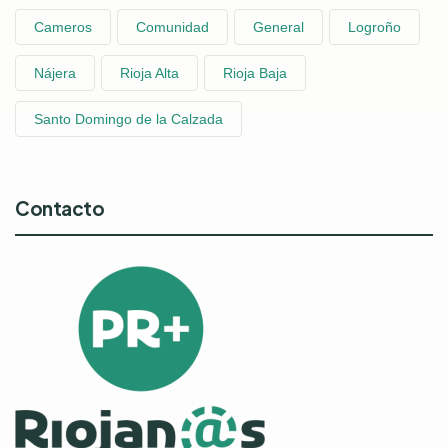
Cameros
Comunidad
General
Logroño
Nájera
Rioja Alta
Rioja Baja
Santo Domingo de la Calzada
Contacto