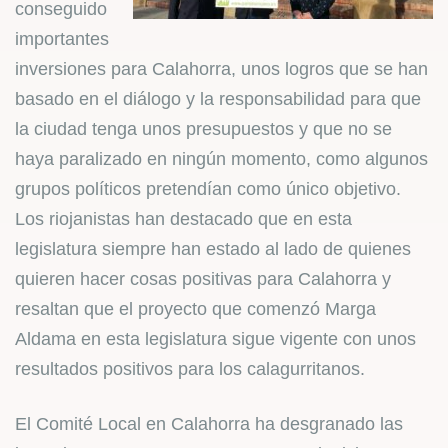
conseguido
importantes
inversiones para Calahorra, unos logros que se han
basado en el diálogo y la responsabilidad para que
la ciudad tenga unos presupuestos y que no se
haya paralizado en ningún momento, como algunos
grupos políticos pretendían como único objetivo.
Los riojanistas han destacado que en esta
legislatura siempre han estado al lado de quienes
quieren hacer cosas positivas para Calahorra y
resaltan que el proyecto que comenzó Marga
Aldama en esta legislatura sigue vigente con unos
resultados positivos para los calagurritanos.
El Comité Local en Calahorra ha desgranado las