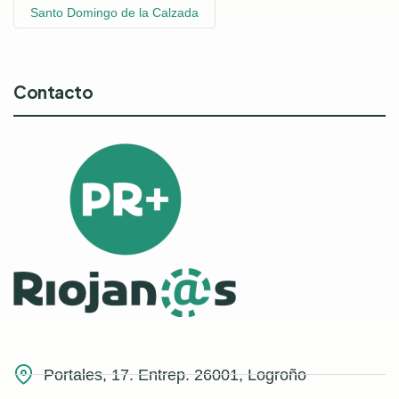
Santo Domingo de la Calzada
Contacto
Portales, 17. Entrep. 26001, Logroño