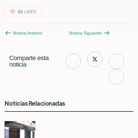
02
LIKES
Noticia Anterior
Noticia Siguiente
Comparte esta
noticia
Noticias Relacionadas