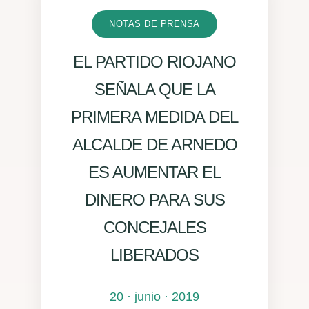
NOTAS DE PRENSA
EL PARTIDO RIOJANO
SEÑALA QUE LA
PRIMERA MEDIDA DEL
ALCALDE DE ARNEDO
ES AUMENTAR EL
DINERO PARA SUS
CONCEJALES
LIBERADOS
20 · junio · 2019