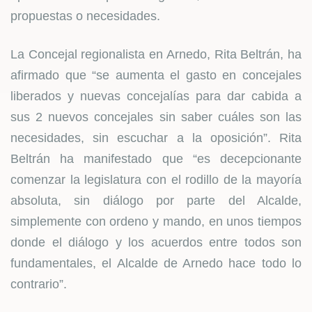
propuestas o necesidades.
La Concejal regionalista en Arnedo, Rita Beltrán, ha
afirmado que “se aumenta el gasto en concejales
liberados y nuevas concejalías para dar cabida a
sus 2 nuevos concejales sin saber cuáles son las
necesidades, sin escuchar a la oposición”. Rita
Beltrán ha manifestado que “es decepcionante
comenzar la legislatura con el rodillo de la mayoría
absoluta, sin diálogo por parte del Alcalde,
simplemente con ordeno y mando, en unos tiempos
donde el diálogo y los acuerdos entre todos son
fundamentales, el Alcalde de Arnedo hace todo lo
contrario”.