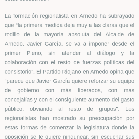
La formación regionalista en Arnedo ha subrayado
que “la primera medida deja muy a las claras que el
rodillo de la mayoría absoluta del Alcalde de
Arnedo, Javier García, se va a imponer desde el
primer Pleno, sin atender al diálogo y la
colaboración con el resto de fuerzas políticas del
consistorio”. El Partido Riojano en Arnedo opina que
“parece que Javier García quiere reforzar su equipo
de gobierno con más liberados, con mas
concejalías y con el consiguiente aumento del gasto
público, obviando al resto de grupos”. Los
regionalistas han mostrado su preocupación por
estas formas de comenzar la legislatura donde la
oposición se le quiere ningunear, sin escuchar sus