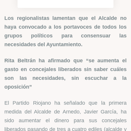
Los regionalistas lamentan que el Alcalde no
haya convocado a los portavoces de todos los
grupos políticos para consensuar las
necesidades del Ayuntamiento.
Rita Beltrán ha afirmado que “se aumenta el
gasto en concejales liberados sin saber cuáles
son las necesidades, sin escuchar a la
oposición”
El Partido Riojano ha señalado que la primera
medida del Alcalde de Arnedo, Javier García, ha
sido aumentar el dinero para sus concejales
liberados pasando de tres a cuatro ediles (alcalde y