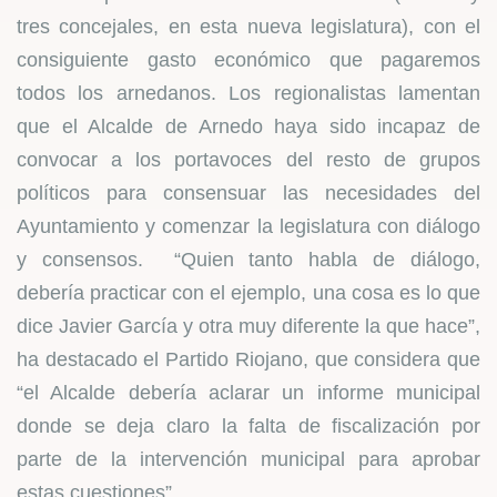
tres concejales, en esta nueva legislatura), con el
consiguiente gasto económico que pagaremos
todos los arnedanos. Los regionalistas lamentan
que el Alcalde de Arnedo haya sido incapaz de
convocar a los portavoces del resto de grupos
políticos para consensuar las necesidades del
Ayuntamiento y comenzar la legislatura con diálogo
y consensos. “Quien tanto habla de diálogo,
debería practicar con el ejemplo, una cosa es lo que
dice Javier García y otra muy diferente la que hace”,
ha destacado el Partido Riojano, que considera que
“el Alcalde debería aclarar un informe municipal
donde se deja claro la falta de fiscalización por
parte de la intervención municipal para aprobar
estas cuestiones”.