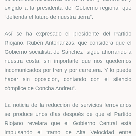
exigido a la presidenta del Gobierno regional que
“defienda el futuro de nuestra tierra”.
Así se ha expresado el presidente del Partido
Riojano, Rubén Antoñanzas, que considera que el
Gobierno socialista de Sánchez “sigue ahorrando a
nuestra costa, sin importarle que nos quedemos
incomunicados por tren y por carretera. Y lo puede
hacer sin oposición, contando con el silencio
cómplice de Concha Andreu”.
La noticia de la reducción de servicios ferroviarios
se produce unos días después de que el Partido
Riojano revelara que el Gobierno Central está
impulsando el tramo de Alta Velocidad entre