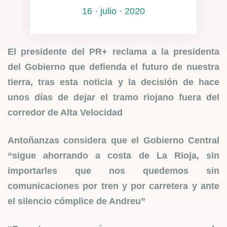
16 · julio · 2020
El presidente del PR+ reclama a la presidenta
del Gobierno que defienda el futuro de nuestra
tierra, tras esta noticia y la decisión de hace
unos días de dejar el tramo riojano fuera del
corredor de Alta Velocidad
Antoñanzas considera que el Gobierno Central
“sigue ahorrando a costa de La Rioja, sin
importarles que nos quedemos sin
comunicaciones por tren y por carretera y ante
el silencio cómplice de Andreu”