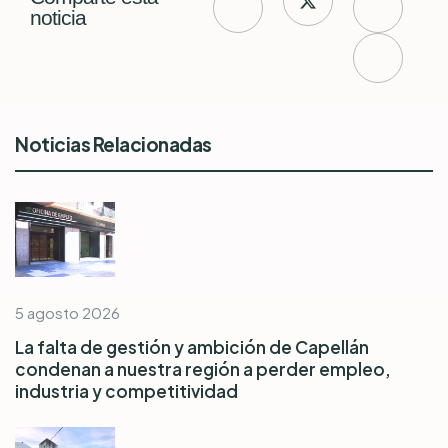
noticia
Noticias Relacionadas
5 agosto 2026
La falta de gestión y ambición de Capellán
condenan a nuestra región a perder empleo,
industria y competitividad