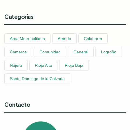
Categorías
Area Metropolitana
Arnedo
Calahorra
Cameros
Comunidad
General
Logroño
Nájera
Rioja Alta
Rioja Baja
Santo Domingo de la Calzada
Contacto