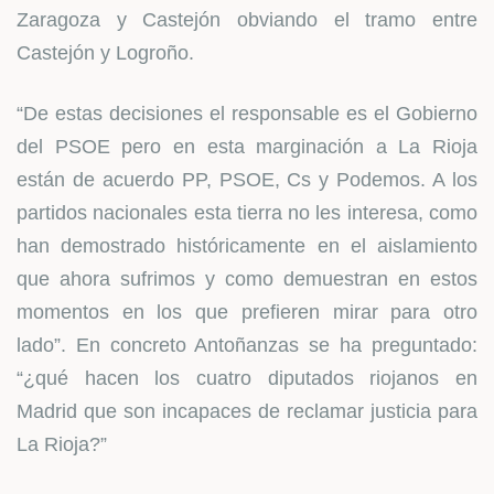
Zaragoza y Castejón obviando el tramo entre
Castejón y Logroño.
“De estas decisiones el responsable es el Gobierno
del PSOE pero en esta marginación a La Rioja
están de acuerdo PP, PSOE, Cs y Podemos. A los
partidos nacionales esta tierra no les interesa, como
han demostrado históricamente en el aislamiento
que ahora sufrimos y como demuestran en estos
momentos en los que prefieren mirar para otro
lado”. En concreto Antoñanzas se ha preguntado:
“¿qué hacen los cuatro diputados riojanos en
Madrid que son incapaces de reclamar justicia para
La Rioja?”