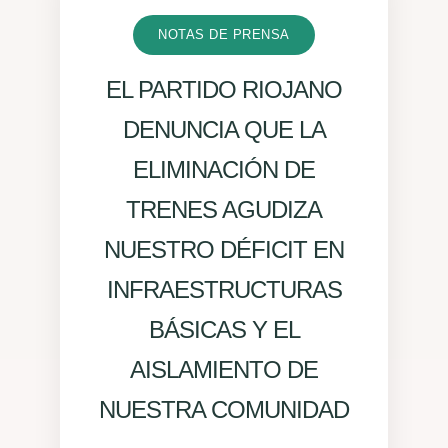
NOTAS DE PRENSA
EL PARTIDO RIOJANO
DENUNCIA QUE LA
ELIMINACIÓN DE
TRENES AGUDIZA
NUESTRO DÉFICIT EN
INFRAESTRUCTURAS
BÁSICAS Y EL
AISLAMIENTO DE
NUESTRA COMUNIDAD