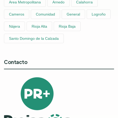
Area Metropolitana
Arnedo
Calahorra
Cameros
Comunidad
General
Logroño
Nájera
Rioja Alta
Rioja Baja
Santo Domingo de la Calzada
Contacto