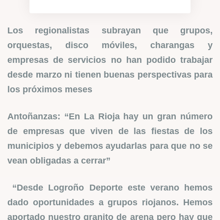
Los regionalistas subrayan que grupos,
orquestas, disco móviles, charangas y
empresas de servicios no han podido trabajar
desde marzo ni tienen buenas perspectivas para
los próximos meses
Antoñanzas: “En La Rioja hay un gran número
de empresas que viven de las fiestas de los
municipios y debemos ayudarlas para que no se
vean obligadas a cerrar”
“Desde Logroño Deporte este verano hemos
dado oportunidades a grupos riojanos. Hemos
aportado nuestro granito de arena pero hay que