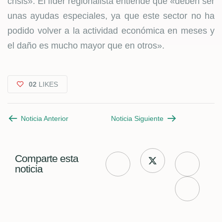
crisis». El líder regionalista entiende que «deben ser
unas ayudas especiales, ya que este sector no ha
podido volver a la actividad económica en meses y
el daño es mucho mayor que en otros».
02
LIKES
Noticia Anterior
Noticia Siguiente
Comparte esta
noticia