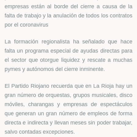
empresas están al borde del cierre a causa de la
falta de trabajo y la anulación de todos los contratos
por el coronavirus
La formación regionalista ha señalado que hace
falta un programa especial de ayudas directas para
el sector que otorgue liquidez y rescate a muchas
pymes y autónomos del cierre inminente.
El Partido Riojano recuerda que en La Rioja hay un
gran número de orquestas, grupos musicales, disco
móviles, charangas y empresas de espectáculos
que generan un gran número de empleos de forma
directa e indirecta y llevan meses sin poder trabajar,
salvo contadas excepciones.