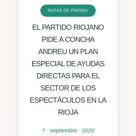
NOTAS DE PRENSA
EL PARTIDO RIOJANO
PIDE A CONCHA
ANDREU UN PLAN
ESPECIAL DE AYUDAS
DIRECTAS PARA EL
SECTOR DE LOS
ESPECTÁCULOS EN LA
RIOJA
7 · septiembre · 2020