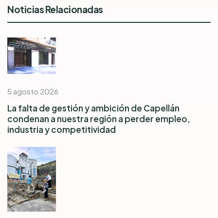
Noticias Relacionadas
5 agosto 2026
La falta de gestión y ambición de Capellán
condenan a nuestra región a perder empleo,
industria y competitividad