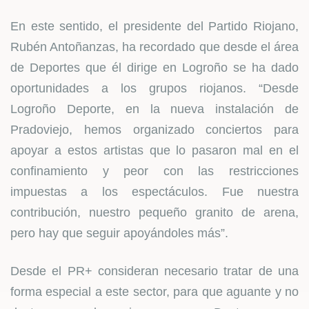
En este sentido, el presidente del Partido Riojano,
Rubén Antoñanzas, ha recordado que desde el área
de Deportes que él dirige en Logroño se ha dado
oportunidades a los grupos riojanos. “Desde
Logroño Deporte, en la nueva instalación de
Pradoviejo, hemos organizado conciertos para
apoyar a estos artistas que lo pasaron mal en el
confinamiento y peor con las restricciones
impuestas a los espectáculos. Fue nuestra
contribución, nuestro pequeño granito de arena,
pero hay que seguir apoyándoles más”.
Desde el PR+ consideran necesario tratar de una
forma especial a este sector, para que aguante y no