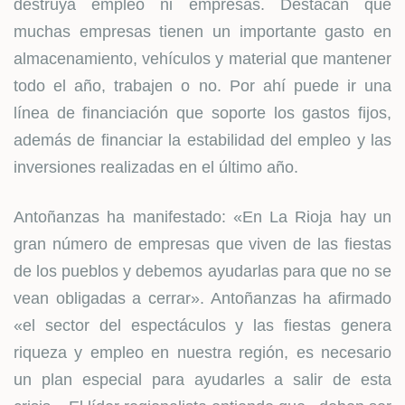
destruya empleo ni empresas. Destacan que
muchas empresas tienen un importante gasto en
almacenamiento, vehículos y material que mantener
todo el año, trabajen o no. Por ahí puede ir una
línea de financiación que soporte los gastos fijos,
además de financiar la estabilidad del empleo y las
inversiones realizadas en el último año.
Antoñanzas ha manifestado: «En La Rioja hay un
gran número de empresas que viven de las fiestas
de los pueblos y debemos ayudarlas para que no se
vean obligadas a cerrar». Antoñanzas ha afirmado
«el sector del espectáculos y las fiestas genera
riqueza y empleo en nuestra región, es necesario
un plan especial para ayudarles a salir de esta