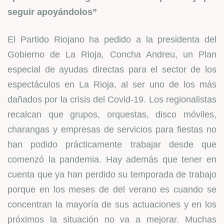
seguir apoyándolos”
El Partido Riojano ha pedido a la presidenta del
Gobierno de La Rioja, Concha Andreu, un Plan
especial de ayudas directas para el sector de los
espectáculos en La Rioja, al ser uno de los más
dañados por la crisis del Covid-19. Los regionalistas
recalcan que grupos, orquestas, disco móviles,
charangas y empresas de servicios para fiestas no
han podido prácticamente trabajar desde que
comenzó la pandemia. Hay además que tener en
cuenta que ya han perdido su temporada de trabajo
porque en los meses de del verano es cuando se
concentran la mayoría de sus actuaciones y en los
próximos la situación no va a mejorar. Muchas