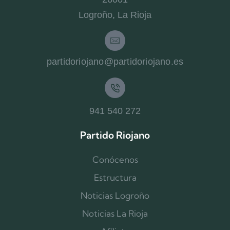
Logroño, La Rioja
partidoriojano@partidoriojano.es
941 540 272
Partido Riojano
Conócenos
Estructura
Noticias Logroño
Noticias La Rioja