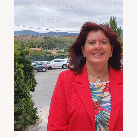
PRESENTAR ALEGACIONES EN
TIEMPO Y FORMA