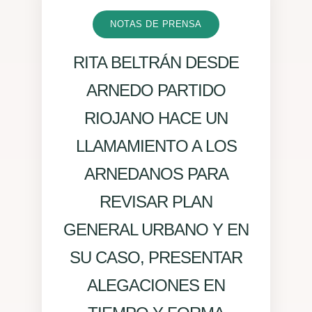
NOTAS DE PRENSA
RITA BELTRÁN DESDE
ARNEDO PARTIDO
RIOJANO HACE UN
LLAMAMIENTO A LOS
ARNEDANOS PARA
REVISAR PLAN
GENERAL URBANO Y EN
SU CASO, PRESENTAR
ALEGACIONES EN