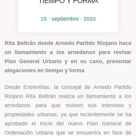
TIEMPO Y FORMA
15 · septiembre · 2020
Rita Beltrán desde Arnedo Partido Riojano hace
un llamamiento a los arnedanos para revisar
Plan General Urbano y en su caso, presentar
alegaciones en tiempo y forma
Desde Entreviñas, la concejal de Arnedo Partido
Riojano Rita Beltrán realiza un llamamiento a los
arnedanos para que revisen sus intereses y
propiedades urbanas, ya que recientemente se ha
aprobado el inicio del nuevo Plan General de
Ordenación Urbana que se encuentra en fase de