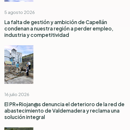
5 agosto 2026
La falta de gestión y ambición de Capellán
condenan a nuestra región a perder empleo,
industria y competitividad
16 julio 2026
El PR+Riojan@s denuncia el deterioro de la red de
abastecimiento de Valdemadera y reclama una
solución integral