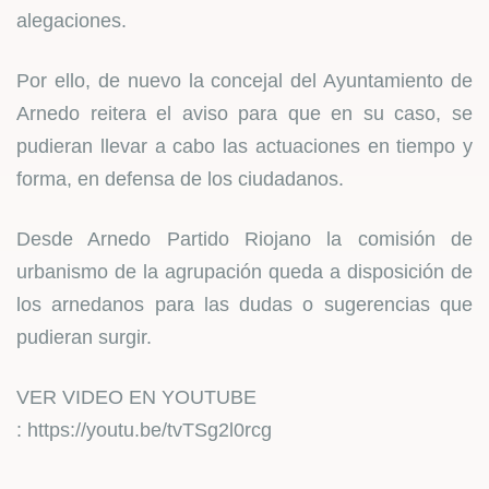
alegaciones.
Por ello, de nuevo la concejal del Ayuntamiento de
Arnedo reitera el aviso para que en su caso, se
pudieran llevar a cabo las actuaciones en tiempo y
forma, en defensa de los ciudadanos.
Desde Arnedo Partido Riojano la comisión de
urbanismo de la agrupación queda a disposición de
los arnedanos para las dudas o sugerencias que
pudieran surgir.
VER VIDEO EN YOUTUBE
:
https://youtu.be/tvTSg2l0rcg