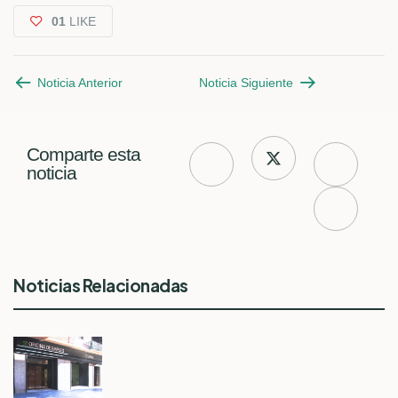
01
LIKE
Noticia Anterior
Noticia Siguiente
Comparte esta
noticia
Noticias Relacionadas