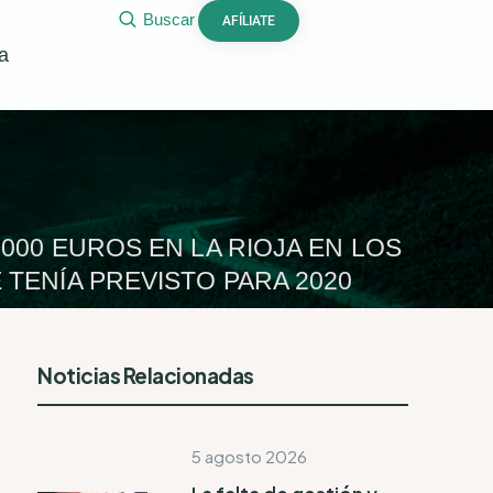
Buscar
AFÍLIATE
a
000 EUROS EN LA RIOJA EN LOS
 TENÍA PREVISTO PARA 2020
Noticias Relacionadas
5 agosto 2026