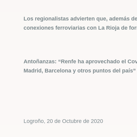
Los regionalistas advierten que, además de 
conexiones ferroviarias con La Rioja de fo
Antoñanzas: “Renfe ha aprovechado el Covi
Madrid, Barcelona y otros puntos del país”
Logroño, 20 de Octubre de 2020