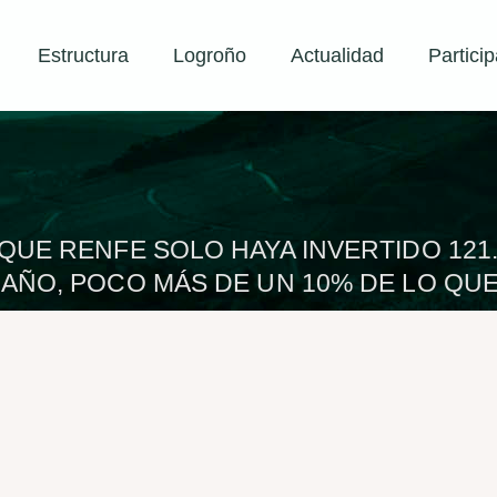
Estructura
Logroño
Actualidad
Particip
QUE RENFE SOLO HAYA INVERTIDO 121.
AÑO, POCO MÁS DE UN 10% DE LO QUE