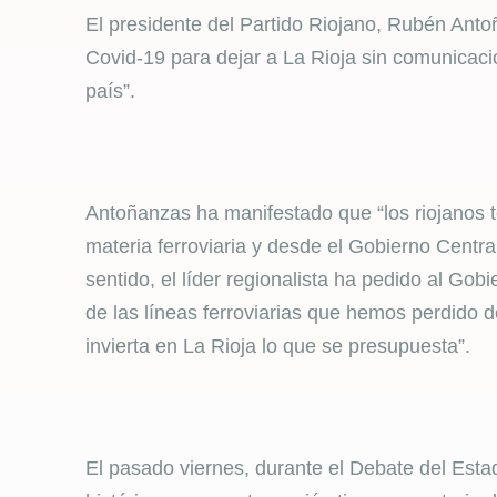
El presidente del Partido Riojano, Rubén Ant
Covid-19 para dejar a La Rioja sin comunicaci
país”.
Antoñanzas ha manifestado que “los riojanos
materia ferroviaria y desde el Gobierno Centr
sentido, el líder regionalista ha pedido al Gob
de las líneas ferroviarias que hemos perdido 
invierta en La Rioja lo que se presupuesta”.
El pasado viernes, durante el Debate del Estad