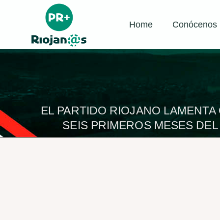
Home
Conócenos
EL PARTIDO RIOJANO LAMENTA 
SEIS PRIMEROS MESES DEL 