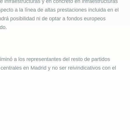
e infraestructuras y en concreto en infraestructuras
pecto a la línea de altas prestaciones incluida en el
drá posibilidad ni de optar a fondos europeos
do.
riminó a los representantes del resto de partidos
centrales en Madrid y no ser reivindicativos con el