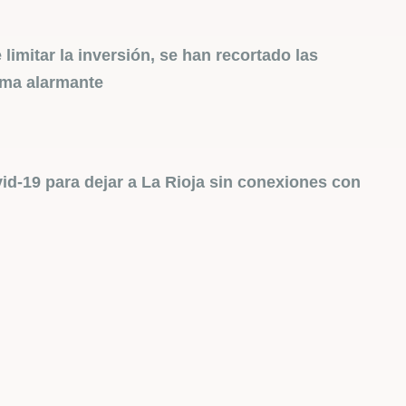
limitar la inversión, se han recortado las
rma alarmante
d-19 para dejar a La Rioja sin conexiones con