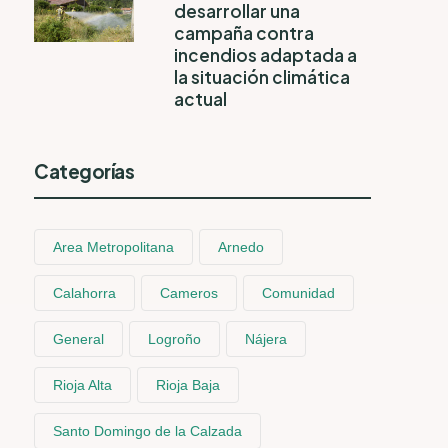
desarrollar una
campaña contra
incendios adaptada a
la situación climática
actual
Categorías
Area Metropolitana
Arnedo
Calahorra
Cameros
Comunidad
General
Logroño
Nájera
Rioja Alta
Rioja Baja
Santo Domingo de la Calzada