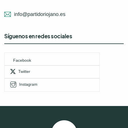
info@partidoriojano.es
Síguenos en redes sociales
Facebook
Twitter
Instagram