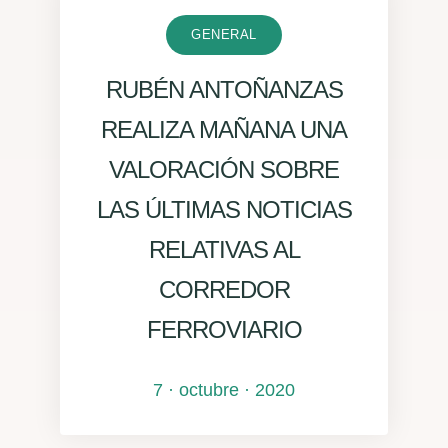
GENERAL
RUBÉN ANTOÑANZAS
REALIZA MAÑANA UNA
VALORACIÓN SOBRE
LAS ÚLTIMAS NOTICIAS
RELATIVAS AL
CORREDOR
FERROVIARIO
7 · octubre · 2020