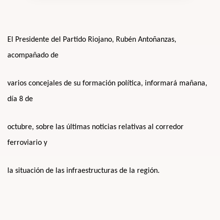
El Presidente del Partido Riojano, Rubén Antoñanzas,
acompañado de
varios concejales de su formación política, informará mañana,
día 8 de
octubre, sobre las últimas noticias relativas al corredor
ferroviario y
la situación de las infraestructuras de la región.