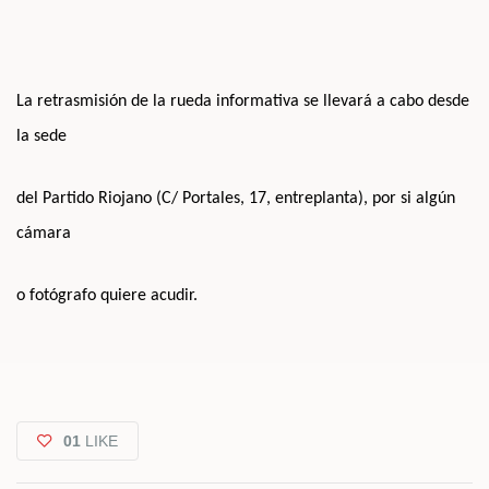
La retrasmisión de la rueda informativa se llevará a cabo desde
la sede
del Partido Riojano (C/ Portales, 17, entreplanta), por si algún
cámara
o fotógrafo quiere acudir.
01
LIKE