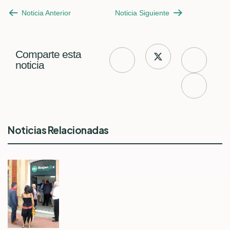
Noticia Anterior
Noticia Siguiente
Comparte esta
noticia
Noticias Relacionadas