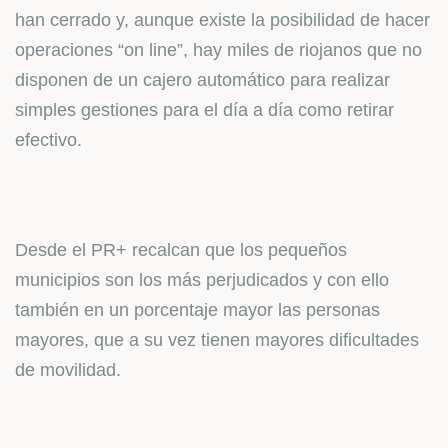
han cerrado y, aunque existe la posibilidad de hacer
operaciones “on line”, hay miles de riojanos que no
disponen de un cajero automático para realizar
simples gestiones para el día a día como retirar
efectivo.
Desde el PR+ recalcan que los pequeños
municipios son los más perjudicados y con ello
también en un porcentaje mayor las personas
mayores, que a su vez tienen mayores dificultades
de movilidad.