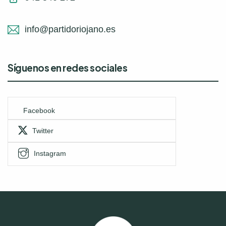
info@partidoriojano.es
Síguenos en redes sociales
Facebook
Twitter
Instagram