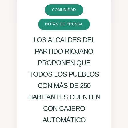
COMUNIDAD
NOTAS DE PRENSA
LOS ALCALDES DEL
PARTIDO RIOJANO
PROPONEN QUE
TODOS LOS PUEBLOS
CON MÁS DE 250
HABITANTES CUENTEN
CON CAJERO
AUTOMÁTICO