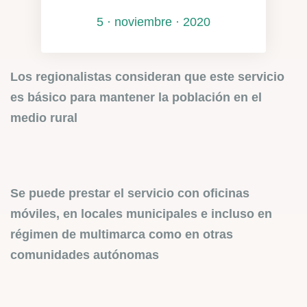
5 · noviembre · 2020
Los regionalistas consideran que este servicio
es básico para mantener la población en el
medio rural
Se puede prestar el servicio con oficinas
móviles, en locales municipales e incluso en
régimen de multimarca como en otras
comunidades autónomas