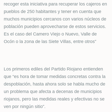
recoger esta iniciativa para recuperar los cajeros en
pueblos de 250 habitantes y tener en cuenta que
muchos municipios cercanos con varios núcleos de
población pueden aprovecharse de estos servicios.
Es el caso del Camero Viejo o Nuevo, Valle de
Ocón o la zona de las Siete Villas, entre otros”
Los primeros ediles del Partido Riojano entienden
que “es hora de tomar medidas concretas contra la
despoblación, hasta ahora solo se habla mucho de
un problema que afecta a decenas de municipios
riojanos, pero las medidas reales y efectivas no se
ven por ningún sitio”.