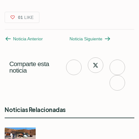
01
LIKE
Noticia Anterior
Noticia Siguiente
Comparte esta
noticia
Noticias Relacionadas