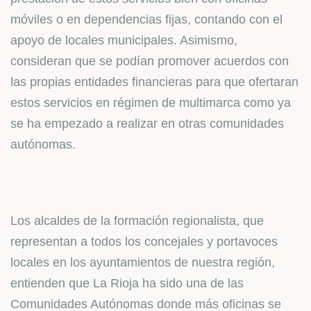
móviles o en dependencias fijas, contando con el
apoyo de locales municipales. Asimismo,
consideran que se podían promover acuerdos con
las propias entidades financieras para que ofertaran
estos servicios en régimen de multimarca como ya
se ha empezado a realizar en otras comunidades
autónomas.
Los alcaldes de la formación regionalista, que
representan a todos los concejales y portavoces
locales en los ayuntamientos de nuestra región,
entienden que La Rioja ha sido una de las
Comunidades Autónomas donde más oficinas se