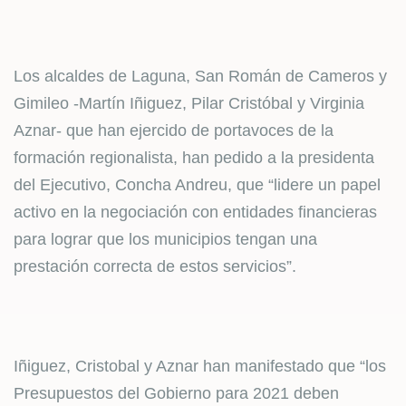
Los alcaldes de Laguna, San Román de Cameros y
Gimileo -Martín Iñiguez, Pilar Cristóbal y Virginia
Aznar- que han ejercido de portavoces de la
formación regionalista, han pedido a la presidenta
del Ejecutivo, Concha Andreu, que “lidere un papel
activo en la negociación con entidades financieras
para lograr que los municipios tengan una
prestación correcta de estos servicios”.
Iñiguez, Cristobal y Aznar han manifestado que “los
Presupuestos del Gobierno para 2021 deben