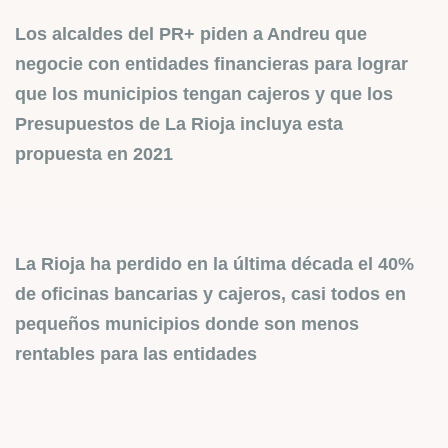
Los alcaldes del PR+ piden a Andreu que
negocie con entidades financieras para lograr
que los municipios tengan cajeros y que los
Presupuestos de La Rioja incluya esta
propuesta en 2021
La Rioja ha perdido en la última década el 40%
de oficinas bancarias y cajeros, casi todos en
pequeños municipios donde son menos
rentables para las entidades