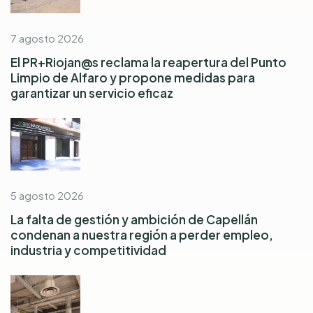
7 agosto 2026
El PR+Riojan@s reclama la reapertura del Punto
Limpio de Alfaro y propone medidas para
garantizar un servicio eficaz
5 agosto 2026
La falta de gestión y ambición de Capellán
condenan a nuestra región a perder empleo,
industria y competitividad