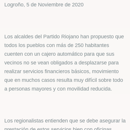
Logroño, 5 de Noviembre de 2020
Los alcaldes del Partido Riojano han propuesto que
todos los pueblos con más de 250 habitantes
cuenten con un cajero automático para que sus
vecinos no se vean obligados a desplazarse para
realizar servicios financieros básicos, movimiento
que en muchos casos resulta muy difícil sobre todo
a personas mayores y con movilidad reducida.
Los regionalistas entienden que se debe asegurar la
prestación de estos servicios bien con oficinas