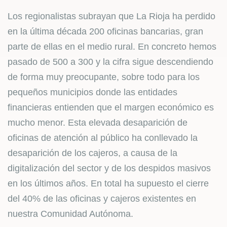
Los regionalistas subrayan que La Rioja ha perdido
en la última década 200 oficinas bancarias, gran
parte de ellas en el medio rural. En concreto hemos
pasado de 500 a 300 y la cifra sigue descendiendo
de forma muy preocupante, sobre todo para los
pequeños municipios donde las entidades
financieras entienden que el margen económico es
mucho menor. Esta elevada desaparición de
oficinas de atención al público ha conllevado la
desaparición de los cajeros, a causa de la
digitalización del sector y de los despidos masivos
en los últimos años. En total ha supuesto el cierre
del 40% de las oficinas y cajeros existentes en
nuestra Comunidad Autónoma.