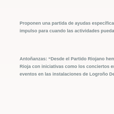
Proponen una partida de ayudas específicas
impulso para cuando las actividades pueda
Antoñanzas: “Desde el Partido Riojano he
Rioja con iniciativas como los conciertos e
eventos en las instalaciones de Logroño D