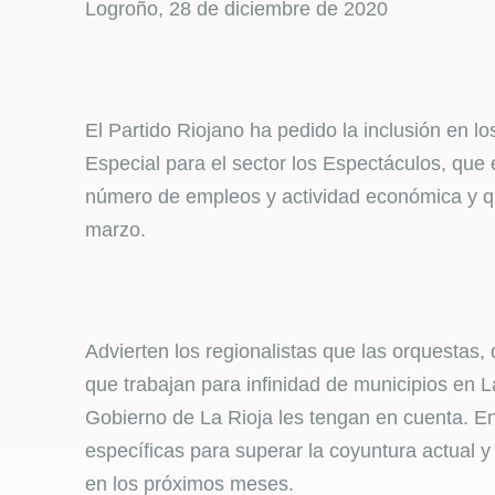
Logroño, 28 de diciembre de 2020
El Partido Riojano ha pedido la inclusión en 
Especial para el sector los Espectáculos, q
número de empleos y actividad económica y qu
marzo.
Advierten los regionalistas que las orquestas
que trabajan para infinidad de municipios en 
Gobierno de La Rioja les tengan en cuenta. E
específicas para superar la coyuntura actual y
en los próximos meses.