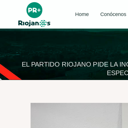
Home
Conócenos
EL PARTIDO RIOJANO PIDE LA 
ESPEC