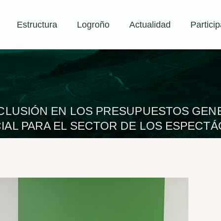
Estructura
Logroño
Actualidad
Particip
INCLUSIÓN EN LOS PRESUPUESTOS GENE
IAL PARA EL SECTOR DE LOS ESPECT