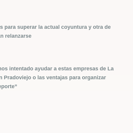
 para superar la actual coyuntura y otra de
n relanzarse
mos intentado ayudar a estas empresas de La
n Pradoviejo o las ventajas para organizar
eporte”