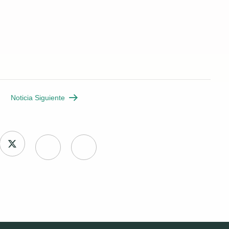
Noticia Siguiente