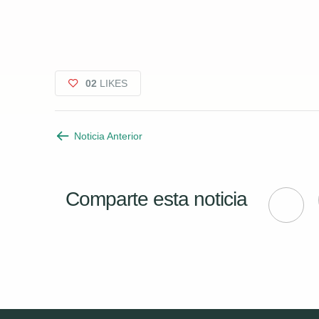
02
LIKES
Noticia Anterior
Comparte esta noticia