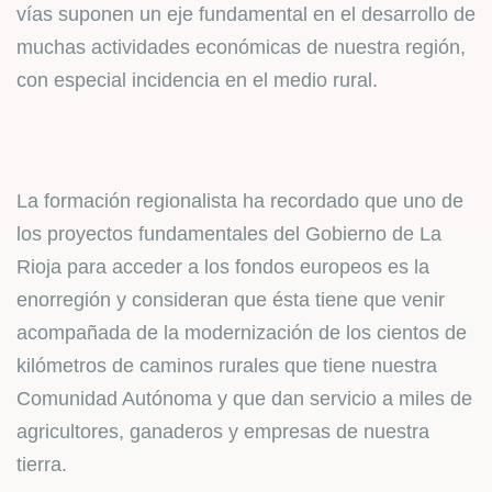
vías suponen un eje fundamental en el desarrollo de
muchas actividades económicas de nuestra región,
con especial incidencia en el medio rural.
La formación regionalista ha recordado que uno de
los proyectos fundamentales del Gobierno de La
Rioja para acceder a los fondos europeos es la
enorregión y consideran que ésta tiene que venir
acompañada de la modernización de los cientos de
kilómetros de caminos rurales que tiene nuestra
Comunidad Autónoma y que dan servicio a miles de
agricultores, ganaderos y empresas de nuestra
tierra.