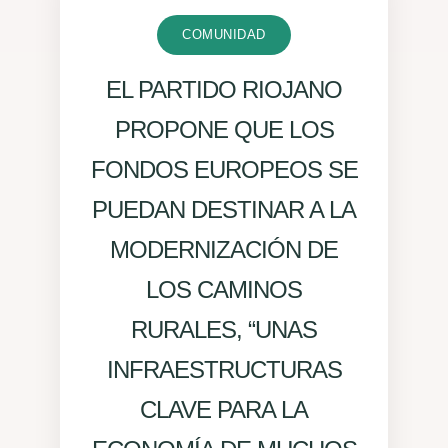
COMUNIDAD
EL PARTIDO RIOJANO
PROPONE QUE LOS
FONDOS EUROPEOS SE
PUEDAN DESTINAR A LA
MODERNIZACIÓN DE
LOS CAMINOS
RURALES, “UNAS
INFRAESTRUCTURAS
CLAVE PARA LA