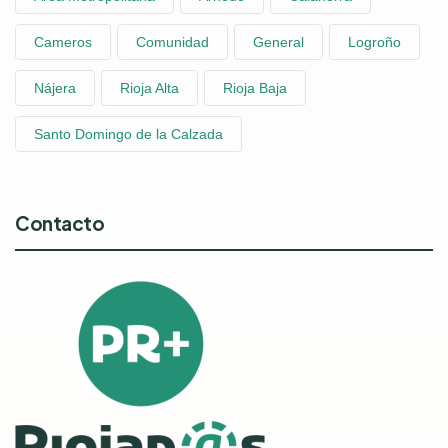
Cameros
Comunidad
General
Logroño
Nájera
Rioja Alta
Rioja Baja
Santo Domingo de la Calzada
Contacto