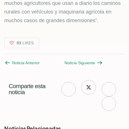
muchos agricultores que usan a diario los caminos
rurales con vehículos y maquinaria agrícola en
muchos casos de grandes dimensiones”.
03
LIKES
Noticia Anterior
Noticia Siguiente
Comparte esta
noticia
Noticias Relacionadas