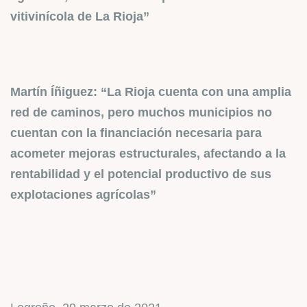
vitivinícola de La Rioja”
Martín Íñiguez: “La Rioja cuenta con una amplia
red de caminos, pero muchos municipios no
cuentan con la financiación necesaria para
acometer mejoras estructurales, afectando a la
rentabilidad y el potencial productivo de sus
explotaciones agrícolas”