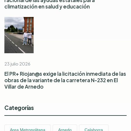
climatización en salud y educación
23 julio 2026
El PR+ Riojan@s exige la licitación inmediata de las
obras de la variante de la carretera N-232 en El
Villar de Arnedo
Categorías
Area Metropolitana
Arnedo
Calahorra