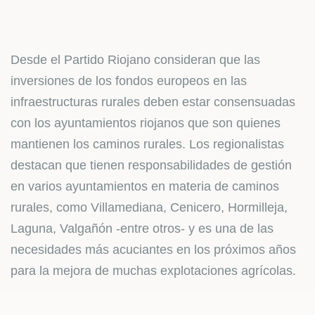
Desde el Partido Riojano consideran que las
inversiones de los fondos europeos en las
infraestructuras rurales deben estar consensuadas
con los ayuntamientos riojanos que son quienes
mantienen los caminos rurales. Los regionalistas
destacan que tienen responsabilidades de gestión
en varios ayuntamientos en materia de caminos
rurales, como Villamediana, Cenicero, Hormilleja,
Laguna, Valgañón -entre otros- y es una de las
necesidades más acuciantes en los próximos años
para la mejora de muchas explotaciones agrícolas.