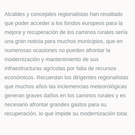
Alcaldes y concejales regionalistas han resaltado
que poder acceder a los fondos europeos para la
mejora y recuperación de los caminos rurales sería
una gran noticia para muchos municipios, que en
numerosas ocasiones no pueden afrontar la
modernización y mantenimiento de sus
infraestructuras agrícolas por falta de recursos
económicos. Recuerdan los dirigentes regionalistas
que muchos años las inclemencias meteorológicas
generan graves daños en los caminos rurales y es
necesario afrontar grandes gastos para su
recuperación, lo que impide su modernización total.