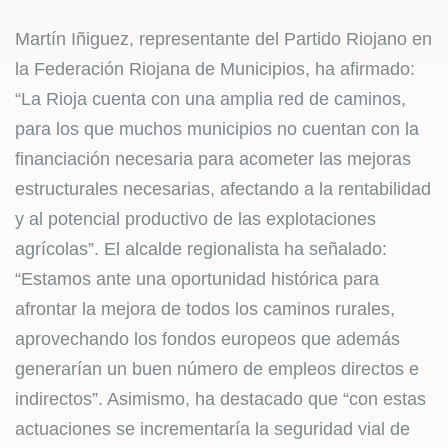
Martín Iñiguez, representante del Partido Riojano en
la Federación Riojana de Municipios, ha afirmado:
“La Rioja cuenta con una amplia red de caminos,
para los que muchos municipios no cuentan con la
financiación necesaria para acometer las mejoras
estructurales necesarias, afectando a la rentabilidad
y al potencial productivo de las explotaciones
agrícolas”. El alcalde regionalista ha señalado:
“Estamos ante una oportunidad histórica para
afrontar la mejora de todos los caminos rurales,
aprovechando los fondos europeos que además
generarían un buen número de empleos directos e
indirectos”. Asimismo, ha destacado que “con estas
actuaciones se incrementaría la seguridad vial de