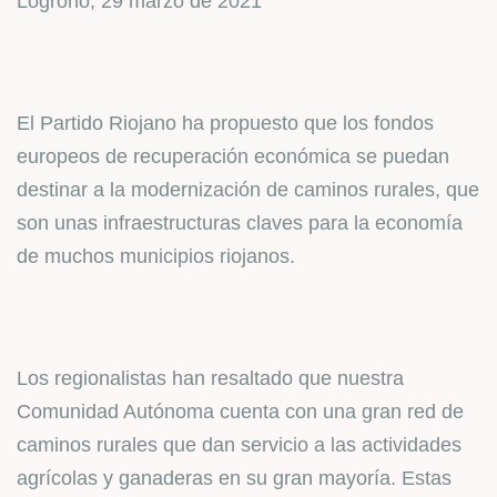
Logroño, 29 marzo de 2021
El Partido Riojano ha propuesto que los fondos
europeos de recuperación económica se puedan
destinar a la modernización de caminos rurales, que
son unas infraestructuras claves para la economía
de muchos municipios riojanos.
Los regionalistas han resaltado que nuestra
Comunidad Autónoma cuenta con una gran red de
caminos rurales que dan servicio a las actividades
agrícolas y ganaderas en su gran mayoría. Estas