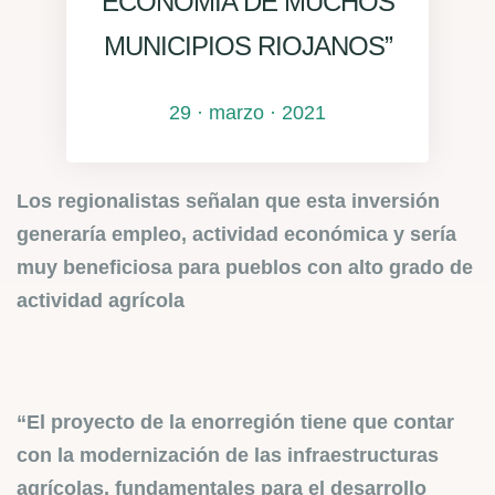
ECONOMÍA DE MUCHOS
MUNICIPIOS RIOJANOS”
29 · marzo · 2021
Los regionalistas señalan que esta inversión
generaría empleo, actividad económica y sería
muy beneficiosa para pueblos con alto grado de
actividad agrícola
“El proyecto de la enorregión tiene que contar
con la modernización de las infraestructuras
agrícolas, fundamentales para el desarrollo