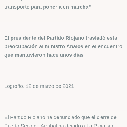
transporte para ponerla en marcha”
El presidente del Partido Riojano trasladó esta
preocupación al ministro Ábalos en el encuentro
que mantuvieron hace unos días
Logroño, 12 de marzo de 2021
El Partido Riojano ha denunciado que el cierre del
Puerto Seco de Arrúbal ha dejado a La Rioja sin