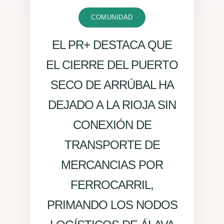
COMUNIDAD
EL PR+ DESTACA QUE
EL CIERRE DEL PUERTO
SECO DE ARRÚBAL HA
DEJADO A LA RIOJA SIN
CONEXIÓN DE
TRANSPORTE DE
MERCANCIAS POR
FERROCARRIL,
PRIMANDO LOS NODOS