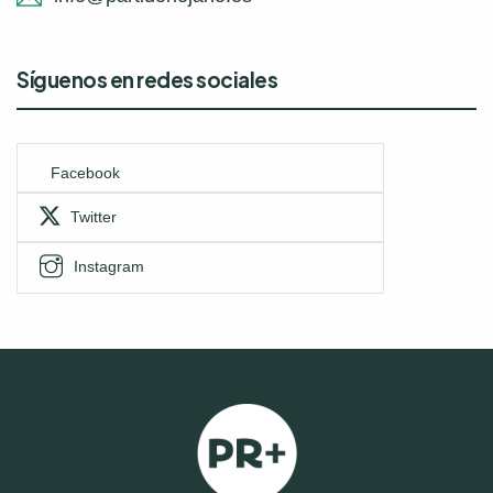
Síguenos en redes sociales
Facebook
Twitter
Instagram