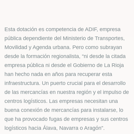
Esta dotación es competencia de ADIF, empresa
pública dependiente del Ministerio de Transportes,
Movilidad y Agenda urbana. Pero como subrayan
desde la formación regionalista, “ni desde la citada
empresa pública ni desde el Gobierno de La Rioja
han hecho nada en años para recuperar esta
infraestructura. Un puerto crucial para el desarrollo
de las mercancías en nuestra región y el impulso de
centros logísticos. Las empresas necesitan una
buena conexión de mercancías para instalarse, lo
que ha provocado fugas de empresas y sus centros
logísticos hacia Álava, Navarra o Aragón”.