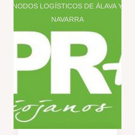
NODOS LOGÍSTICOS DE ÁLAVA Y
NAVARRA