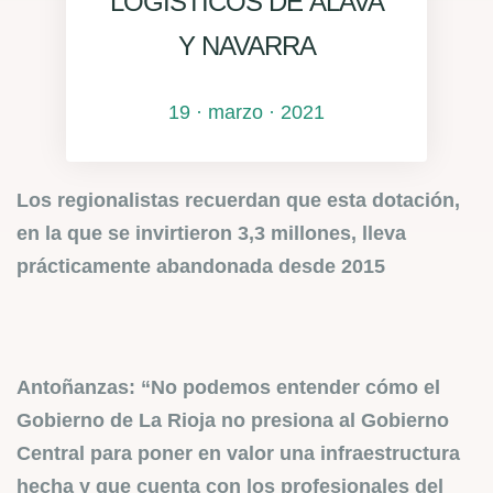
LOGÍSTICOS DE ÁLAVA
Y NAVARRA
19 · marzo · 2021
Los regionalistas recuerdan que esta dotación,
en la que se invirtieron 3,3 millones, lleva
prácticamente abandonada desde 2015
Antoñanzas: “No podemos entender cómo el
Gobierno de La Rioja no presiona al Gobierno
Central para poner en valor una infraestructura
hecha y que cuenta con los profesionales del