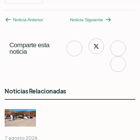
Noticia Anterior
Noticia Siguiente
Comparte esta
noticia
Noticias Relacionadas
7 agosto 2026