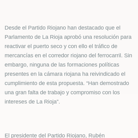
Desde el Partido Riojano han destacado que el
Parlamento de La Rioja aprobó una resolución para
reactivar el puerto seco y con ello el tráfico de
mercancías en el corredor riojano del ferrocarril. Sin
embargo, ninguna de las formaciones políticas
presentes en la cámara riojana ha reivindicado el
cumplimiento de esta propuesta. “Han demostrado
una gran falta de trabajo y compromiso con los
intereses de La Rioja”.
El presidente del Partido Riojano, Rubén