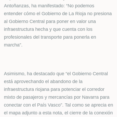
Antoñanzas, ha manifestado: “No podemos
entender cómo el Gobierno de La Rioja no presiona
al Gobierno Central para poner en valor una
infraestructura hecha y que cuenta con los
profesionales del transporte para ponerla en
marcha”.
Asimismo, ha destacado que “el Gobierno Central
está aprovechando el abandono de la
infraestructura riojana para potenciar el corredor
mixto de pasajeros y mercancías por Navarra para
conectar con el País Vasco”. Tal como se aprecia en
el mapa adjunto a esta nota, el cierre de la conexión