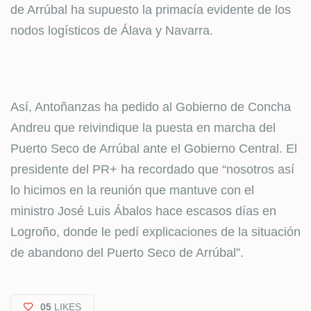
de Arrúbal ha supuesto la primacía evidente de los
nodos logísticos de Álava y Navarra.
Así, Antoñanzas ha pedido al Gobierno de Concha
Andreu que reivindique la puesta en marcha del
Puerto Seco de Arrúbal ante el Gobierno Central. El
presidente del PR+ ha recordado que “nosotros así
lo hicimos en la reunión que mantuve con el
ministro José Luis Ábalos hace escasos días en
Logroño, donde le pedí explicaciones de la situación
de abandono del Puerto Seco de Arrúbal”.
05
LIKES