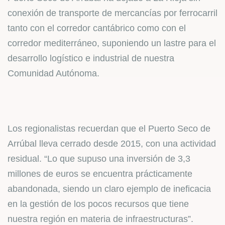
conexión de transporte de mercancías por ferrocarril
tanto con el corredor cantábrico como con el
corredor mediterráneo, suponiendo un lastre para el
desarrollo logístico e industrial de nuestra
Comunidad Autónoma.
Los regionalistas recuerdan que el Puerto Seco de
Arrúbal lleva cerrado desde 2015, con una actividad
residual. “Lo que supuso una inversión de 3,3
millones de euros se encuentra prácticamente
abandonada, siendo un claro ejemplo de ineficacia
en la gestión de los pocos recursos que tiene
nuestra región en materia de infraestructuras”.