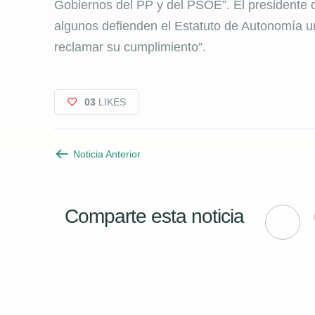
Gobiernos del PP y del PSOE”. El presidente d
algunos defienden el Estatuto de Autonomía un
reclamar su cumplimiento”.
03
LIKES
Noticia Anterior
Comparte esta noticia