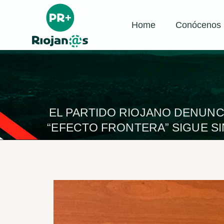
Home
Conócenos
EL PARTIDO RIOJANO DENUNCI
“EFECTO FRONTERA” SIGUE S