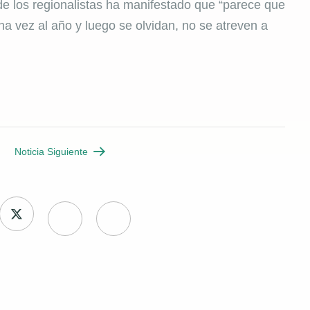
e los regionalistas ha manifestado que “parece que
a vez al año y luego se olvidan, no se atreven a
Noticia Siguiente