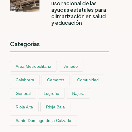
uso racional de las
ayudas estatales para
climatización en salud
y educación
Categorías
Area Metropolitana
Arnedo
Calahorra
Cameros
Comunidad
General
Logroño
Nájera
Rioja Alta
Rioja Baja
Santo Domingo de la Calzada