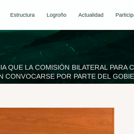
Estructura
Logroño
Actualidad
Particip
A QUE LA COMISIÓN BILATERAL PARA 
IN CONVOCARSE POR PARTE DEL GOB