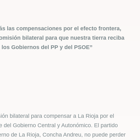
s las compensaciones por el efecto frontera,
misión bilateral para que nuestra tierra reciba
 los Gobiernos del PP y del PSOE”
ión bilateral para compensar a La Rioja por el
te del Gobierno Central y Autonómico. El partido
ierno de La Rioja, Concha Andreu, no puede perder