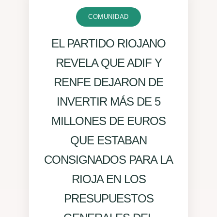
COMUNIDAD
EL PARTIDO RIOJANO
REVELA QUE ADIF Y
RENFE DEJARON DE
INVERTIR MÁS DE 5
MILLONES DE EUROS
QUE ESTABAN
CONSIGNADOS PARA LA
RIOJA EN LOS
PRESUPUESTOS