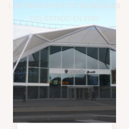
LOS PRESUPUESTOS GENERALES
DEL ESTADO EN 2020