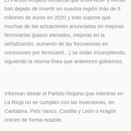
El Partido Riojano recuerda que entre ADIF y Renfe
han dejado de invertir en nuestra región más de 5
millones de euros en 2020 y esto supone que
muchas de las actuaciones anunciadas en mejoras
ferroviarias (pasos elevados, mejoras en la
señalización, aumento de las frecuencias en
conexiones por ferrocarril…) se están incumpliendo,
siguiendo la misma línea que anteriores gobiernos.
Informan desde el Partido Riojano que mientras en
La Rioja no se cumplen con las inversiones, en
Cantabria, País Vasco, Castilla y León o Aragón
crecen de forma notable.