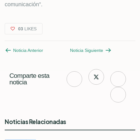
comunicación”.
03
LIKES
Noticia Anterior
Noticia Siguiente
Comparte esta
noticia
Noticias Relacionadas