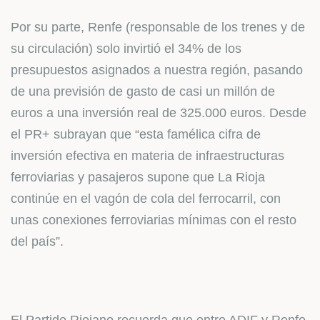
Por su parte, Renfe (responsable de los trenes y de
su circulación) solo invirtió el 34% de los
presupuestos asignados a nuestra región, pasando
de una previsión de gasto de casi un millón de
euros a una inversión real de 325.000 euros. Desde
el PR+ subrayan que “esta famélica cifra de
inversión efectiva en materia de infraestructuras
ferroviarias y pasajeros supone que La Rioja
continúe en el vagón de cola del ferrocarril, con
unas conexiones ferroviarias mínimas con el resto
del país”.