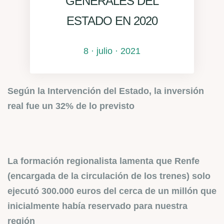
GENERALES DEL
ESTADO EN 2020
8 · julio · 2021
Según la Intervención del Estado, la inversión
real fue un 32% de lo previsto
La formación regionalista lamenta que Renfe
(encargada de la circulación de los trenes) solo
ejecutó 300.000 euros del cerca de un millón que
inicialmente había reservado para nuestra
región