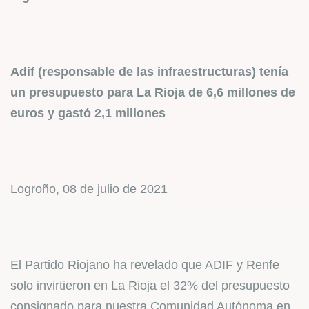
Adif (responsable de las infraestructuras) tenía
un presupuesto para La Rioja de 6,6 millones de
euros y gastó 2,1 millones
Logroño, 08 de julio de 2021
El Partido Riojano ha revelado que ADIF y Renfe
solo invirtieron en La Rioja el 32% del presupuesto
consignado para nuestra Comunidad Autónoma en