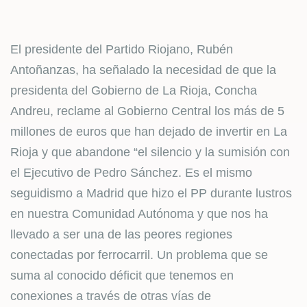
El presidente del Partido Riojano, Rubén
Antoñanzas, ha señalado la necesidad de que la
presidenta del Gobierno de La Rioja, Concha
Andreu, reclame al Gobierno Central los más de 5
millones de euros que han dejado de invertir en La
Rioja y que abandone “el silencio y la sumisión con
el Ejecutivo de Pedro Sánchez. Es el mismo
seguidismo a Madrid que hizo el PP durante lustros
en nuestra Comunidad Autónoma y que nos ha
llevado a ser una de las peores regiones
conectadas por ferrocarril. Un problema que se
suma al conocido déficit que tenemos en
conexiones a través de otras vías de