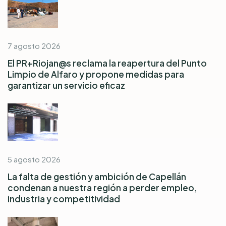
7 agosto 2026
El PR+Riojan@s reclama la reapertura del Punto
Limpio de Alfaro y propone medidas para
garantizar un servicio eficaz
5 agosto 2026
La falta de gestión y ambición de Capellán
condenan a nuestra región a perder empleo,
industria y competitividad