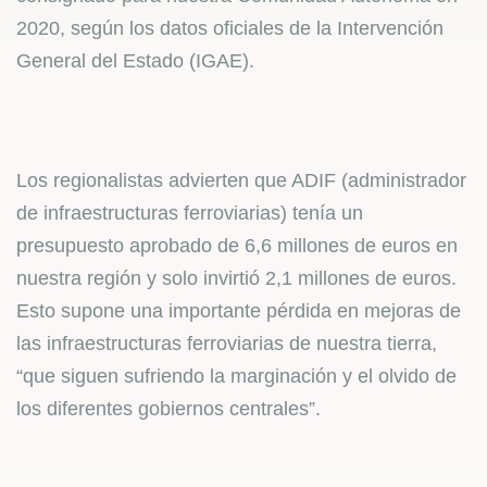
2020, según los datos oficiales de la Intervención
General del Estado (IGAE).
Los regionalistas advierten que ADIF (administrador
de infraestructuras ferroviarias) tenía un
presupuesto aprobado de 6,6 millones de euros en
nuestra región y solo invirtió 2,1 millones de euros.
Esto supone una importante pérdida en mejoras de
las infraestructuras ferroviarias de nuestra tierra,
“que siguen sufriendo la marginación y el olvido de
los diferentes gobiernos centrales”.