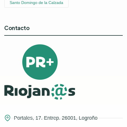
Santo Domingo de la Calzada
Contacto
Portales, 17. Entrep. 26001, Logroño