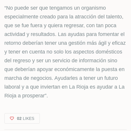
“No puede ser que tengamos un organismo
especialmente creado para la atracción del talento,
que se fue fuera y quiera regresar, con tan poca
actividad y resultados. Las ayudas para fomentar el
retorno deberían tener una gestión más ágil y eficaz
y tener en cuenta no solo los aspectos domésticos
del regreso y ser un servicio de información sino
que deberían apoyar económicamente la puesta en
marcha de negocios. Ayudarles a tener un futuro
laboral y a que inviertan en La Rioja es ayudar a La
Rioja a prosperar”.
02
LIKES