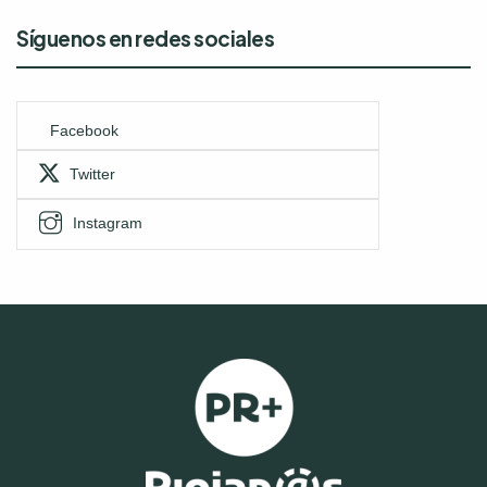
Síguenos en redes sociales
Facebook
Twitter
Instagram