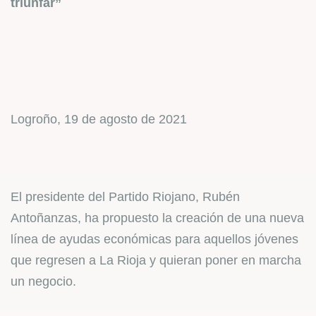
triunfar”
Logroño, 19 de agosto de 2021
El presidente del Partido Riojano, Rubén
Antoñanzas, ha propuesto la creación de una nueva
línea de ayudas económicas para aquellos jóvenes
que regresen a La Rioja y quieran poner en marcha
un negocio.