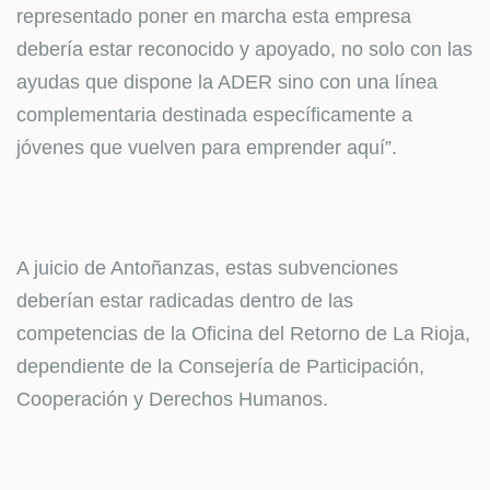
representado poner en marcha esta empresa
debería estar reconocido y apoyado, no solo con las
ayudas que dispone la ADER sino con una línea
complementaria destinada específicamente a
jóvenes que vuelven para emprender aquí”.
A juicio de Antoñanzas, estas subvenciones
deberían estar radicadas dentro de las
competencias de la Oficina del Retorno de La Rioja,
dependiente de la Consejería de Participación,
Cooperación y Derechos Humanos.