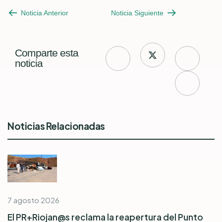
Noticia Anterior
Noticia Siguiente
Comparte esta
noticia
Noticias Relacionadas
7 agosto 2026
El PR+Riojan@s reclama la reapertura del Punto