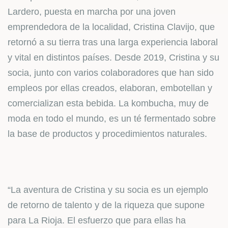
Lardero, puesta en marcha por una joven
emprendedora de la localidad, Cristina Clavijo, que
retornó a su tierra tras una larga experiencia laboral
y vital en distintos países. Desde 2019, Cristina y su
socia, junto con varios colaboradores que han sido
empleos por ellas creados, elaboran, embotellan y
comercializan esta bebida. La kombucha, muy de
moda en todo el mundo, es un té fermentado sobre
la base de productos y procedimientos naturales.
“La aventura de Cristina y su socia es un ejemplo
de retorno de talento y de la riqueza que supone
para La Rioja. El esfuerzo que para ellas ha