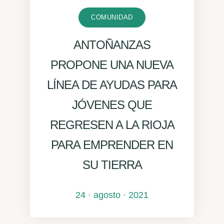
COMUNIDAD
ANTOÑANZAS
PROPONE UNA NUEVA
LÍNEA DE AYUDAS PARA
JÓVENES QUE
REGRESEN A LA RIOJA
PARA EMPRENDER EN
SU TIERRA
24 · agosto · 2021