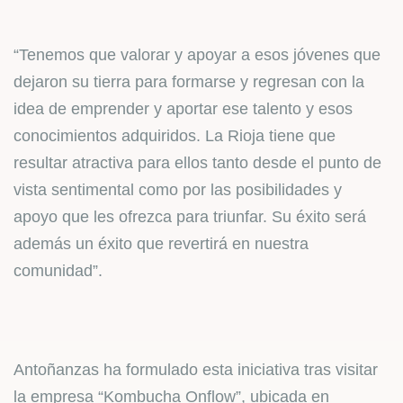
“Tenemos que valorar y apoyar a esos jóvenes que
dejaron su tierra para formarse y regresan con la
idea de emprender y aportar ese talento y esos
conocimientos adquiridos. La Rioja tiene que
resultar atractiva para ellos tanto desde el punto de
vista sentimental como por las posibilidades y
apoyo que les ofrezca para triunfar. Su éxito será
además un éxito que revertirá en nuestra
comunidad”.
Antoñanzas ha formulado esta iniciativa tras visitar
la empresa “Kombucha Onflow”, ubicada en