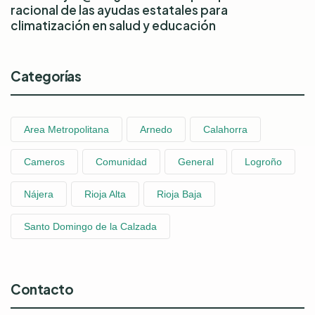
racional de las ayudas estatales para
climatización en salud y educación
Categorías
Area Metropolitana
Arnedo
Calahorra
Cameros
Comunidad
General
Logroño
Nájera
Rioja Alta
Rioja Baja
Santo Domingo de la Calzada
Contacto