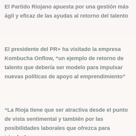
El Partido Riojano apuesta por una gestión más
ágil y eficaz de las ayudas al retorno del talento
El presidente del PR+ ha visitado la empresa
Kombucha Onflow, “un ejemplo de retorno de
talento que debería ser modelo para impulsar
nuevas políticas de apoyo al emprendimiento”
“La Rioja tiene que ser atractiva desde el punto
de vista sentimental y también por las
posibilidades laborales que ofrezca para