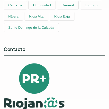
Cameros
Comunidad
General
Logroño
Nájera
Rioja Alta
Rioja Baja
Santo Domingo de la Calzada
Contacto