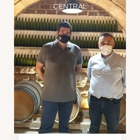
CENTRAL