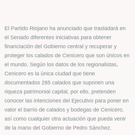
El Partido Riojano ha anunciado que trasladará en
el Senado diferentes iniciativas para obtener
financiación del Gobierno central y recuperar y
proteger los calados de Cenicero que son únicos en
el mundo. Según los datos de los regionalistas,
Cenicero es la única ciudad que tiene
documentados 285 calados que suponen una
riqueza patrimonial capital, por ello, pretenden
conocer las intenciones del Ejecutivo para poner en
valor el barrio de calados y bodegas de Cenicero,
así como cualquier otra actuación que pueda venir
de la mano del Gobierno de Pedro Sánchez.