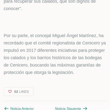
para recuperar sus calados, que son dignos de
conocer”.
Por su parte, el concejal Miguel Ángel Martínez, ha
recordado que el comité regionalista de Cenicero ya
impulsó en 2017 diferentes iniciativas para proteger
los calados y los barrios históricos de las bodegas
de Cenicero, buscando las máximas garantías de
protección que otorga la legislación.
02
LIKES
Noticia Anterior
Noticia Siguiente