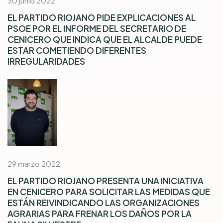
30 junio 2022
EL PARTIDO RIOJANO PIDE EXPLICACIONES AL
PSOE POR EL INFORME DEL SECRETARIO DE
CENICERO QUE INDICA QUE EL ALCALDE PUEDE
ESTAR COMETIENDO DIFERENTES
IRREGULARIDADES
29 marzo 2022
EL PARTIDO RIOJANO PRESENTA UNA INICIATIVA
EN CENICERO PARA SOLICITAR LAS MEDIDAS QUE
ESTÁN REIVINDICANDO LAS ORGANIZACIONES
AGRARIAS PARA FRENAR LOS DAÑOS POR LA