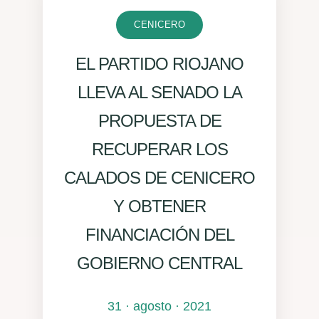
CENICERO
EL PARTIDO RIOJANO
LLEVA AL SENADO LA
PROPUESTA DE
RECUPERAR LOS
CALADOS DE CENICERO
Y OBTENER
FINANCIACIÓN DEL
GOBIERNO CENTRAL
31 · agosto · 2021