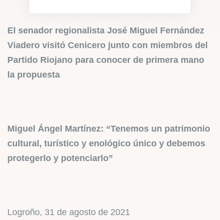
El senador regionalista José Miguel Fernández
Viadero visitó Cenicero junto con miembros del
Partido Riojano para conocer de primera mano
la propuesta
Miguel Ángel Martínez: “Tenemos un patrimonio
cultural, turístico y enológico único y debemos
protegerlo y potenciarlo”
Logroño, 31 de agosto de 2021