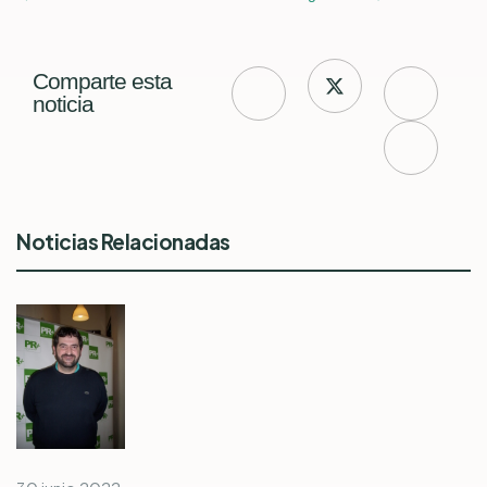
Comparte esta
noticia
Noticias Relacionadas