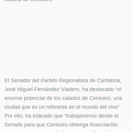
El Senador del Partido Regionalista de Cantabria,
José Miguel Fernández Viadero, ha destacado “el
enorme potencial de los calados de Cenicero, una
ciudad que es un referente en el mundo del vino”.
Por ello, ha indicado que “trabajaremos desde el
Senado para que Cenicero obtenga financiación