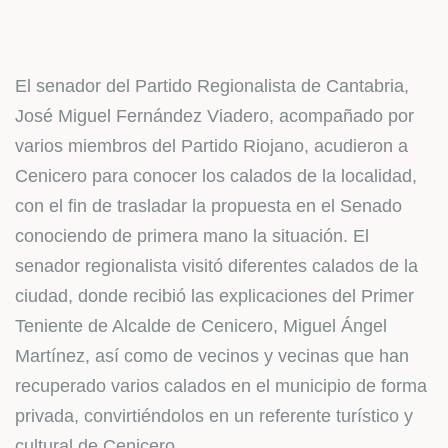
El senador del Partido Regionalista de Cantabria,
José Miguel Fernández Viadero, acompañado por
varios miembros del Partido Riojano, acudieron a
Cenicero para conocer los calados de la localidad,
con el fin de trasladar la propuesta en el Senado
conociendo de primera mano la situación. El
senador regionalista visitó diferentes calados de la
ciudad, donde recibió las explicaciones del Primer
Teniente de Alcalde de Cenicero, Miguel Ángel
Martínez, así como de vecinos y vecinas que han
recuperado varios calados en el municipio de forma
privada, convirtiéndolos en un referente turístico y
cultural de Cenicero.