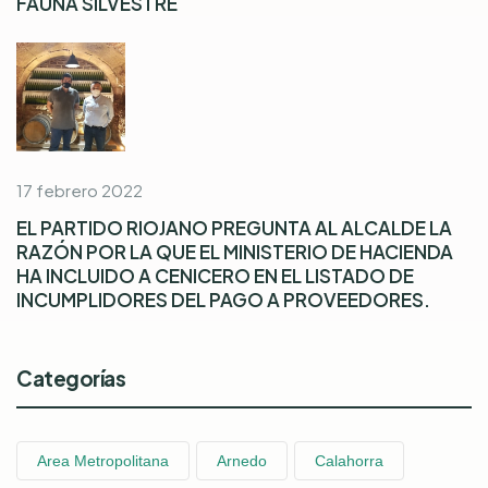
FAUNA SILVESTRE
17 febrero 2022
EL PARTIDO RIOJANO PREGUNTA AL ALCALDE LA
RAZÓN POR LA QUE EL MINISTERIO DE HACIENDA
HA INCLUIDO A CENICERO EN EL LISTADO DE
INCUMPLIDORES DEL PAGO A PROVEEDORES.
Categorías
Area Metropolitana
Arnedo
Calahorra