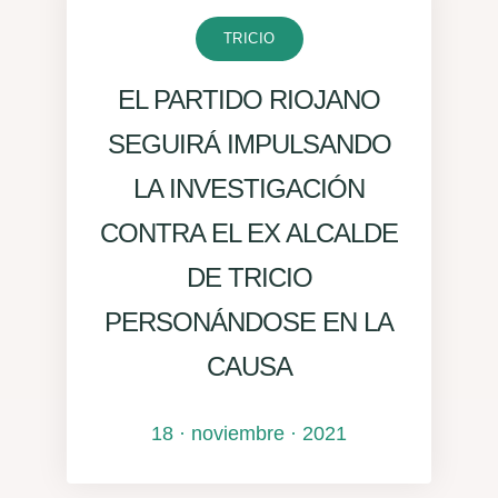
TRICIO
EL PARTIDO RIOJANO
SEGUIRÁ IMPULSANDO
LA INVESTIGACIÓN
CONTRA EL EX ALCALDE
DE TRICIO
PERSONÁNDOSE EN LA
CAUSA
18 · noviembre · 2021