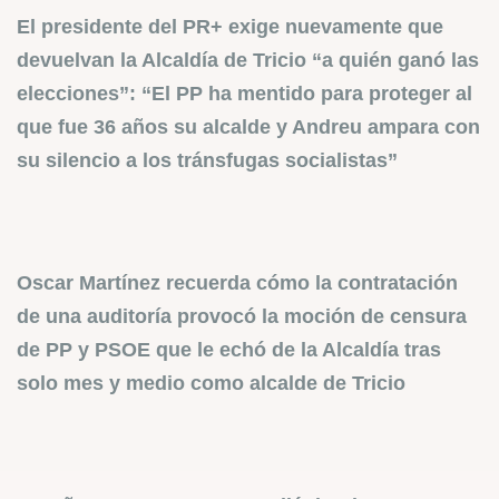
El presidente del PR+ exige nuevamente que
devuelvan la Alcaldía de Tricio “a quién ganó las
elecciones”: “El PP ha mentido para proteger al
que fue 36 años su alcalde y Andreu ampara con
su silencio a los tránsfugas socialistas”
Oscar Martínez recuerda cómo la contratación
de una auditoría provocó la moción de censura
de PP y PSOE que le echó de la Alcaldía tras
solo mes y medio como alcalde de Tricio