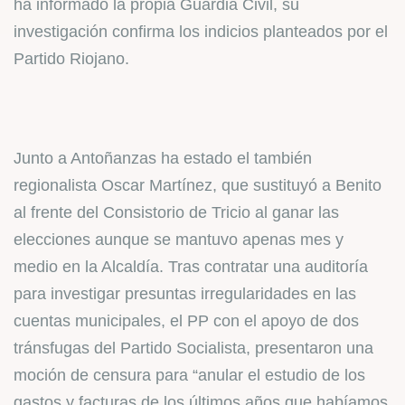
ha informado la propia Guardia Civil, su
investigación confirma los indicios planteados por el
Partido Riojano.
Junto a Antoñanzas ha estado el también
regionalista Oscar Martínez, que sustituyó a Benito
al frente del Consistorio de Tricio al ganar las
elecciones aunque se mantuvo apenas mes y
medio en la Alcaldía. Tras contratar una auditoría
para investigar presuntas irregularidades en las
cuentas municipales, el PP con el apoyo de dos
tránsfugas del Partido Socialista, presentaron una
moción de censura para “anular el estudio de los
gastos y facturas de los últimos años que habíamos