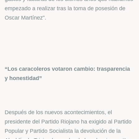
empezado a realizar tras la toma de posesión de
Oscar Martínez”.
“Los caracoleros votaron cambio: trasparencia
y honestidad”
Después de los nuevos acontecimientos, el
presidente del Partido Riojano ha exigido al Partido
Popular y Partido Socialista la devolución de la