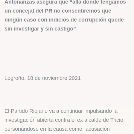
Antoñanzas asegura que “allá donde tengamos
un concejal del PR no consentiremos que
ningún caso con indicios de corrupción quede
sin investigar y sin castigo”
Logroño, 18 de noviembre 2021
El Partido Riojano va a continuar impulsando la
investigación abierta contra el ex alcalde de Tricio,
personándose en la causa como “acusación