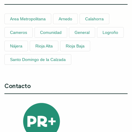
Area Metropolitana
Arnedo
Calahorra
Cameros
Comunidad
General
Logroño
Nájera
Rioja Alta
Rioja Baja
Santo Domingo de la Calzada
Contacto