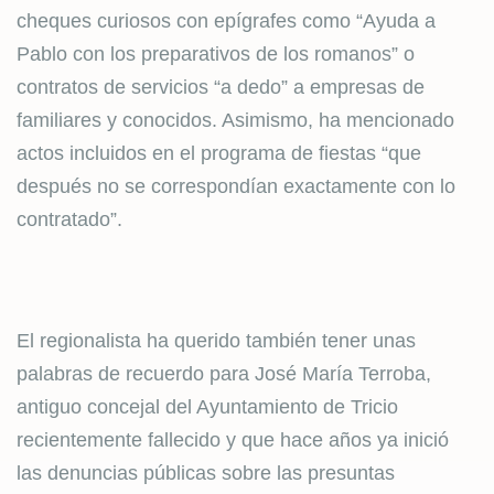
cheques curiosos con epígrafes como “Ayuda a
Pablo con los preparativos de los romanos” o
contratos de servicios “a dedo” a empresas de
familiares y conocidos. Asimismo, ha mencionado
actos incluidos en el programa de fiestas “que
después no se correspondían exactamente con lo
contratado”.
El regionalista ha querido también tener unas
palabras de recuerdo para José María Terroba,
antiguo concejal del Ayuntamiento de Tricio
recientemente fallecido y que hace años ya inició
las denuncias públicas sobre las presuntas