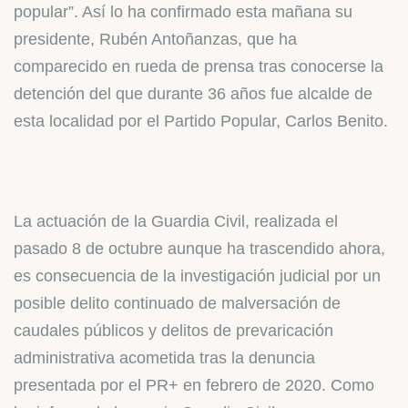
popular”. Así lo ha confirmado esta mañana su
presidente, Rubén Antoñanzas, que ha
comparecido en rueda de prensa tras conocerse la
detención del que durante 36 años fue alcalde de
esta localidad por el Partido Popular, Carlos Benito.
La actuación de la Guardia Civil, realizada el
pasado 8 de octubre aunque ha trascendido ahora,
es consecuencia de la investigación judicial por un
posible delito continuado de malversación de
caudales públicos y delitos de prevaricación
administrativa acometida tras la denuncia
presentada por el PR+ en febrero de 2020. Como