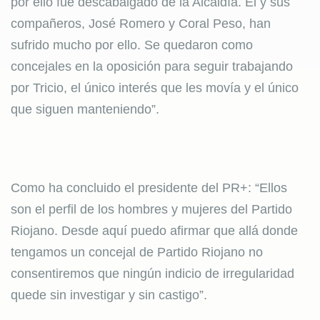
por ello fue descabalgado de la Alcaldía. Él y sus
compañeros, José Romero y Coral Peso, han
sufrido mucho por ello. Se quedaron como
concejales en la oposición para seguir trabajando
por Tricio, el único interés que les movía y el único
que siguen manteniendo”.
Como ha concluido el presidente del PR+: “Ellos
son el perfil de los hombres y mujeres del Partido
Riojano. Desde aquí puedo afirmar que allá donde
tengamos un concejal de Partido Riojano no
consentiremos que ningún indicio de irregularidad
quede sin investigar y sin castigo”.