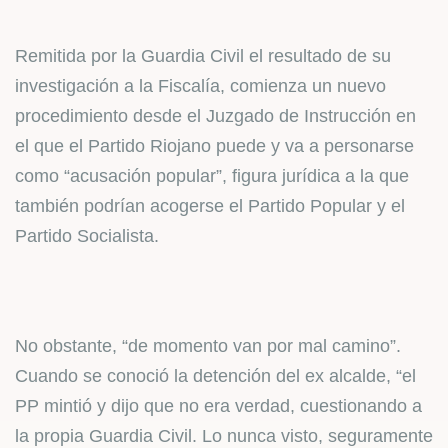
Remitida por la Guardia Civil el resultado de su
investigación a la Fiscalía, comienza un nuevo
procedimiento desde el Juzgado de Instrucción en
el que el Partido Riojano puede y va a personarse
como “acusación popular”, figura jurídica a la que
también podrían acogerse el Partido Popular y el
Partido Socialista.
No obstante, “de momento van por mal camino”.
Cuando se conoció la detención del ex alcalde, “el
PP mintió y dijo que no era verdad, cuestionando a
la propia Guardia Civil. Lo nunca visto, seguramente