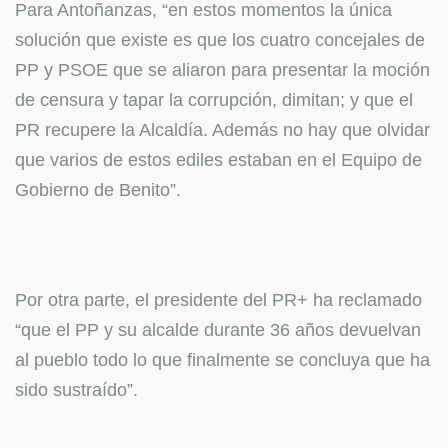
Para Antoñanzas, “en estos momentos la única
solución que existe es que los cuatro concejales de
PP y PSOE que se aliaron para presentar la moción
de censura y tapar la corrupción, dimitan; y que el
PR recupere la Alcaldía. Además no hay que olvidar
que varios de estos ediles estaban en el Equipo de
Gobierno de Benito”.
Por otra parte, el presidente del PR+ ha reclamado
“que el PP y su alcalde durante 36 años devuelvan
al pueblo todo lo que finalmente se concluya que ha
sido sustraído”.