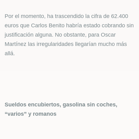
Por el momento, ha trascendido la cifra de 62.400
euros que Carlos Benito habría estado cobrando sin
justificación alguna. No obstante, para Oscar
Martínez las irregularidades llegarían mucho más
allá.
Sueldos encubiertos, gasolina sin coches,
“varios” y romanos