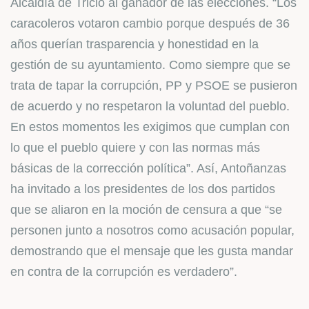
Alcaldía de Tricio al ganador de las elecciones. “Los
caracoleros votaron cambio porque después de 36
años querían trasparencia y honestidad en la
gestión de su ayuntamiento. Como siempre que se
trata de tapar la corrupción, PP y PSOE se pusieron
de acuerdo y no respetaron la voluntad del pueblo.
En estos momentos les exigimos que cumplan con
lo que el pueblo quiere y con las normas más
básicas de la corrección política”. Así, Antoñanzas
ha invitado a los presidentes de los dos partidos
que se aliaron en la moción de censura a que “se
personen junto a nosotros como acusación popular,
demostrando que el mensaje que les gusta mandar
en contra de la corrupción es verdadero”.