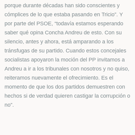
porque durante décadas han sido conscientes y
cómplices de lo que estaba pasando en Tricio”. Y
por parte del PSOE, “todavía estamos esperando
saber qué opina Concha Andreu de esto. Con su
silencio, antes y ahora, está amparando a los
tránsfugas de su partido. Cuando estos concejales
socialistas apoyaron la moción del PP invitamos a
Andreu a ir a los tribunales con nosotros y no quiso,
reiteramos nuevamente el ofrecimiento. Es el
momento de que los dos partidos demuestren con
hechos si de verdad quieren castigar la corrupción o
no”.