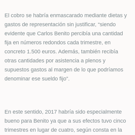
El cobro se habría enmascarado mediante dietas y
gastos de representación sin justificar, “siendo
evidente que Carlos Benito percibía una cantidad
fija en números redondos cada trimestre, en
concreto 1.500 euros. Además, también recibía
otras cantidades por asistencia a plenos y
supuestos gastos al margen de lo que podríamos
denominar ese sueldo fijo”.
En este sentido, 2017 habría sido especialmente
bueno para Benito ya que a sus efectos tuvo cinco
trimestres en lugar de cuatro, según consta en la