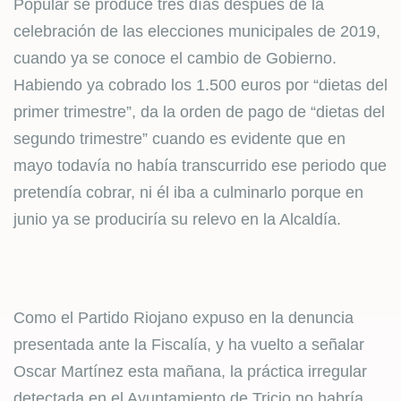
Popular se produce tres días después de la
celebración de las elecciones municipales de 2019,
cuando ya se conoce el cambio de Gobierno.
Habiendo ya cobrado los 1.500 euros por “dietas del
primer trimestre”, da la orden de pago de “dietas del
segundo trimestre” cuando es evidente que en
mayo todavía no había transcurrido ese periodo que
pretendía cobrar, ni él iba a culminarlo porque en
junio ya se produciría su relevo en la Alcaldía.
Como el Partido Riojano expuso en la denuncia
presentada ante la Fiscalía, y ha vuelto a señalar
Oscar Martínez esta mañana, la práctica irregular
detectada en el Ayuntamiento de Tricio no habría