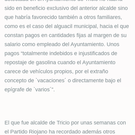
sido en beneficio exclusivo del anterior alcalde sino
que habría favorecido también a otros familiares,
como es el caso del alguacil municipal, hacia el que
constan pagos en cantidades fijas al margen de su
salario como empleado del Ayuntamiento. Unos
pagos “totalmente indebidos e injustificados de
repostaje de gasolina cuando el Ayuntamiento
carece de vehículos propios, por el extraño
concepto de `vacaciones´ o directamente bajo el
epígrafe de `varios´”.
El que fue alcalde de Tricio por unas semanas con
el Partido Riojano ha recordado además otros