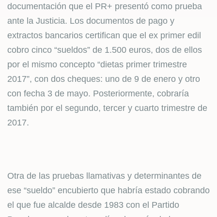
documentación que el PR+ presentó como prueba
ante la Justicia. Los documentos de pago y
extractos bancarios certifican que el ex primer edil
cobro cinco “sueldos” de 1.500 euros, dos de ellos
por el mismo concepto “dietas primer trimestre
2017”, con dos cheques: uno de 9 de enero y otro
con fecha 3 de mayo. Posteriormente, cobraría
también por el segundo, tercer y cuarto trimestre de
2017.
Otra de las pruebas llamativas y determinantes de
ese “sueldo” encubierto que habría estado cobrando
el que fue alcalde desde 1983 con el Partido