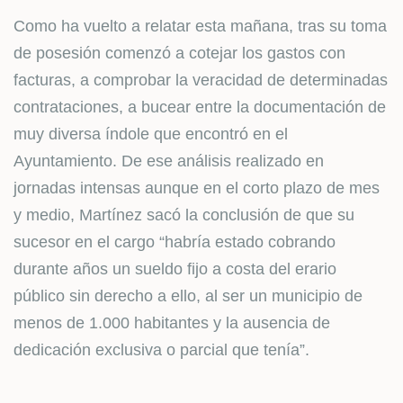
Como ha vuelto a relatar esta mañana, tras su toma
de posesión comenzó a cotejar los gastos con
facturas, a comprobar la veracidad de determinadas
contrataciones, a bucear entre la documentación de
muy diversa índole que encontró en el
Ayuntamiento. De ese análisis realizado en
jornadas intensas aunque en el corto plazo de mes
y medio, Martínez sacó la conclusión de que su
sucesor en el cargo “habría estado cobrando
durante años un sueldo fijo a costa del erario
público sin derecho a ello, al ser un municipio de
menos de 1.000 habitantes y la ausencia de
dedicación exclusiva o parcial que tenía”.