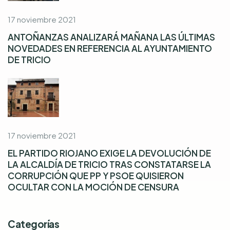
17 noviembre 2021
ANTOÑANZAS ANALIZARÁ MAÑANA LAS ÚLTIMAS
NOVEDADES EN REFERENCIA AL AYUNTAMIENTO
DE TRICIO
17 noviembre 2021
EL PARTIDO RIOJANO EXIGE LA DEVOLUCIÓN DE
LA ALCALDÍA DE TRICIO TRAS CONSTATARSE LA
CORRUPCIÓN QUE PP Y PSOE QUISIERON
OCULTAR CON LA MOCIÓN DE CENSURA
Categorías