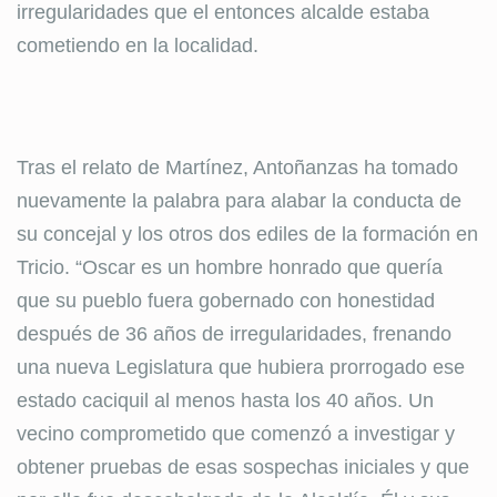
irregularidades que el entonces alcalde estaba
cometiendo en la localidad.
Tras el relato de Martínez, Antoñanzas ha tomado
nuevamente la palabra para alabar la conducta de
su concejal y los otros dos ediles de la formación en
Tricio. “Oscar es un hombre honrado que quería
que su pueblo fuera gobernado con honestidad
después de 36 años de irregularidades, frenando
una nueva Legislatura que hubiera prorrogado ese
estado caciquil al menos hasta los 40 años. Un
vecino comprometido que comenzó a investigar y
obtener pruebas de esas sospechas iniciales y que