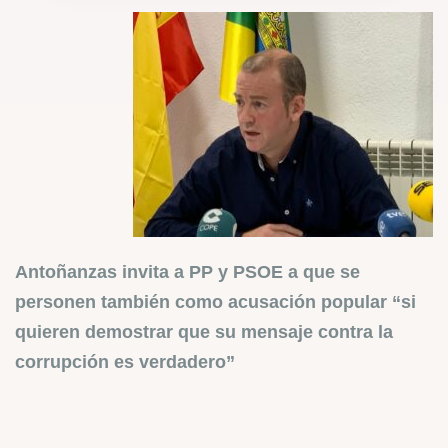
Antoñanzas invita a PP y PSOE a que se
personen también como acusación popular “si
quieren demostrar que su mensaje contra la
corrupción es verdadero”