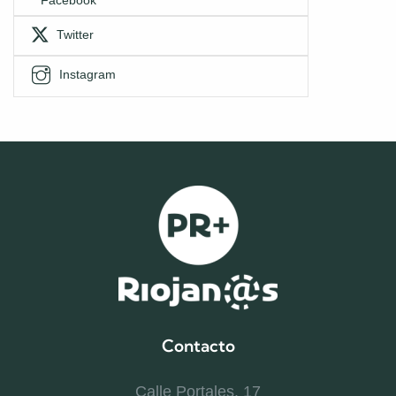
Twitter
Instagram
Contacto
Calle Portales. 17