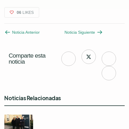
06
LIKES
Noticia Anterior
Noticia Siguiente
Comparte esta
noticia
Noticias Relacionadas