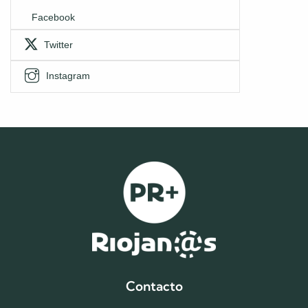
Facebook
Twitter
Instagram
Contacto