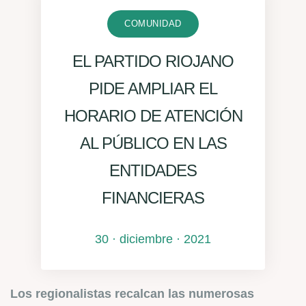
COMUNIDAD
EL PARTIDO RIOJANO
PIDE AMPLIAR EL
HORARIO DE ATENCIÓN
AL PÚBLICO EN LAS
ENTIDADES
FINANCIERAS
30 · diciembre · 2021
Los regionalistas recalcan las numerosas