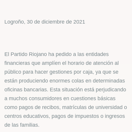
Logroño, 30 de diciembre de 2021
El Partido Riojano ha pedido a las entidades
financieras que amplíen el horario de atención al
público para hacer gestiones por caja, ya que se
están produciendo enormes colas en determinadas
oficinas bancarias. Esta situación está perjudicando
a muchos consumidores en cuestiones básicas
como pagos de recibos, matrículas de universidad o
centros educativos, pagos de impuestos o ingresos
de las familias.