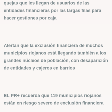
quejas que les llegan de usuarios de las
entidades financieras por las largas filas para
hacer gestiones por caja
Alertan que la exclusión financiera de muchos
municipios riojanos está llegando también a los
grandes núcleos de población, con desaparición
de entidades y cajeros en barrios
EL PR+ recuerda que 119 municipios riojanos
están en riesgo severo de exclusión financiera