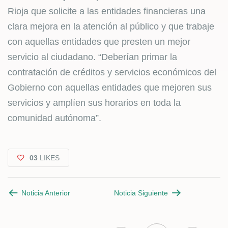
Rioja que solicite a las entidades financieras una
clara mejora en la atención al público y que trabaje
con aquellas entidades que presten un mejor
servicio al ciudadano. “Deberían primar la
contratación de créditos y servicios económicos del
Gobierno con aquellas entidades que mejoren sus
servicios y amplíen sus horarios en toda la
comunidad autónoma”.
03
LIKES
Noticia Anterior
Noticia Siguiente