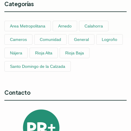
Categorías
Area Metropolitana
Arnedo
Calahorra
Cameros
Comunidad
General
Logroño
Nájera
Rioja Alta
Rioja Baja
Santo Domingo de la Calzada
Contacto