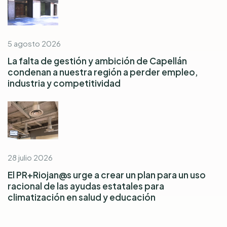
5 agosto 2026
La falta de gestión y ambición de Capellán
condenan a nuestra región a perder empleo,
industria y competitividad
28 julio 2026
El PR+Riojan@s urge a crear un plan para un uso
racional de las ayudas estatales para
climatización en salud y educación