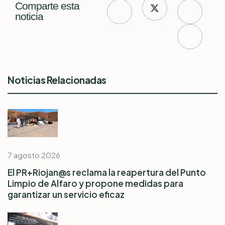
Comparte esta
noticia
Noticias Relacionadas
7 agosto 2026
El PR+Riojan@s reclama la reapertura del Punto
Limpio de Alfaro y propone medidas para
garantizar un servicio eficaz