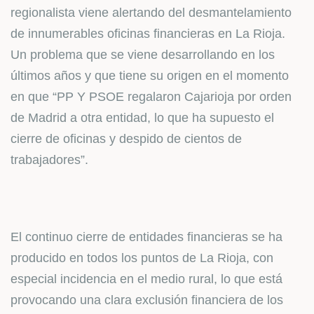
regionalista viene alertando del desmantelamiento
de innumerables oficinas financieras en La Rioja.
Un problema que se viene desarrollando en los
últimos años y que tiene su origen en el momento
en que “PP Y PSOE regalaron Cajarioja por orden
de Madrid a otra entidad, lo que ha supuesto el
cierre de oficinas y despido de cientos de
trabajadores”.
El continuo cierre de entidades financieras se ha
producido en todos los puntos de La Rioja, con
especial incidencia en el medio rural, lo que está
provocando una clara exclusión financiera de los