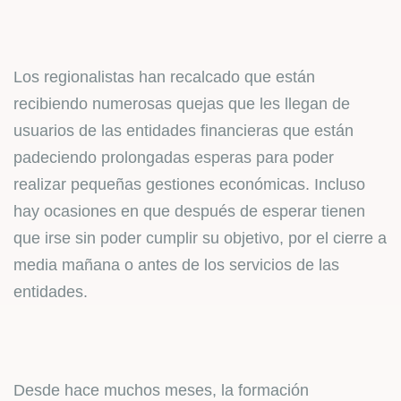
Los regionalistas han recalcado que están
recibiendo numerosas quejas que les llegan de
usuarios de las entidades financieras que están
padeciendo prolongadas esperas para poder
realizar pequeñas gestiones económicas. Incluso
hay ocasiones en que después de esperar tienen
que irse sin poder cumplir su objetivo, por el cierre a
media mañana o antes de los servicios de las
entidades.
Desde hace muchos meses, la formación