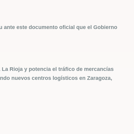
eu ante este documento oficial que el Gobierno
La Rioja y potencia el tráfico de mercancías
sando nuevos centros logísticos en Zaragoza,