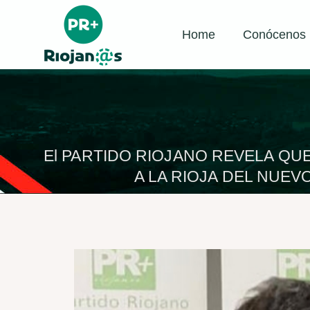
Home
Conócenos
El PARTIDO RIOJANO REVELA QU
A LA RIOJA DEL NUE