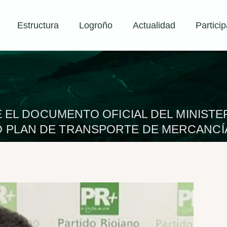
Estructura
Logroño
Actualidad
Particip
E EL DOCUMENTO OFICIAL DEL MINIST
VO PLAN DE TRANSPORTE DE MERCANC