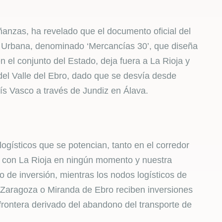
ñanzas, ha revelado que el documento oficial del
a Urbana, denominado ‘Mercancías 30’, que diseña
en el conjunto del Estado, deja fuera a La Rioja y
 del Valle del Ebro, dado que se desvía desde
ís Vasco a través de Jundiz en Álava.
logísticos que se potencian, tanto en el corredor
n con La Rioja en ningún momento y nuestra
de inversión, mientras los nodos logísticos de
 Zaragoza o Miranda de Ebro reciben inversiones
frontera derivado del abandono del transporte de