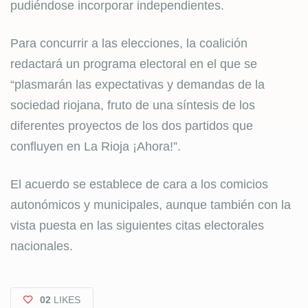
pudiéndose incorporar independientes.
Para concurrir a las elecciones, la coalición
redactará un programa electoral en el que se
“plasmarán las expectativas y demandas de la
sociedad riojana, fruto de una síntesis de los
diferentes proyectos de los dos partidos que
confluyen en La Rioja ¡Ahora!”.
El acuerdo se establece de cara a los comicios
autonómicos y municipales, aunque también con la
vista puesta en las siguientes citas electorales
nacionales.
02
LIKES