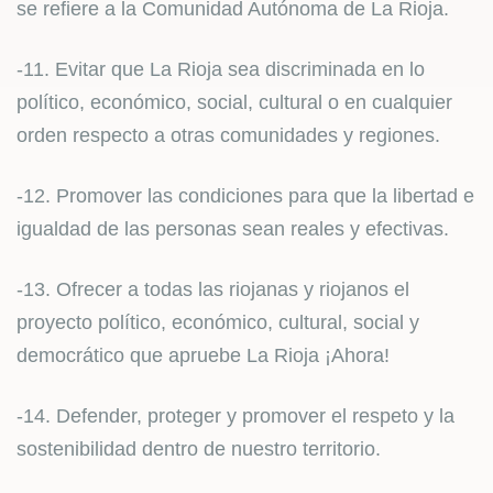
se refiere a la Comunidad Autónoma de La Rioja.
-11. Evitar que La Rioja sea discriminada en lo
político, económico, social, cultural o en cualquier
orden respecto a otras comunidades y regiones.
-12. Promover las condiciones para que la libertad e
igualdad de las personas sean reales y efectivas.
-13. Ofrecer a todas las riojanas y riojanos el
proyecto político, económico, cultural, social y
democrático que apruebe La Rioja ¡Ahora!
-14. Defender, proteger y promover el respeto y la
sostenibilidad dentro de nuestro territorio.