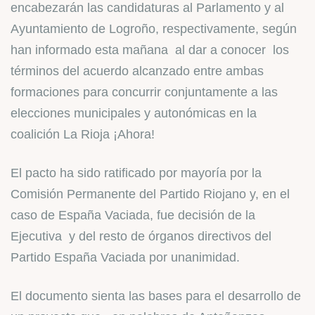
encabezarán las candidaturas al Parlamento y al
Ayuntamiento de Logroño, respectivamente, según
han informado esta mañana al dar a conocer los
términos del acuerdo alcanzado entre ambas
formaciones para concurrir conjuntamente a las
elecciones municipales y autonómicas en la
coalición La Rioja ¡Ahora!
El pacto ha sido ratificado por mayoría por la
Comisión Permanente del Partido Riojano y, en el
caso de España Vaciada, fue decisión de la
Ejecutiva y del resto de órganos directivos del
Partido España Vaciada por unanimidad.
El documento sienta las bases para el desarrollo de