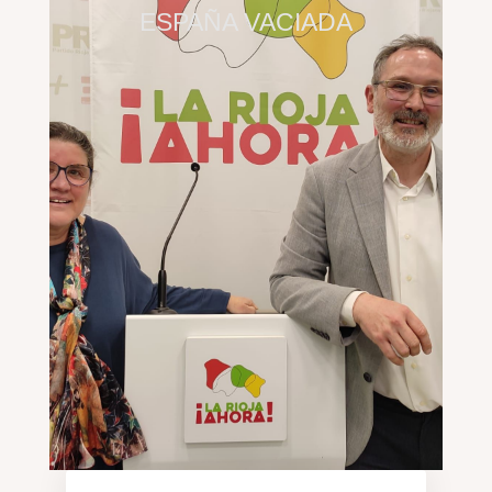
ESPAÑA VACIADA