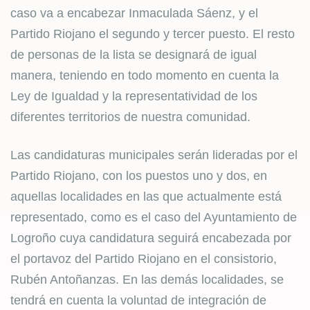
caso va a encabezar Inmaculada Sáenz, y el
Partido Riojano el segundo y tercer puesto. El resto
de personas de la lista se designará de igual
manera, teniendo en todo momento en cuenta la
Ley de Igualdad y la representatividad de los
diferentes territorios de nuestra comunidad.
Las candidaturas municipales serán lideradas por el
Partido Riojano, con los puestos uno y dos, en
aquellas localidades en las que actualmente está
representado, como es el caso del Ayuntamiento de
Logroño cuya candidatura seguirá encabezada por
el portavoz del Partido Riojano en el consistorio,
Rubén Antoñanzas. En las demás localidades, se
tendrá en cuenta la voluntad de integración de