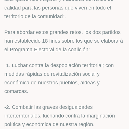
calidad para las personas que viven en todo el
territorio de la comunidad”.
Para abordar estos grandes retos, los dos partidos
han establecido 18 fines sobre los que se elaborará
el Programa Electoral de la coalición:
-1. Luchar contra la despoblación territorial; con
medidas rápidas de revitalización social y
económica de nuestros pueblos, aldeas y
comarcas.
-2. Combatir las graves desigualdades
interterritoriales, luchando contra la marginación
política y económica de nuestra región.