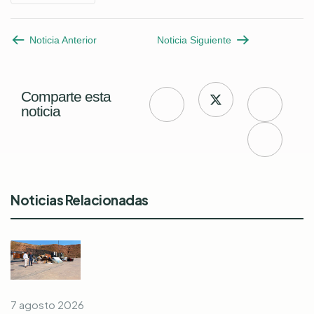
Noticia Anterior
Noticia Siguiente
Comparte esta
noticia
Noticias Relacionadas
7 agosto 2026