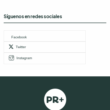
Síguenos en redes sociales
Facebook
Twitter
Instagram