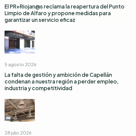
El PR+Riojan@s reclama la reapertura del Punto
Limpio de Alfaro y propone medidas para
garantizar un servicio eficaz
5 agosto 2026
La falta de gestión y ambición de Capellán
condenan a nuestra región a perder empleo,
industria y competitividad
28 julio 2026