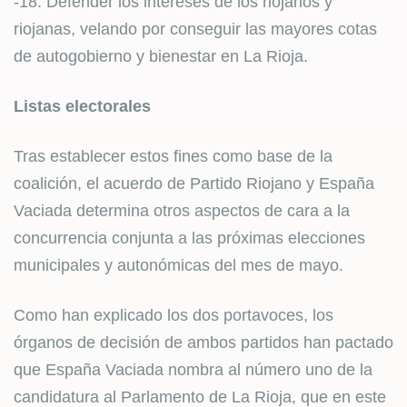
-18. Defender los intereses de los riojanos y
riojanas, velando por conseguir las mayores cotas
de autogobierno y bienestar en La Rioja.
Listas electorales
Tras establecer estos fines como base de la
coalición, el acuerdo de Partido Riojano y España
Vaciada determina otros aspectos de cara a la
concurrencia conjunta a las próximas elecciones
municipales y autonómicas del mes de mayo.
Como han explicado los dos portavoces, los
órganos de decisión de ambos partidos han pactado
que España Vaciada nombra al número uno de la
candidatura al Parlamento de La Rioja, que en este