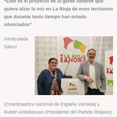
“Este es el proyecto de la gente valiente que
quiere alzar la voz en La Rioja de esos territorios
que durante tanto tiempo han estado
silenciados”
Inmaculada
Sáenz
(Coordinadora nacional de España Vaciada) y
Rubén Antoñanzas (Presidente del Partido Riojano)