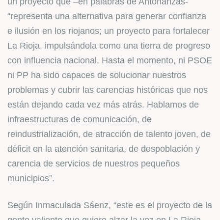
un proyecto que –en palabras de Antoñanzas-
“representa una alternativa para generar confianza
e ilusión en los riojanos; un proyecto para fortalecer
La Rioja, impulsándola como una tierra de progreso
con influencia nacional. Hasta el momento, ni PSOE
ni PP ha sido capaces de solucionar nuestros
problemas y cubrir las carencias históricas que nos
están dejando cada vez más atrás. Hablamos de
infraestructuras de comunicación, de
reindustrialización, de atracción de talento joven, de
déficit en la atención sanitaria, de despoblación y
carencia de servicios de nuestros pequeños
municipios”.
Según Inmaculada Sáenz, “este es el proyecto de la