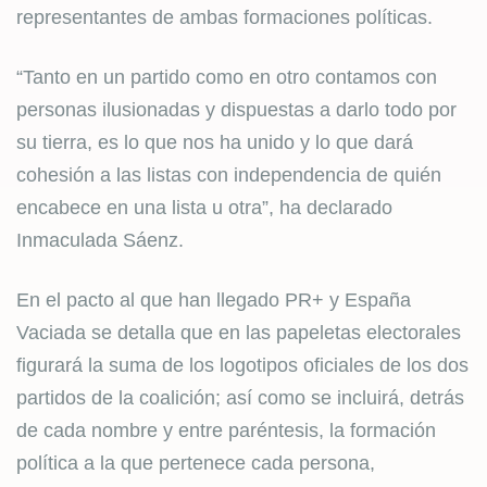
representantes de ambas formaciones políticas.
“Tanto en un partido como en otro contamos con
personas ilusionadas y dispuestas a darlo todo por
su tierra, es lo que nos ha unido y lo que dará
cohesión a las listas con independencia de quién
encabece en una lista u otra”, ha declarado
Inmaculada Sáenz.
En el pacto al que han llegado PR+ y España
Vaciada se detalla que en las papeletas electorales
figurará la suma de los logotipos oficiales de los dos
partidos de la coalición; así como se incluirá, detrás
de cada nombre y entre paréntesis, la formación
política a la que pertenece cada persona,