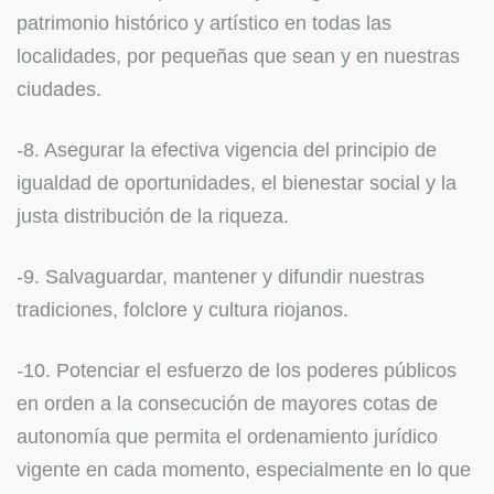
patrimonio histórico y artístico en todas las
localidades, por pequeñas que sean y en nuestras
ciudades.
-8. Asegurar la efectiva vigencia del principio de
igualdad de oportunidades, el bienestar social y la
justa distribución de la riqueza.
-9. Salvaguardar, mantener y difundir nuestras
tradiciones, folclore y cultura riojanos.
-10. Potenciar el esfuerzo de los poderes públicos
en orden a la consecución de mayores cotas de
autonomía que permita el ordenamiento jurídico
vigente en cada momento, especialmente en lo que