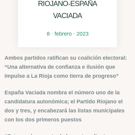
RIOJANO-ESPAÑA
VACIADA
8 · febrero · 2023
Ambos partidos ratifican su coalición electoral:
“Una alternativa de confianza e ilusión que
impulse a La Rioja como tierra de progreso”
España Vaciada nombra el número uno de la
candidatura autonómica; el Partido Riojano el
dos y tres, y encabezará las listas municipales
con los dos primeros puestos