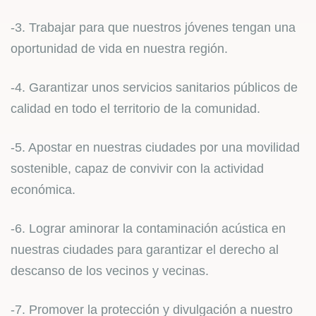
-3. Trabajar para que nuestros jóvenes tengan una
oportunidad de vida en nuestra región.
-4. Garantizar unos servicios sanitarios públicos de
calidad en todo el territorio de la comunidad.
-5. Apostar en nuestras ciudades por una movilidad
sostenible, capaz de convivir con la actividad
económica.
-6. Lograr aminorar la contaminación acústica en
nuestras ciudades para garantizar el derecho al
descanso de los vecinos y vecinas.
-7. Promover la protección y divulgación a nuestro