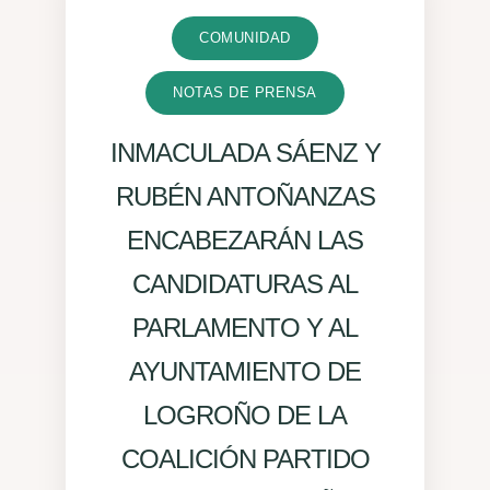
COMUNIDAD
NOTAS DE PRENSA
INMACULADA SÁENZ Y
RUBÉN ANTOÑANZAS
ENCABEZARÁN LAS
CANDIDATURAS AL
PARLAMENTO Y AL
AYUNTAMIENTO DE
LOGROÑO DE LA
COALICIÓN PARTIDO