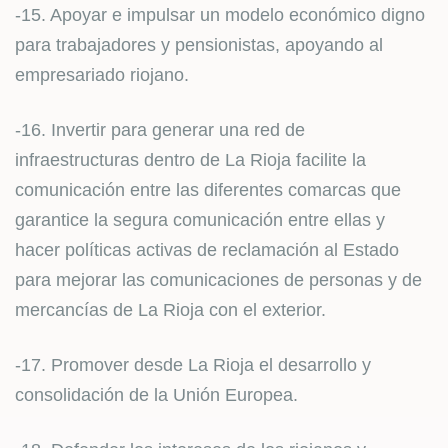
-15. Apoyar e impulsar un modelo económico digno
para trabajadores y pensionistas, apoyando al
empresariado riojano.
-16. Invertir para generar una red de
infraestructuras dentro de La Rioja facilite la
comunicación entre las diferentes comarcas que
garantice la segura comunicación entre ellas y
hacer políticas activas de reclamación al Estado
para mejorar las comunicaciones de personas y de
mercancías de La Rioja con el exterior.
-17. Promover desde La Rioja el desarrollo y
consolidación de la Unión Europea.