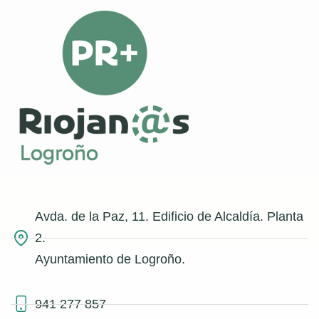
Avda. de la Paz, 11. Edificio de Alcaldía. Planta
2.
Ayuntamiento de Logroño.
941 277 857