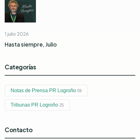
1 julio 2026
Hasta siempre, Julio
Categorías
Notas de Prensa PR Logroño
59
Tribunas PR Logroño
25
Contacto