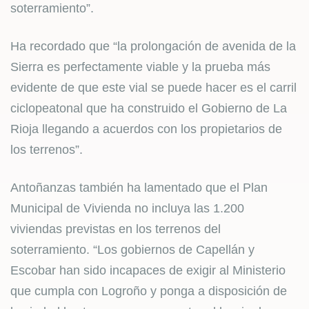
soterramiento”.
Ha recordado que “la prolongación de avenida de la
Sierra es perfectamente viable y la prueba más
evidente de que este vial se puede hacer es el carril
ciclopeatonal que ha construido el Gobierno de La
Rioja llegando a acuerdos con los propietarios de
los terrenos”.
Antoñanzas también ha lamentado que el Plan
Municipal de Vivienda no incluya las 1.200
viviendas previstas en los terrenos del
soterramiento. “Los gobiernos de Capellán y
Escobar han sido incapaces de exigir al Ministerio
que cumpla con Logroño y ponga a disposición de