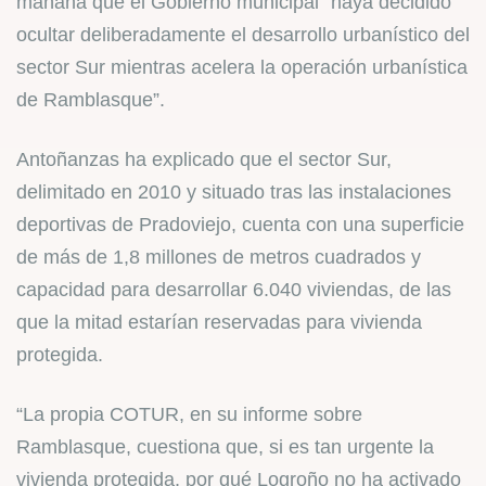
mañana que el Gobierno municipal “haya decidido
ocultar deliberadamente el desarrollo urbanístico del
sector Sur mientras acelera la operación urbanística
de Ramblasque”.
Antoñanzas ha explicado que el sector Sur,
delimitado en 2010 y situado tras las instalaciones
deportivas de Pradoviejo, cuenta con una superficie
de más de 1,8 millones de metros cuadrados y
capacidad para desarrollar 6.040 viviendas, de las
que la mitad estarían reservadas para vivienda
protegida.
“La propia COTUR, en su informe sobre
Ramblasque, cuestiona que, si es tan urgente la
vivienda protegida, por qué Logroño no ha activado