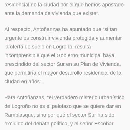
residencial de la ciudad por el que hemos apostado
ante la demanda de vivienda que existe”.
Al respecto, Antoñanzas ha apuntado que “si tan
urgente es construir vivienda protegida y aumentar
la oferta de suelo en Logroño, resulta
incomprensible que el Gobierno municipal haya
prescindido del sector Sur en su Plan de Vivienda,
que permitiría el mayor desarrollo residencial de la
ciudad en años”.
Para Antoñanzas, “el verdadero misterio urbanístico
de Logroño no es el pelotazo que se quiere dar en
Ramblasque, sino por qué el sector Sur ha sido
excluido del debate político, y el señor Escobar