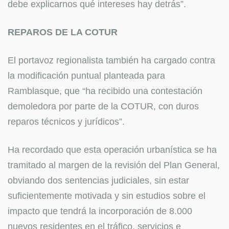
debe explicarnos qué intereses hay detrás”.
REPAROS DE LA COTUR
El portavoz regionalista también ha cargado contra
la modificación puntual planteada para
Ramblasque, que “ha recibido una contestación
demoledora por parte de la COTUR, con duros
reparos técnicos y jurídicos”.
Ha recordado que esta operación urbanística se ha
tramitado al margen de la revisión del Plan General,
obviando dos sentencias judiciales, sin estar
suficientemente motivada y sin estudios sobre el
impacto que tendrá la incorporación de 8.000
nuevos residentes en el tráfico, servicios e