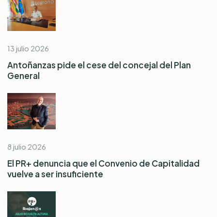
13 julio 2026
Antoñanzas pide el cese del concejal del Plan
General
8 julio 2026
El PR+ denuncia que el Convenio de Capitalidad
vuelve a ser insuficiente