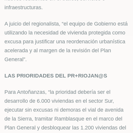
infraestructuras.
A juicio del regionalista, “el equipo de Gobierno está
utilizando la necesidad de vivienda protegida como
excusa para justificar una reordenación urbanística
acelerada y al margen de la revisión del Plan
General”.
LAS PRIORIDADES DEL PR+RIOJAN@S
Para Antoñanzas, “la prioridad debería ser el
desarrollo de 6.000 viviendas en el sector Sur,
ejecutar sin excusas ni demoras el vial de avenida
de la Sierra, tramitar Ramblasque en el marco del
Plan General y desbloquear las 1.200 viviendas del