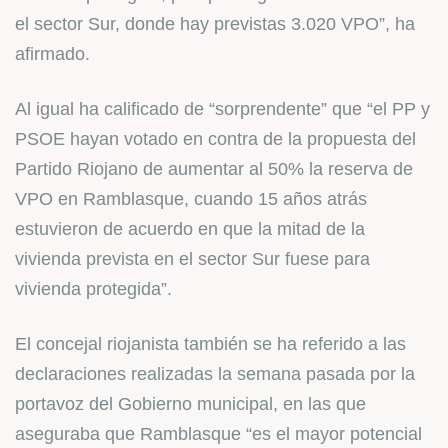
el sector Sur, donde hay previstas 3.020 VPO”, ha
afirmado.
Al igual ha calificado de “sorprendente” que “el PP y
PSOE hayan votado en contra de la propuesta del
Partido Riojano de aumentar al 50% la reserva de
VPO en Ramblasque, cuando 15 años atrás
estuvieron de acuerdo en que la mitad de la
vivienda prevista en el sector Sur fuese para
vivienda protegida”.
El concejal riojanista también se ha referido a las
declaraciones realizadas la semana pasada por la
portavoz del Gobierno municipal, en las que
aseguraba que Ramblasque “es el mayor potencial