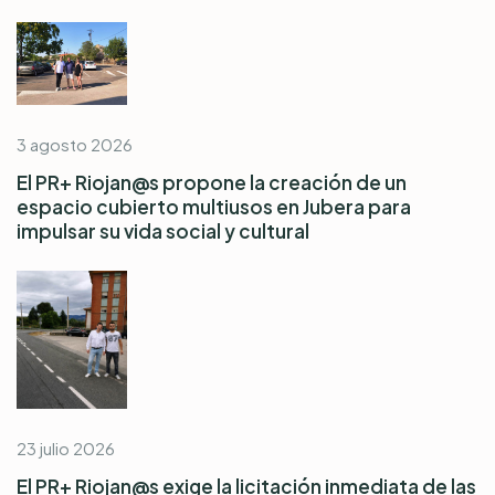
3 agosto 2026
El PR+ Riojan@s propone la creación de un
espacio cubierto multiusos en Jubera para
impulsar su vida social y cultural
23 julio 2026
El PR+ Riojan@s exige la licitación inmediata de las