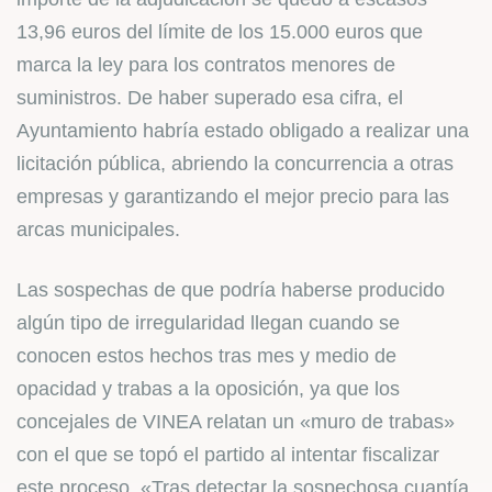
13,96 euros del límite de los 15.000 euros que
marca la ley para los contratos menores de
suministros. De haber superado esa cifra, el
Ayuntamiento habría estado obligado a realizar una
licitación pública, abriendo la concurrencia a otras
empresas y garantizando el mejor precio para las
arcas municipales.
Las sospechas de que podría haberse producido
algún tipo de irregularidad llegan cuando se
conocen estos hechos tras mes y medio de
opacidad y trabas a la oposición, ya que los
concejales de VINEA relatan un «muro de trabas»
con el que se topó el partido al intentar fiscalizar
este proceso. «Tras detectar la sospechosa cuantía