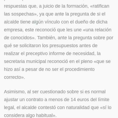
respuestas que, a juicio de la formación, «ratifican
las sospechas», ya que ante la pregunta de si el
alcalde tiene algún vínculo con el dueño de dicha
empresa, este reconoció que les une «una relación
de conocidos». También, ante la pregunta sobre por
qué se solicitaron los presupuestos antes de
realizar el preceptivo informe de necesidad, la
secretaria municipal reconoció en el pleno «que se
hizo así a pesar de no ser el procedimiento
correcto».
Asimismo, al ser cuestionado sobre si es normal
ajustar un contrato a menos de 14 euros del límite
legal, el alcalde contestó con naturalidad que «sí lo
considera algo habitual».