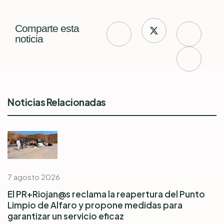
Comparte esta
noticia
Noticias Relacionadas
7 agosto 2026
El PR+Riojan@s reclama la reapertura del Punto
Limpio de Alfaro y propone medidas para
garantizar un servicio eficaz