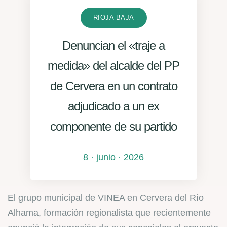
RIOJA BAJA
Denuncian el «traje a
medida» del alcalde del PP
de Cervera en un contrato
adjudicado a un ex
componente de su partido
8 · junio · 2026
El grupo municipal de VINEA en Cervera del Río
Alhama, formación regionalista que recientemente