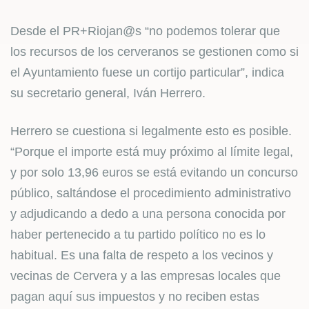
Desde el PR+Riojan@s “no podemos tolerar que
los recursos de los cerveranos se gestionen como si
el Ayuntamiento fuese un cortijo particular”, indica
su secretario general, Iván Herrero.
Herrero se cuestiona si legalmente esto es posible.
“Porque el importe está muy próximo al límite legal,
y por solo 13,96 euros se está evitando un concurso
público, saltándose el procedimiento administrativo
y adjudicando a dedo a una persona conocida por
haber pertenecido a tu partido político no es lo
habitual. Es una falta de respeto a los vecinos y
vecinas de Cervera y a las empresas locales que
pagan aquí sus impuestos y no reciben estas