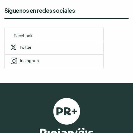
Síguenos en redes sociales
Facebook
Twitter
Instagram