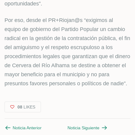
oportunidades”.
Por eso, desde el PR+Riojan@s “exigimos al
equipo de gobierno del Partido Popular un cambio
radical en la gestión de la contratación pública, el fin
del amiguismo y el respeto escrupuloso a los
procedimientos legales que garantizan que el dinero
de Cervera del Río Alhama se destine a obtener el
mayor beneficio para el municipio y no para
presuntos favores personales o políticos de nadie”.
08
LIKES
Noticia Anterior
Noticia Siguiente