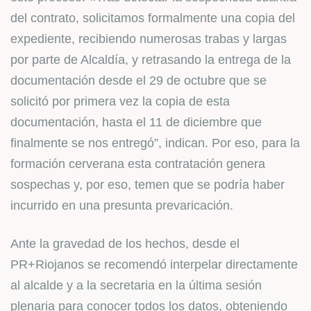
del contrato, solicitamos formalmente una copia del
expediente, recibiendo numerosas trabas y largas
por parte de Alcaldía, y retrasando la entrega de la
documentación desde el 29 de octubre que se
solicitó por primera vez la copia de esta
documentación, hasta el 11 de diciembre que
finalmente se nos entregó”, indican. Por eso, para la
formación cerverana esta contratación genera
sospechas y, por eso, temen que se podría haber
incurrido en una presunta prevaricación.
Ante la gravedad de los hechos, desde el
PR+Riojanos se recomendó interpelar directamente
al alcalde y a la secretaria en la última sesión
plenaria para conocer todos los datos, obteniendo