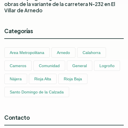
obras de la variante de la carretera N-232 en El
Villar de Arnedo
Categorías
Area Metropolitana
Arnedo
Calahorra
Cameros
Comunidad
General
Logroño
Nájera
Rioja Alta
Rioja Baja
Santo Domingo de la Calzada
Contacto