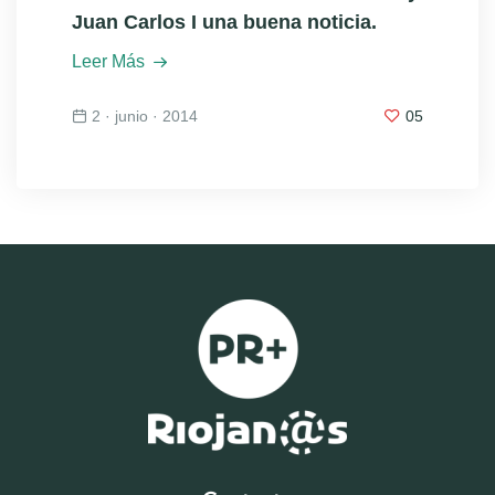
Juan Carlos I una buena noticia.
Leer Más
2 · junio · 2014
05