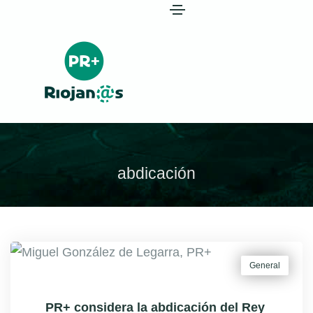
abdicación
General
PR+ considera la abdicación del Rey