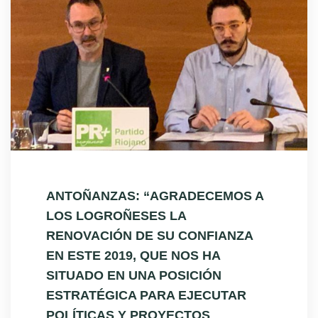
ANTOÑANZAS: “AGRADECEMOS A
LOS LOGROÑESES LA
RENOVACIÓN DE SU CONFIANZA
EN ESTE 2019, QUE NOS HA
SITUADO EN UNA POSICIÓN
ESTRATÉGICA PARA EJECUTAR
POLÍTICAS Y PROYECTOS