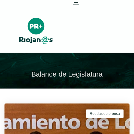
Balance de Legislatura
Ruedas de prensa