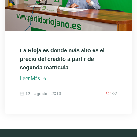
La Rioja es donde más alto es el
precio del crédito a partir de
segunda matrícula
Leer Más
12 · agosto · 2013
07