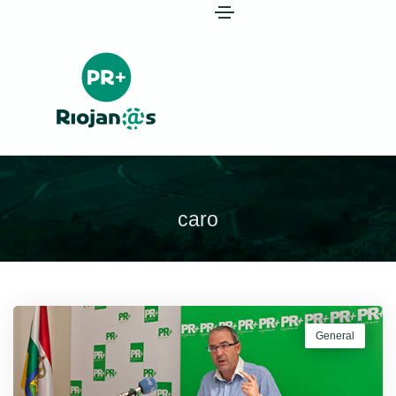
caro
General