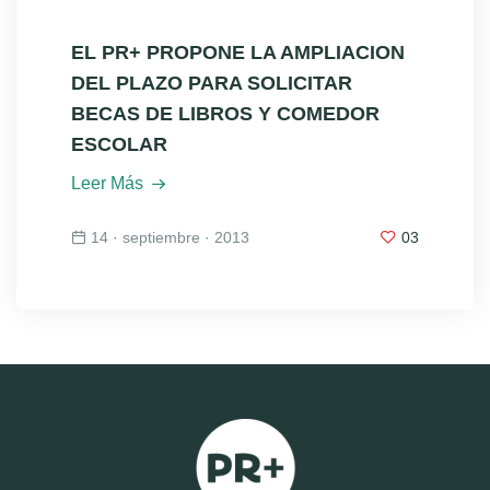
EL PR+ PROPONE LA AMPLIACION
DEL PLAZO PARA SOLICITAR
BECAS DE LIBROS Y COMEDOR
ESCOLAR
Leer Más
14 · septiembre · 2013
03