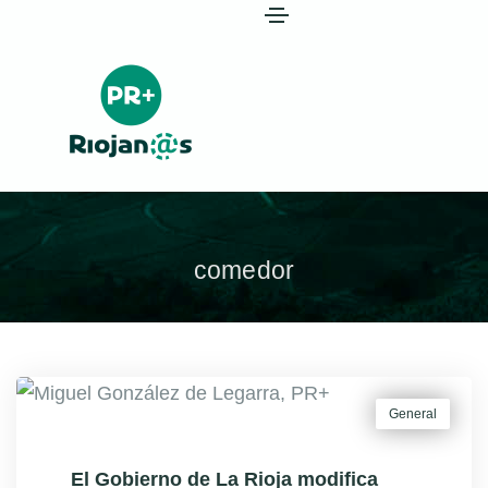
comedor
General
El Gobierno de La Rioja modifica