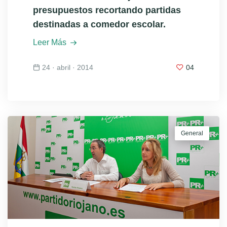
presupuestos recortando partidas
destinadas a comedor escolar.
Leer Más
24 · abril · 2014
04
General