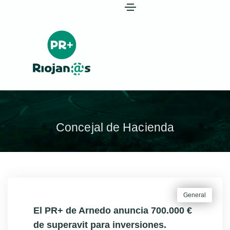
Concejal de Hacienda
General
El PR+ de Arnedo anuncia 700.000 €
de superavit para inversiones.