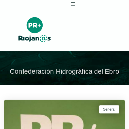
Confederación Hidrográfica del Ebro
General