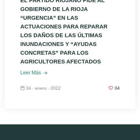
EL PARTIDO RIOJANO PIDE AL
GOBIERNO DE LA RIOJA
“URGENCIA” EN LAS
ACTUACIONES PARA REPARAR
LOS DAÑOS DE LAS ÚLTIMAS
INUNDACIONES Y “AYUDAS
CONCRETAS” PARA LOS
AGRICULTORES AFECTADOS
Leer Más
24 · enero · 2022
04