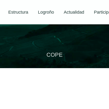
Estructura
Logroño
Actualidad
Particip
COPE