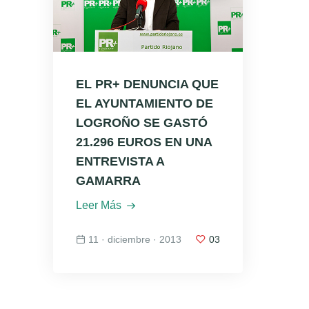
EL PR+ DENUNCIA QUE
EL AYUNTAMIENTO DE
LOGROÑO SE GASTÓ
21.296 EUROS EN UNA
ENTREVISTA A
GAMARRA
Leer Más
11 · diciembre · 2013
03