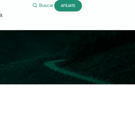
Buscar
AFÍLIATE
a