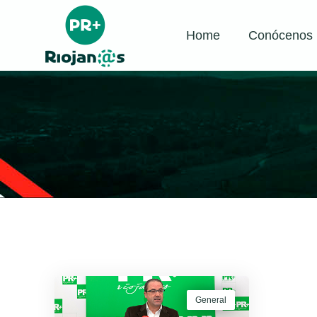
Home
Conócenos
General