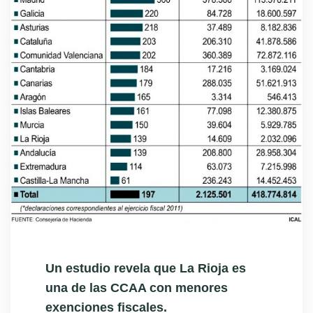
Un estudio revela que La Rioja es
una de las CCAA con menores
exenciones fiscales.