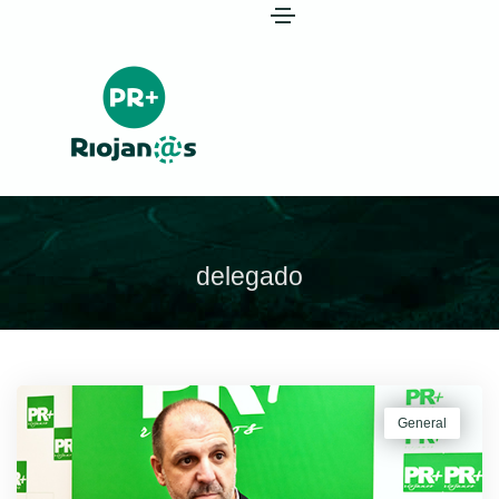
delegado
General