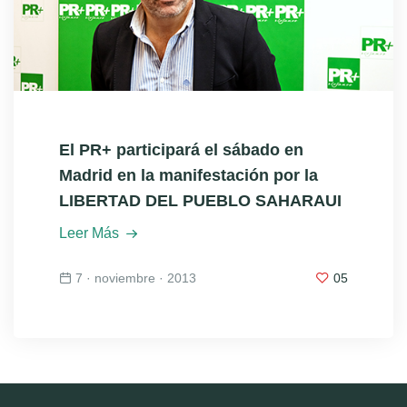
El PR+ participará el sábado en
Madrid en la manifestación por la
LIBERTAD DEL PUEBLO SAHARAUI
Leer Más
7 · noviembre · 2013
05